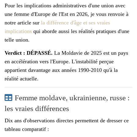
Pour les implications administratives d'une union avec
une femme d'Europe de l'Est en 2026, je vous renvoie à
notre article sur
la différence d'âge et ses vraies
implications
qui aborde aussi les réalités pratiques d'une
telle union.
Verdict : DÉPASSÉ.
La Moldavie de 2025 est un pays
en accélération vers l'Europe. L'instabilité perçue
appartient davantage aux années 1990-2010 qu'à la
réalité actuelle.
Femme moldave, ukrainienne, russe :
les vraies différences
Dix ans d'observations directes permettent de dresser ce
tableau comparatif :