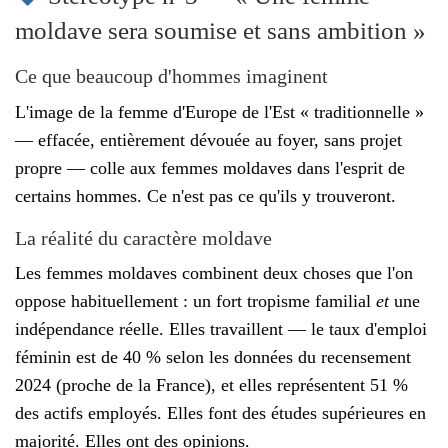
moldave sera soumise et sans ambition »
Ce que beaucoup d'hommes imaginent
L'image de la femme d'Europe de l'Est « traditionnelle »
— effacée, entièrement dévouée au foyer, sans projet
propre — colle aux femmes moldaves dans l'esprit de
certains hommes. Ce n'est pas ce qu'ils y trouveront.
La réalité du caractère moldave
Les femmes moldaves combinent deux choses que l'on
oppose habituellement : un fort tropisme familial
et
une
indépendance réelle. Elles travaillent — le taux d'emploi
féminin est de 40 % selon les données du recensement
2024 (proche de la France), et elles représentent 51 %
des actifs employés. Elles font des études supérieures en
majorité. Elles ont des opinions.