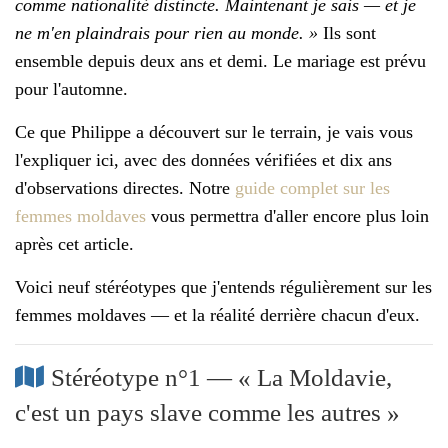
comme nationalité distincte. Maintenant je sais — et je
ne m'en plaindrais pour rien au monde. »
Ils sont
ensemble depuis deux ans et demi. Le mariage est prévu
pour l'automne.
Ce que Philippe a découvert sur le terrain, je vais vous
l'expliquer ici, avec des données vérifiées et dix ans
d'observations directes. Notre
guide complet sur les
femmes moldaves
vous permettra d'aller encore plus loin
après cet article.
Voici neuf stéréotypes que j'entends régulièrement sur les
femmes moldaves — et la réalité derrière chacun d'eux.
Stéréotype n°1 — « La Moldavie,
c'est un pays slave comme les autres »