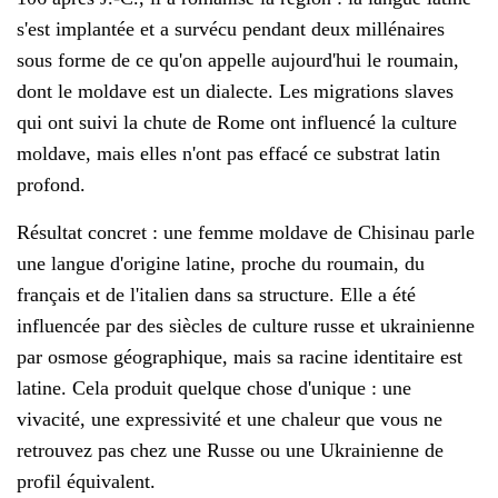
s'est implantée et a survécu pendant deux millénaires
sous forme de ce qu'on appelle aujourd'hui le roumain,
dont le moldave est un dialecte. Les migrations slaves
qui ont suivi la chute de Rome ont influencé la culture
moldave, mais elles n'ont pas effacé ce substrat latin
profond.
Résultat concret : une femme moldave de Chisinau parle
une langue d'origine latine, proche du roumain, du
français et de l'italien dans sa structure. Elle a été
influencée par des siècles de culture russe et ukrainienne
par osmose géographique, mais sa racine identitaire est
latine. Cela produit quelque chose d'unique : une
vivacité, une expressivité et une chaleur que vous ne
retrouvez pas chez une Russe ou une Ukrainienne de
profil équivalent.