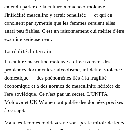
entendu parler de la culture « macho » moldave —
l'infidélité masculine y serait banalisée — et qui en
concluent par symétrie que les femmes seraient elles
aussi peu fiables. C'est un raisonnement qui mérite d'être
examiné sérieusement.
La réalité du terrain
La culture masculine moldave a effectivement des
problèmes documentés : alcoolisme, infidélité, violence
domestique — des phénomènes liés à la fragilité
économique et à des normes de masculinité héritées de
l'ère soviétique. Ce n'est pas un secret. L'UNFPA
Moldova et UN Women ont publié des données précises
à ce sujet.
Mais les femmes moldaves ne sont pas le miroir de leurs