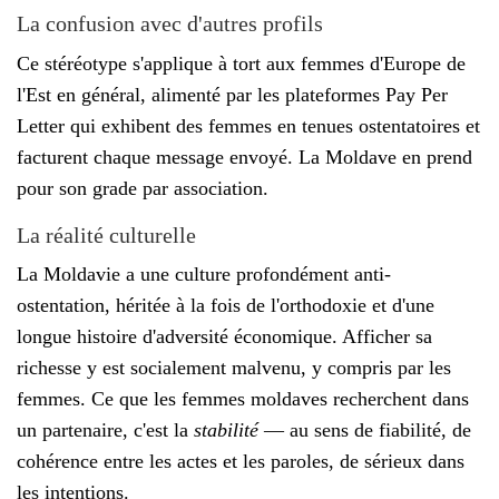
La confusion avec d'autres profils
Ce stéréotype s'applique à tort aux femmes d'Europe de
l'Est en général, alimenté par les plateformes Pay Per
Letter qui exhibent des femmes en tenues ostentatoires et
facturent chaque message envoyé. La Moldave en prend
pour son grade par association.
La réalité culturelle
La Moldavie a une culture profondément anti-
ostentation, héritée à la fois de l'orthodoxie et d'une
longue histoire d'adversité économique. Afficher sa
richesse y est socialement malvenu, y compris par les
femmes. Ce que les femmes moldaves recherchent dans
un partenaire, c'est la
stabilité
— au sens de fiabilité, de
cohérence entre les actes et les paroles, de sérieux dans
les intentions.