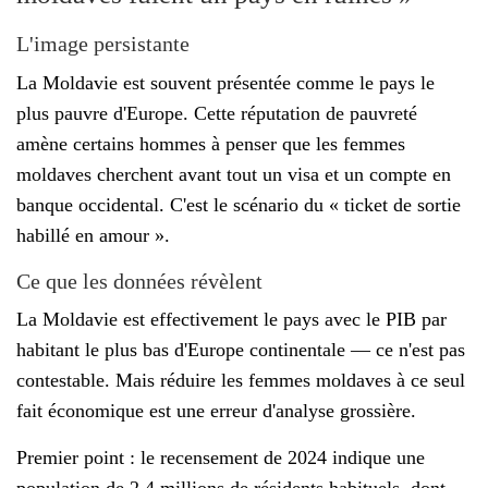
L'image persistante
La Moldavie est souvent présentée comme le pays le
plus pauvre d'Europe. Cette réputation de pauvreté
amène certains hommes à penser que les femmes
moldaves cherchent avant tout un visa et un compte en
banque occidental. C'est le scénario du « ticket de sortie
habillé en amour ».
Ce que les données révèlent
La Moldavie est effectivement le pays avec le PIB par
habitant le plus bas d'Europe continentale — ce n'est pas
contestable. Mais réduire les femmes moldaves à ce seul
fait économique est une erreur d'analyse grossière.
Premier point : le recensement de 2024 indique une