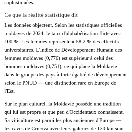
sophistiquées.
Ce que la réalité statistique dit
Les données objectent. Selon les statistiques officielles
moldaves de 2024, le taux d'alphabétisation flirte avec
100 %. Les femmes représentent 58,2 % des effectifs
universitaires. L'Indice de Développement Humain des
femmes moldaves (0,776) est supérieur à celui des
hommes moldaves (0,751), ce qui place la Moldavie
dans le groupe des pays à forte égalité de développement
selon le PNUD — une distinction rare en Europe de
l'Est.
Sur le plan culturel, la Moldavie possède une tradition
qui lui est propre et que peu d'Occidentaux connaissent.
Sa viticulture est parmi les plus anciennes d'Europe —
les caves de Cricova avec leurs galeries de 120 km sont