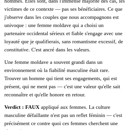
hommes. Elles sont, dans l'immense majorité des cas, les
victimes de ce contexte — pas ses bénéficiaires. Ce que
j'observe dans les couples que nous accompagnons est
univoque : une femme moldave qui a choisi un
partenaire occidental sérieux et fiable s'engage avec une
loyauté que je qualifierais, sans romantisme excessif, de
constitutive
. C'est ancré dans les valeurs.
Une femme moldave a souvent grandi dans un
environnement où la fiabilité masculine était rare.
Trouver un homme qui tient ses engagements, qui est
présent, qui ne ment pas — c'est une valeur qu'elle sait
reconnaître et qu'elle honore en retour.
Verdict : FAUX
appliqué aux femmes. La culture
masculine défaillante n'est pas un reflet féminin — c'est
précisément ce contre quoi ces femmes cherchent une