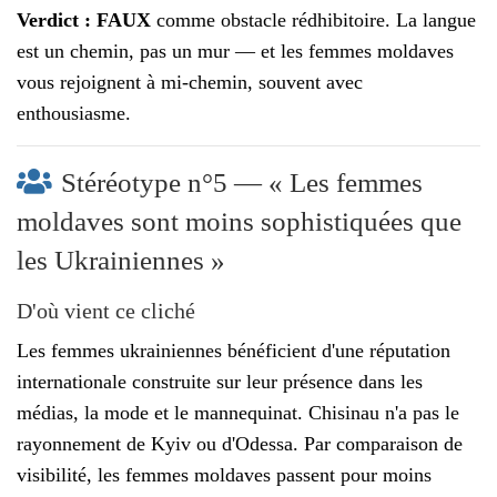
Verdict : FAUX
comme obstacle rédhibitoire. La langue
est un chemin, pas un mur — et les femmes moldaves
vous rejoignent à mi-chemin, souvent avec
enthousiasme.
Stéréotype n°5 — « Les femmes
moldaves sont moins sophistiquées que
les Ukrainiennes »
D'où vient ce cliché
Les femmes ukrainiennes bénéficient d'une réputation
internationale construite sur leur présence dans les
médias, la mode et le mannequinat. Chisinau n'a pas le
rayonnement de Kyiv ou d'Odessa. Par comparaison de
visibilité, les femmes moldaves passent pour moins