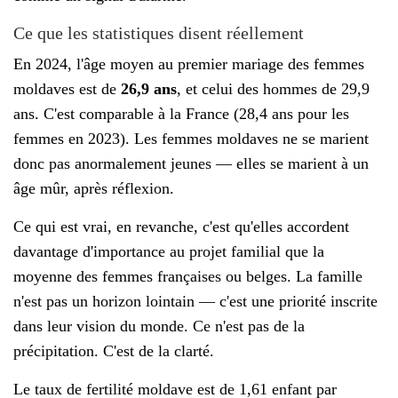
Ce que les statistiques disent réellement
En 2024, l'âge moyen au premier mariage des femmes
moldaves est de
26,9 ans
, et celui des hommes de 29,9
ans. C'est comparable à la France (28,4 ans pour les
femmes en 2023). Les femmes moldaves ne se marient
donc pas anormalement jeunes — elles se marient à un
âge mûr, après réflexion.
Ce qui est vrai, en revanche, c'est qu'elles accordent
davantage d'importance au projet familial que la
moyenne des femmes françaises ou belges. La famille
n'est pas un horizon lointain — c'est une priorité inscrite
dans leur vision du monde. Ce n'est pas de la
précipitation. C'est de la clarté.
Le taux de fertilité moldave est de 1,61 enfant par