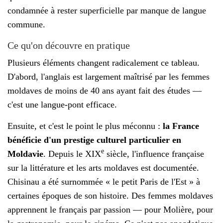
condamnée à rester superficielle par manque de langue
commune.
Ce qu'on découvre en pratique
Plusieurs éléments changent radicalement ce tableau.
D'abord, l'anglais est largement maîtrisé par les femmes
moldaves de moins de 40 ans ayant fait des études —
c'est une langue-pont efficace.
Ensuite, et c'est le point le plus méconnu :
la France
bénéficie d'un prestige culturel particulier en
e
Moldavie
. Depuis le XIX
siècle, l'influence française
sur la littérature et les arts moldaves est documentée.
Chisinau a été surnommée « le petit Paris de l'Est » à
certaines époques de son histoire. Des femmes moldaves
apprennent le français par passion — pour Molière, pour