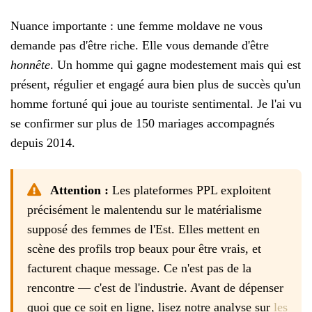
Nuance importante : une femme moldave ne vous
demande pas d'être riche. Elle vous demande d'être
honnête
. Un homme qui gagne modestement mais qui est
présent, régulier et engagé aura bien plus de succès qu'un
homme fortuné qui joue au touriste sentimental. Je l'ai vu
se confirmer sur plus de 150 mariages accompagnés
depuis 2014.
Attention :
Les plateformes PPL exploitent
précisément le malentendu sur le matérialisme
supposé des femmes de l'Est. Elles mettent en
scène des profils trop beaux pour être vrais, et
facturent chaque message. Ce n'est pas de la
rencontre — c'est de l'industrie. Avant de dépenser
quoi que ce soit en ligne, lisez notre analyse sur
les