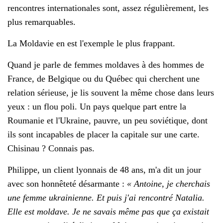
rencontres internationales sont, assez régulièrement, les
plus remarquables.
La Moldavie en est l'exemple le plus frappant.
Quand je parle de femmes moldaves à des hommes de
France, de Belgique ou du Québec qui cherchent une
relation sérieuse, je lis souvent la même chose dans leurs
yeux : un flou poli. Un pays quelque part entre la
Roumanie et l'Ukraine, pauvre, un peu soviétique, dont
ils sont incapables de placer la capitale sur une carte.
Chisinau ? Connais pas.
Philippe, un client lyonnais de 48 ans, m'a dit un jour
avec son honnêteté désarmante :
« Antoine, je cherchais
une femme ukrainienne. Et puis j'ai rencontré Natalia.
Elle est moldave. Je ne savais même pas que ça existait