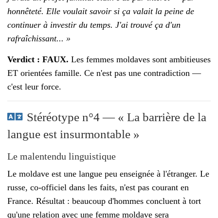
honnêteté. Elle voulait savoir si ça valait la peine de
continuer à investir du temps. J'ai trouvé ça d'un
rafraîchissant... »
Verdict : FAUX.
Les femmes moldaves sont ambitieuses
ET orientées famille. Ce n'est pas une contradiction —
c'est leur force.
Stéréotype n°4 — « La barrière de la
langue est insurmontable »
Le malentendu linguistique
Le moldave est une langue peu enseignée à l'étranger. Le
russe, co-officiel dans les faits, n'est pas courant en
France. Résultat : beaucoup d'hommes concluent à tort
qu'une relation avec une femme moldave sera