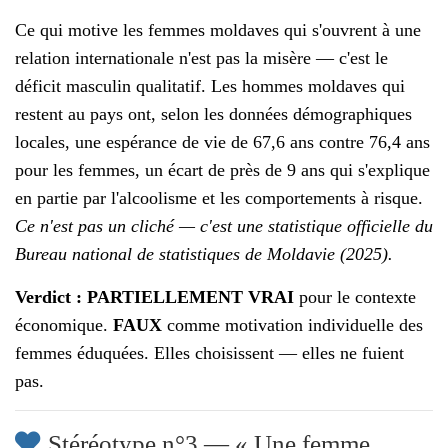
Ce qui motive les femmes moldaves qui s'ouvrent à une
relation internationale n'est pas la misère — c'est le
déficit masculin qualitatif. Les hommes moldaves qui
restent au pays ont, selon les données démographiques
locales, une espérance de vie de 67,6 ans contre 76,4 ans
pour les femmes, un écart de près de 9 ans qui s'explique
en partie par l'alcoolisme et les comportements à risque.
Ce n'est pas un cliché — c'est une statistique officielle du
Bureau national de statistiques de Moldavie (2025).
Verdict : PARTIELLEMENT VRAI
pour le contexte
économique.
FAUX
comme motivation individuelle des
femmes éduquées. Elles choisissent — elles ne fuient
pas.
Stéréotype n°3 — « Une femme