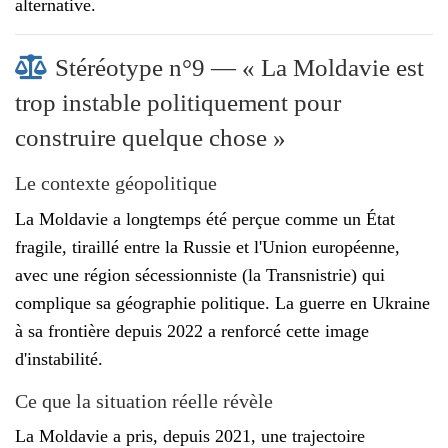
alternative.
Stéréotype n°9 — « La Moldavie est
trop instable politiquement pour
construire quelque chose »
Le contexte géopolitique
La Moldavie a longtemps été perçue comme un État
fragile, tiraillé entre la Russie et l'Union européenne,
avec une région sécessionniste (la Transnistrie) qui
complique sa géographie politique. La guerre en Ukraine
à sa frontière depuis 2022 a renforcé cette image
d'instabilité.
Ce que la situation réelle révèle
La Moldavie a pris, depuis 2021, une trajectoire