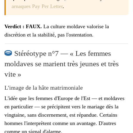
arnaques Pay Per Letter
.
Verdict : FAUX.
La culture moldave valorise la
discrétion et la stabilité, pas l'ostentation.
Stéréotype n°7 — « Les femmes
moldaves se marient très jeunes et très
vite »
L'image de la hâte matrimoniale
L'idée que les femmes d'Europe de l'Est — et moldaves
en particulier — se précipitent vers le mariage dès la
vingtaine, sans discernement, est répandue. Certains
hommes l'interprètent comme un avantage. D'autres
comme un signal d'alarme.