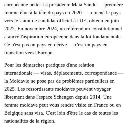
européenne nette. La présidente Maia Sandu — première
femme élue à la tête du pays en 2020 — a mené le pays
vers le statut de candidat officiel à l'UE, obtenu en juin
2022. En novembre 2024, un référendum constitutionnel
a ancré l'aspiration européenne dans la loi fondamentale.
Ce n'est pas un pays en dérive — c'est un pays en
transition vers l'Europe.
Pour les démarches pratiques d'une relation
internationale — visas, déplacements, correspondance —
la Moldavie ne pose pas de problèmes particuliers en
2025. Les ressortissants moldaves peuvent voyager
librement dans l'espace Schengen depuis 2014. Une
femme moldave peut vous rendre visite en France ou en
Belgique sans visa. C'est loin d'être le cas de toutes les
nationalités de la région.