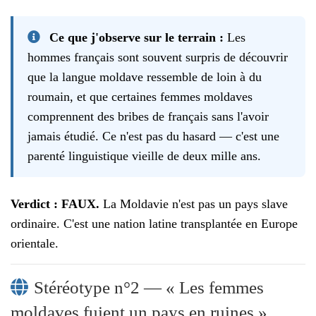
Ce que j'observe sur le terrain :
Les
hommes français sont souvent surpris de découvrir
que la langue moldave ressemble de loin à du
roumain, et que certaines femmes moldaves
comprennent des bribes de français sans l'avoir
jamais étudié. Ce n'est pas du hasard — c'est une
parenté linguistique vieille de deux mille ans.
Verdict : FAUX.
La Moldavie n'est pas un pays slave
ordinaire. C'est une nation latine transplantée en Europe
orientale.
Stéréotype n°2 — « Les femmes
moldaves fuient un pays en ruines »