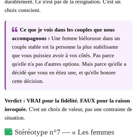
durablement. Ce n'est pas de la résignation. C'est un
choix conscient.
Ce que je vois dans les couples que nous
accompagnons :
Une femme biélorusse dans un
couple stable est la personne la plus stabilisante
que vous puissiez avoir à vos côtés. Pas parce
qu'elle n'a pas d'autres options. Mais parce qu'elle a
décidé que vous en étiez une, et qu'elle honore
cette décision.
Verdict : VRAI pour la fidélité. FAUX pour la raison
invoquée.
C'est un choix de valeur, pas une contrainte de
situation.
Stéréotype n°7 — « Les femmes