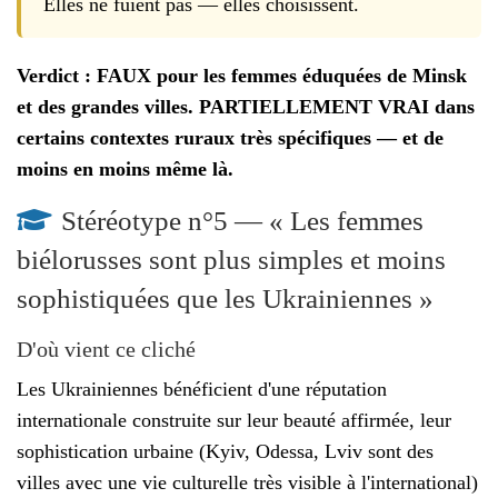
Elles ne fuient pas — elles choisissent.
Verdict : FAUX pour les femmes éduquées de Minsk
et des grandes villes. PARTIELLEMENT VRAI dans
certains contextes ruraux très spécifiques — et de
moins en moins même là.
Stéréotype n°5 — « Les femmes
biélorusses sont plus simples et moins
sophistiquées que les Ukrainiennes »
D'où vient ce cliché
Les Ukrainiennes bénéficient d'une réputation
internationale construite sur leur beauté affirmée, leur
sophistication urbaine (Kyiv, Odessa, Lviv sont des
villes avec une vie culturelle très visible à l'international)