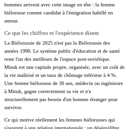
hommes arrivent avec cette image en tête : la femme
biélorusse comme candidat à l'émigration habillé en
amour.
Ce que les chiffres et l'expérience disent
La Biélorussie de 2025 n'est pas la Biélorussie des
années 1990. Le système public d'éducation et de santé
reste l'un des meilleurs de l'espace post-soviétique.
Minsk est une capitale propre, organisée, avec un coût de
la vie maîtrisé et un taux de chômage inférieur à 4 %.
Une femme biélorusse de 30 ans, médecin ou ingénieure
à Minsk, gagne correctement sa vie et n'a
structurellement pas besoin d'un homme étranger pour
survivre.
Ce qui motive réellement les femmes biélorusses qui
s'ouvrent à une relation internationale : un déséquilibre