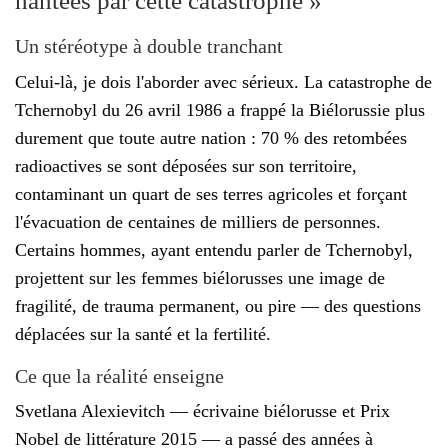
hantées par cette catastrophe »
Un stéréotype à double tranchant
Celui-là, je dois l'aborder avec sérieux. La catastrophe de
Tchernobyl du 26 avril 1986 a frappé la Biélorussie plus
durement que toute autre nation : 70 % des retombées
radioactives se sont déposées sur son territoire,
contaminant un quart de ses terres agricoles et forçant
l'évacuation de centaines de milliers de personnes.
Certains hommes, ayant entendu parler de Tchernobyl,
projettent sur les femmes biélorusses une image de
fragilité, de trauma permanent, ou pire — des questions
déplacées sur la santé et la fertilité.
Ce que la réalité enseigne
Svetlana Alexievitch — écrivaine biélorusse et Prix
Nobel de littérature 2015 — a passé des années à