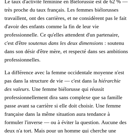
Le taux d'activité féminine en Biélorussie est de 62 % —
très proche du taux français. Les femmes biélorusses
travaillent, ont des carrières, et ne considèrent pas le fait
d'avoir des enfants comme la fin de leur vie
professionnelle. Ce qu'elles attendent d'un partenaire,
c'est d'être
soutenus dans les deux dimensions
: soutenu
dans son désir d'être mère, et respecté dans ses ambitions
professionnelles.
La différence avec la femme occidentale moyenne n'est
pas dans la structure de vie — c'est dans la
hiérarchie
des valeurs
. Une femme biélorusse qui réussit
professionnellement dira sans complexe que sa famille
passe avant sa carrière si elle doit choisir. Une femme
française dans la même situation aura tendance à
formuler l'inverse — ou à éviter la question. Aucune des
deux n'a tort. Mais pour un homme qui cherche une