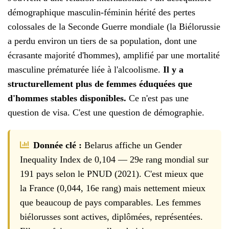
démographique masculin-féminin hérité des pertes
colossales de la Seconde Guerre mondiale (la Biélorussie
a perdu environ un tiers de sa population, dont une
écrasante majorité d'hommes), amplifié par une mortalité
masculine prématurée liée à l'alcoolisme.
Il y a
structurellement plus de femmes éduquées que
d'hommes stables disponibles.
Ce n'est pas une
question de visa. C'est une question de démographie.
Donnée clé :
Belarus affiche un Gender
Inequality Index de 0,104 — 29e rang mondial sur
191 pays selon le PNUD (2021). C'est mieux que
la France (0,044, 16e rang) mais nettement mieux
que beaucoup de pays comparables. Les femmes
biélorusses sont actives, diplômées, représentées.