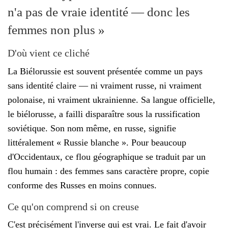
n'a pas de vraie identité — donc les
femmes non plus »
D'où vient ce cliché
La Biélorussie est souvent présentée comme un pays
sans identité claire — ni vraiment russe, ni vraiment
polonaise, ni vraiment ukrainienne. Sa langue officielle,
le biélorusse, a failli disparaître sous la russification
soviétique. Son nom même, en russe, signifie
littéralement « Russie blanche ». Pour beaucoup
d'Occidentaux, ce flou géographique se traduit par un
flou humain : des femmes sans caractère propre, copie
conforme des Russes en moins connues.
Ce qu'on comprend si on creuse
C'est précisément l'inverse qui est vrai. Le fait d'avoir