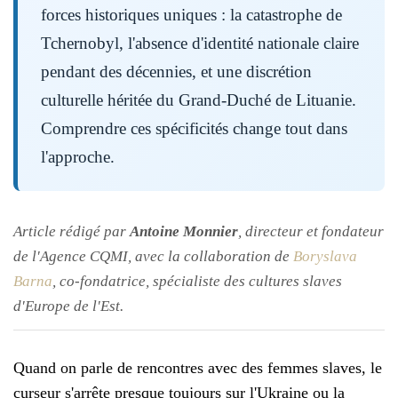
forces historiques uniques : la catastrophe de
Tchernobyl, l'absence d'identité nationale claire
pendant des décennies, et une discrétion
culturelle héritée du Grand-Duché de Lituanie.
Comprendre ces spécificités change tout dans
l'approche.
Article rédigé par
Antoine Monnier
, directeur et fondateur
de l'Agence CQMI, avec la collaboration de
Boryslava
Barna
, co-fondatrice, spécialiste des cultures slaves
d'Europe de l'Est.
Quand on parle de rencontres avec des femmes slaves, le
curseur s'arrête presque toujours sur l'Ukraine ou la