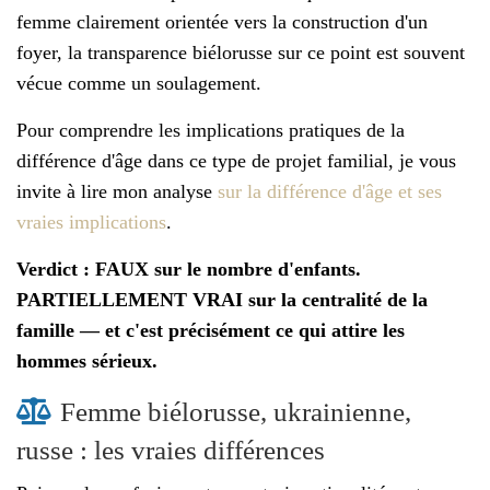
femme clairement orientée vers la construction d'un
foyer, la transparence biélorusse sur ce point est souvent
vécue comme un soulagement.
Pour comprendre les implications pratiques de la
différence d'âge dans ce type de projet familial, je vous
invite à lire mon analyse
sur la différence d'âge et ses
vraies implications
.
Verdict : FAUX sur le nombre d'enfants.
PARTIELLEMENT VRAI sur la centralité de la
famille — et c'est précisément ce qui attire les
hommes sérieux.
Femme biélorusse, ukrainienne,
russe : les vraies différences