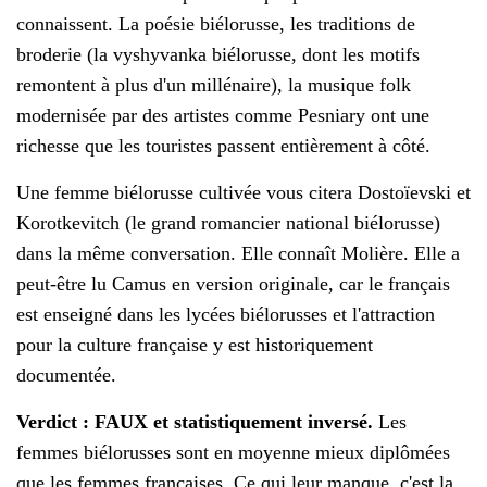
connaissent. La poésie biélorusse, les traditions de
broderie (la vyshyvanka biélorusse, dont les motifs
remontent à plus d'un millénaire), la musique folk
modernisée par des artistes comme Pesniary ont une
richesse que les touristes passent entièrement à côté.
Une femme biélorusse cultivée vous citera Dostoïevski et
Korotkevitch (le grand romancier national biélorusse)
dans la même conversation. Elle connaît Molière. Elle a
peut-être lu Camus en version originale, car le français
est enseigné dans les lycées biélorusses et l'attraction
pour la culture française y est historiquement
documentée.
Verdict : FAUX et statistiquement inversé.
Les
femmes biélorusses sont en moyenne mieux diplômées
que les femmes françaises. Ce qui leur manque, c'est la