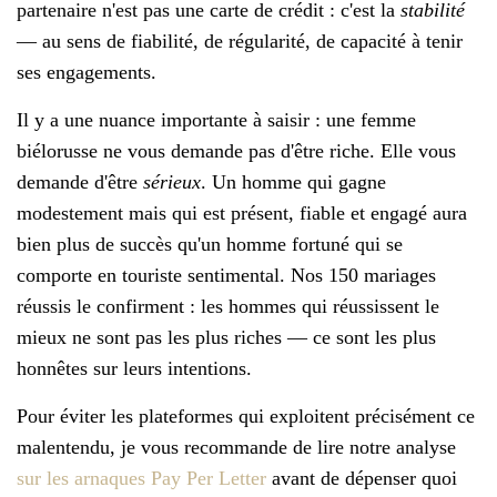
partenaire n'est pas une carte de crédit : c'est la
stabilité
— au sens de fiabilité, de régularité, de capacité à tenir
ses engagements.
Il y a une nuance importante à saisir : une femme
biélorusse ne vous demande pas d'être riche. Elle vous
demande d'être
sérieux
. Un homme qui gagne
modestement mais qui est présent, fiable et engagé aura
bien plus de succès qu'un homme fortuné qui se
comporte en touriste sentimental. Nos 150 mariages
réussis le confirment : les hommes qui réussissent le
mieux ne sont pas les plus riches — ce sont les plus
honnêtes sur leurs intentions.
Pour éviter les plateformes qui exploitent précisément ce
malentendu, je vous recommande de lire notre analyse
sur les arnaques Pay Per Letter
avant de dépenser quoi