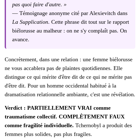
pas quoi faire d'autre. »
— Témoignage anonyme cité par Alexievitch dans
La Supplication
. Cette phrase dit tout sur le rapport
biélorusse au malheur : on ne s'y complaît pas. On
avance.
Concrètement, dans une relation : une femme biélorusse
ne vous accablera pas de plaintes quotidiennes. Elle
distingue ce qui mérite d'être dit de ce qui ne mérite pas
d'être dit. Pour un homme occidental habitué à la
dramatisation relationnelle ambiante, c'est une révélation.
Verdict : PARTIELLEMENT VRAI comme
traumatisme collectif. COMPLÈTEMENT FAUX
comme fragilité individuelle.
Tchernobyl a produit des
femmes plus solides, pas plus fragiles.