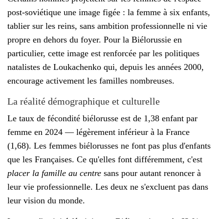
post-soviétique une image figée : la femme à six enfants,
tablier sur les reins, sans ambition professionnelle ni vie
propre en dehors du foyer. Pour la Biélorussie en
particulier, cette image est renforcée par les politiques
natalistes de Loukachenko qui, depuis les années 2000,
encourage activement les familles nombreuses.
La réalité démographique et culturelle
Le taux de fécondité biélorusse est de 1,38 enfant par
femme en 2024 — légèrement inférieur à la France
(1,68). Les femmes biélorusses ne font pas plus d'enfants
que les Françaises. Ce qu'elles font différemment, c'est
placer la famille au centre
sans pour autant renoncer à
leur vie professionnelle. Les deux ne s'excluent pas dans
leur vision du monde.