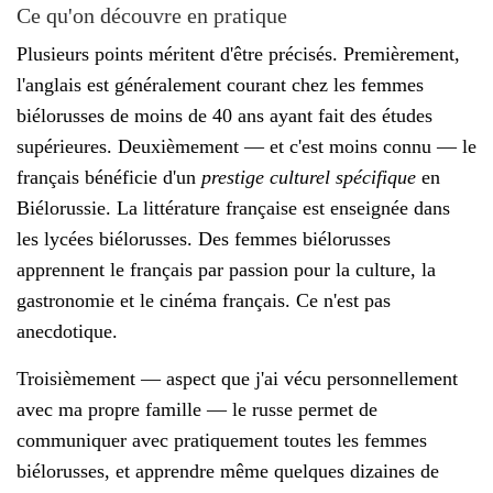
Ce qu'on découvre en pratique
Plusieurs points méritent d'être précisés. Premièrement,
l'anglais est généralement courant chez les femmes
biélorusses de moins de 40 ans ayant fait des études
supérieures. Deuxièmement — et c'est moins connu — le
français bénéficie d'un
prestige culturel spécifique
en
Biélorussie. La littérature française est enseignée dans
les lycées biélorusses. Des femmes biélorusses
apprennent le français par passion pour la culture, la
gastronomie et le cinéma français. Ce n'est pas
anecdotique.
Troisièmement — aspect que j'ai vécu personnellement
avec ma propre famille — le russe permet de
communiquer avec pratiquement toutes les femmes
biélorusses, et apprendre même quelques dizaines de