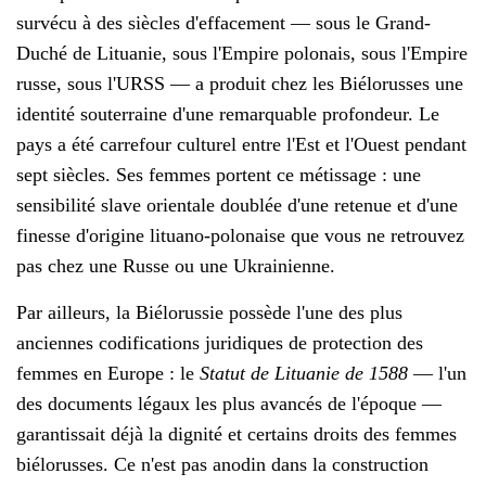
survécu à des siècles d'effacement — sous le Grand-
Duché de Lituanie, sous l'Empire polonais, sous l'Empire
russe, sous l'URSS — a produit chez les Biélorusses une
identité souterraine d'une remarquable profondeur. Le
pays a été carrefour culturel entre l'Est et l'Ouest pendant
sept siècles. Ses femmes portent ce métissage : une
sensibilité slave orientale doublée d'une retenue et d'une
finesse d'origine lituano-polonaise que vous ne retrouvez
pas chez une Russe ou une Ukrainienne.
Par ailleurs, la Biélorussie possède l'une des plus
anciennes codifications juridiques de protection des
femmes en Europe : le
Statut de Lituanie de 1588
— l'un
des documents légaux les plus avancés de l'époque —
garantissait déjà la dignité et certains droits des femmes
biélorusses. Ce n'est pas anodin dans la construction