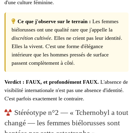
d'une culture féminine.
Ce que j'observe sur le terrain :
Les femmes
biélorusses ont une qualité rare que j'appelle la
discrétion cultivée
. Elles ne crient pas leur identité.
Elles la vivent. C'est une forme d'élégance
intérieure que les hommes pressés de surface
passent complètement à côté.
Verdict : FAUX, et profondément FAUX.
L'absence de
visibilité internationale n'est pas une absence d'identité.
C'est parfois exactement le contraire.
Stéréotype n°2 — « Tchernobyl a tout
changé — les femmes biélorusses sont