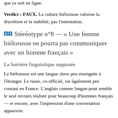
que ce soit en ligne.
Verdict : FAUX.
La culture biélorusse valorise la
discrétion et la stabilité, pas l'ostentation.
Stéréotype n°8 — « Une femme
biélorusse ne pourra pas communiquer
avec un homme français »
La barrière linguistique supposée
Le biélorusse est une langue slave peu enseignée à
l'étranger. Le russe, co-officiel, est également peu
courant en France. L'anglais comme langue-pont semble
le seul recours réaliste pour beaucoup d'hommes français
— et encore, avec l'impression d'une conversation
appauvrie.