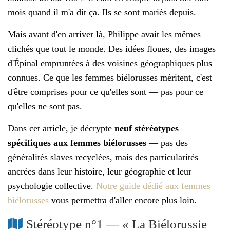
mois quand il m'a dit ça. Ils se sont mariés depuis.
Mais avant d'en arriver là, Philippe avait les mêmes
clichés que tout le monde. Des idées floues, des images
d'Épinal empruntées à des voisines géographiques plus
connues. Ce que les femmes biélorusses méritent, c'est
d'être comprises pour ce qu'elles sont — pas pour ce
qu'elles ne sont pas.
Dans cet article, je décrypte
neuf stéréotypes
spécifiques aux femmes biélorusses
— pas des
généralités slaves recyclées, mais des particularités
ancrées dans leur histoire, leur géographie et leur
psychologie collective.
Notre guide dédié aux femmes
biélorusses
vous permettra d'aller encore plus loin.
Stéréotype n°1 — « La Biélorussie