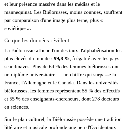
et leur présence massive dans les médias et le
mannequinat. Les Biélorusses, moins connues, souffrent
par comparaison d'une image plus terne, plus «
soviétique ».
Ce que les données révèlent
La Biélorussie affiche l'un des taux d'alphabétisation les
plus élevés du monde :
99,8 %
, à égalité avec les pays
scandinaves. Plus de 64 % des femmes biélorusses ont
un diplôme universitaire — un chiffre qui surpasse la
France, l'Allemagne et le Canada. Dans les universités
biélorusses, les femmes représentent 55 % des effectifs
et 55 % des enseignants-chercheurs, dont 278 docteurs
en sciences.
Sur le plan culturel, la Biélorussie possède une tradition
littéraire et musicale profonde que peu d'Occidentaux