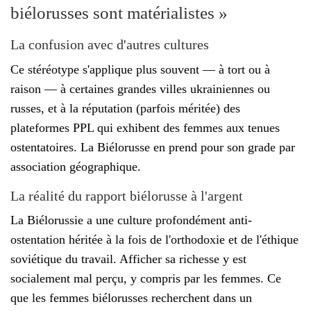
biélorusses sont matérialistes »
La confusion avec d'autres cultures
Ce stéréotype s'applique plus souvent — à tort ou à
raison — à certaines grandes villes ukrainiennes ou
russes, et à la réputation (parfois méritée) des
plateformes PPL qui exhibent des femmes aux tenues
ostentatoires. La Biélorusse en prend pour son grade par
association géographique.
La réalité du rapport biélorusse à l'argent
La Biélorussie a une culture profondément anti-
ostentation héritée à la fois de l'orthodoxie et de l'éthique
soviétique du travail. Afficher sa richesse y est
socialement mal perçu, y compris par les femmes. Ce
que les femmes biélorusses recherchent dans un