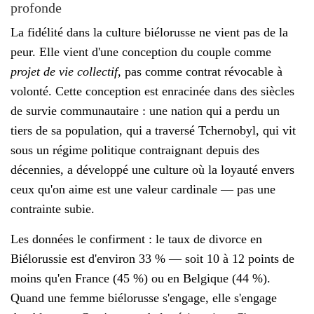
profonde
La fidélité dans la culture biélorusse ne vient pas de la
peur. Elle vient d'une conception du couple comme
projet de vie collectif
, pas comme contrat révocable à
volonté. Cette conception est enracinée dans des siècles
de survie communautaire : une nation qui a perdu un
tiers de sa population, qui a traversé Tchernobyl, qui vit
sous un régime politique contraignant depuis des
décennies, a développé une culture où la loyauté envers
ceux qu'on aime est une valeur cardinale — pas une
contrainte subie.
Les données le confirment : le taux de divorce en
Biélorussie est d'environ 33 % — soit 10 à 12 points de
moins qu'en France (45 %) ou en Belgique (44 %).
Quand une femme biélorusse s'engage, elle s'engage