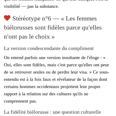
visibilité — pas la substance.
Stéréotype n°6 — « Les femmes
biélorusses sont fidèles parce qu'elles
n'ont pas le choix »
La version condescendante du compliment
On entend parfois une version insultante de l'éloge : «
Oui, elles sont fidèles, mais c'est parce qu'elles ont peur
de se retrouver seules ou de perdre leur visa. » Ce sous-
entendu est à la fois faux et révélateur de la façon dont
certains hommes occidentaux projettent leur propre
rapport à la relation sur des cultures qu'ils ne
comprennent pas.
La fidélité biélorusse : une question culturelle