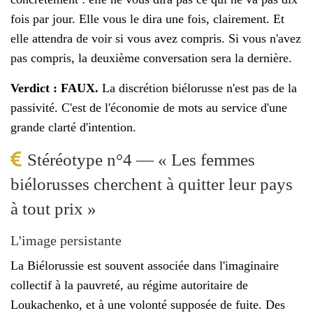
fois par jour. Elle vous le dira une fois, clairement. Et
elle attendra de voir si vous avez compris. Si vous n'avez
pas compris, la deuxième conversation sera la dernière.
Verdict : FAUX.
La discrétion biélorusse n'est pas de la
passivité. C'est de l'économie de mots au service d'une
grande clarté d'intention.
Stéréotype n°4 — « Les femmes
biélorusses cherchent à quitter leur pays
à tout prix »
L'image persistante
La Biélorussie est souvent associée dans l'imaginaire
collectif à la pauvreté, au régime autoritaire de
Loukachenko, et à une volonté supposée de fuite. Des