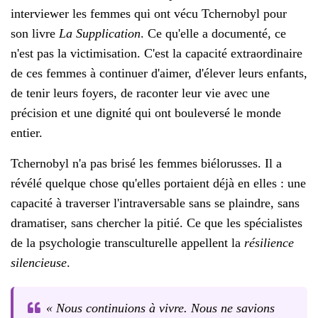
interviewer les femmes qui ont vécu Tchernobyl pour
son livre
La Supplication
. Ce qu'elle a documenté, ce
n'est pas la victimisation. C'est la capacité extraordinaire
de ces femmes à continuer d'aimer, d'élever leurs enfants,
de tenir leurs foyers, de raconter leur vie avec une
précision et une dignité qui ont bouleversé le monde
entier.
Tchernobyl n'a pas brisé les femmes biélorusses. Il a
révélé quelque chose qu'elles portaient déjà en elles : une
capacité à traverser l'intraversable sans se plaindre, sans
dramatiser, sans chercher la pitié. Ce que les spécialistes
de la psychologie transculturelle appellent la
résilience
silencieuse
.
« Nous continuions à vivre. Nous ne savions