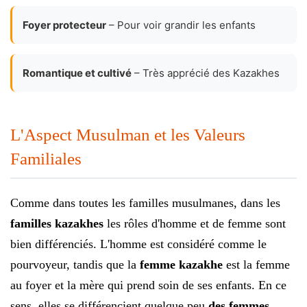
Foyer protecteur
– Pour voir grandir les enfants
Romantique et cultivé
– Très apprécié des Kazakhes
L'Aspect Musulman et les Valeurs
Familiales
Comme dans toutes les familles musulmanes, dans les
familles kazakhes
les rôles d'homme et de femme sont
bien différenciés. L'homme est considéré comme le
pourvoyeur, tandis que la
femme kazakhe
est la femme
au foyer et la mère qui prend soin de ses enfants. En ce
sens, elles se différencient quelque peu
des femmes