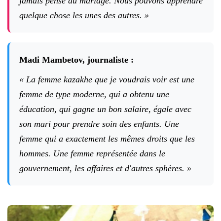
jamais pensé au mariage. Nous pouvons apprendre
quelque chose les unes des autres. »
Madi Mambetov, journaliste :
« La femme kazakhe que je voudrais voir est une
femme de type moderne, qui a obtenu une
éducation, qui gagne un bon salaire, égale avec
son mari pour prendre soin des enfants. Une
femme qui a exactement les mêmes droits que les
hommes. Une femme représentée dans le
gouvernement, les affaires et d'autres sphères. »