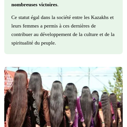
nombreuses victoires
.
Ce statut égal dans la société entre les Kazakhs et
leurs femmes a permis à ces dernières de
contribuer au développement de la culture et de la
spiritualité du peuple.