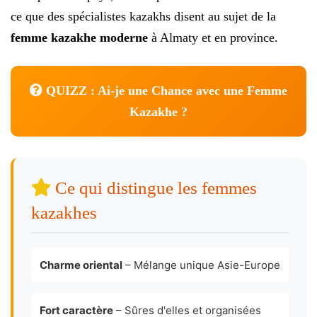
ce que des spécialistes kazakhs disent au sujet de la
femme kazakhe moderne
à Almaty et en province.
QUIZZ : Ai-je une Chance avec une Femme
Kazakhe ?
Ce qui distingue les femmes
kazakhes
Charme oriental
– Mélange unique Asie-Europe
Fort caractère
– Sûres d'elles et organisées