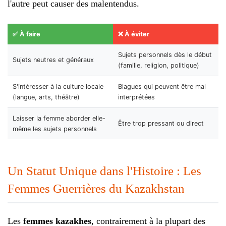
l'autre peut causer des malentendus.
✅ À faire
❌ À éviter
Sujets personnels dès le début
Sujets neutres et généraux
(famille, religion, politique)
S'intéresser à la culture locale
Blagues qui peuvent être mal
(langue, arts, théâtre)
interprétées
Laisser la femme aborder elle-
Être trop pressant ou direct
même les sujets personnels
Un Statut Unique dans l'Histoire : Les
Femmes Guerrières du Kazakhstan
Les
femmes kazakhes
, contrairement à la plupart des