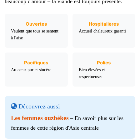
beaucoup d'amour – la viande est toujours présente.
Ouvertes
Hospitalières
Veulent que tous se sentent
Accueil chaleureux garanti
à l'aise
Pacifiques
Polies
Au cœur pur et sincère
Bien élevées et
respectueuses
Découvrez aussi
Les femmes ouzbèkes
– En savoir plus sur les
femmes de cette région d'Asie centrale