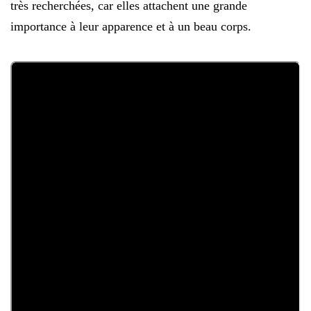
très recherchées, car elles attachent une grande
importance à leur apparence et à un beau corps.