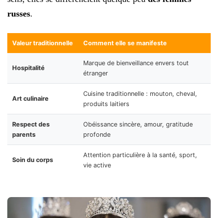
russes
.
Valeur traditionnelle
Comment elle se manifeste
Marque de bienveillance envers tout
Hospitalité
étranger
Cuisine traditionnelle : mouton, cheval,
Art culinaire
produits laitiers
Respect des
Obéissance sincère, amour, gratitude
parents
profonde
Attention particulière à la santé, sport,
Soin du corps
vie active