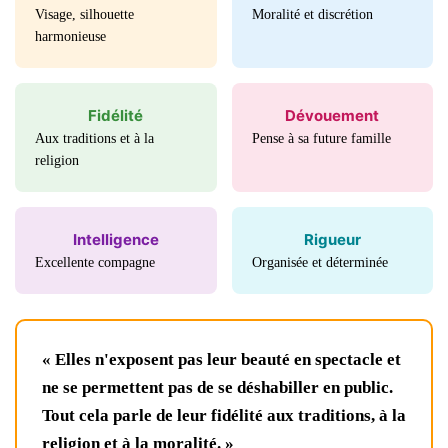
Visage, silhouette
Moralité et discrétion
harmonieuse
Fidélité
Dévouement
Aux traditions et à la
Pense à sa future famille
religion
Intelligence
Rigueur
Excellente compagne
Organisée et déterminée
« Elles n'exposent pas leur beauté en spectacle et
ne se permettent pas de se déshabiller en public.
Tout cela parle de leur fidélité aux traditions, à la
religion et à la moralité. »