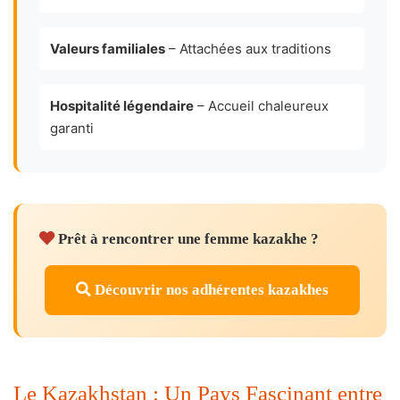
Valeurs familiales
– Attachées aux traditions
Hospitalité légendaire
– Accueil chaleureux
garanti
Prêt à rencontrer une femme kazakhe ?
Découvrir nos adhérentes kazakhes
Le Kazakhstan : Un Pays Fascinant entre