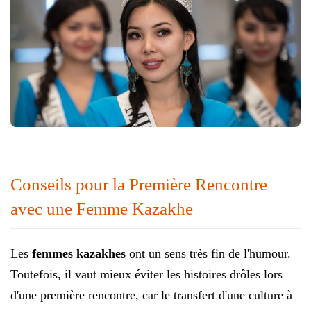
Conseils pour la Première Rencontre
avec une Femme Kazakhe
Les
femmes kazakhes
ont un sens très fin de l'humour.
Toutefois, il vaut mieux éviter les histoires drôles lors
d'une première rencontre, car le transfert d'une culture à