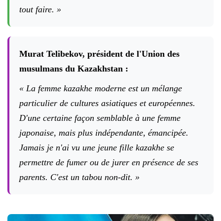
tout faire. »
Murat Telibekov, président de l'Union des
musulmans du Kazakhstan :
« La femme kazakhe moderne est un mélange
particulier de cultures asiatiques et européennes.
D'une certaine façon semblable à une femme
japonaise, mais plus indépendante, émancipée.
Jamais je n'ai vu une jeune fille kazakhe se
permettre de fumer ou de jurer en présence de ses
parents. C'est un tabou non-dit. »