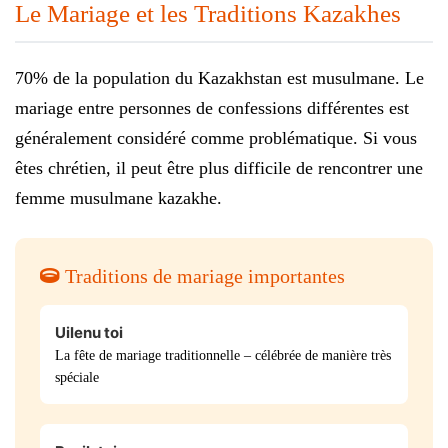
Le Mariage et les Traditions Kazakhes
70% de la population du Kazakhstan est musulmane. Le
mariage entre personnes de confessions différentes est
généralement considéré comme problématique. Si vous
êtes chrétien, il peut être plus difficile de rencontrer une
femme musulmane kazakhe.
Traditions de mariage importantes
Uilenu toi
La fête de mariage traditionnelle – célébrée de manière très
spéciale