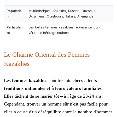
Populatio
Multiethnique : Kazakhs, Russes, Ouzbeks,
n
Ukrainiens, Ouïghours, Tatars, Allemands...
Particulari
Les belles femmes kazakhes représentent un
té
véritable héritage national
Le Charme Oriental des Femmes
Kazakhes
Les
femmes kazakhes
sont très attachées à leurs
traditions nationales et à leurs valeurs familiales
.
Elles tâchent de se marier tôt – à l'âge de 23-24 ans.
Cependant, trouver un homme sûr n'est pas facile pour
elles à cause d'un déséquilibre entre le nombre d'hommes