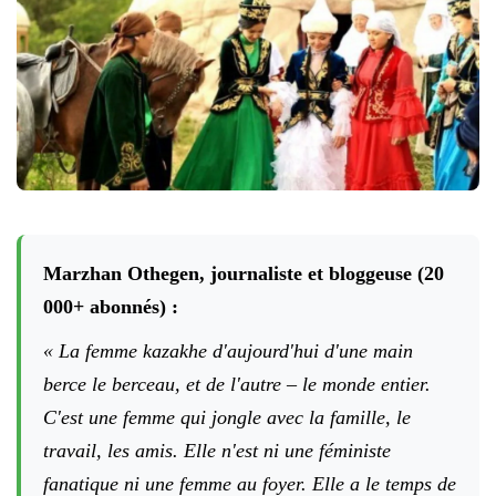
Marzhan Othegen, journaliste et bloggeuse (20
000+ abonnés) :
« La femme kazakhe d'aujourd'hui d'une main
berce le berceau, et de l'autre – le monde entier.
C'est une femme qui jongle avec la famille, le
travail, les amis. Elle n'est ni une féministe
fanatique ni une femme au foyer. Elle a le temps de