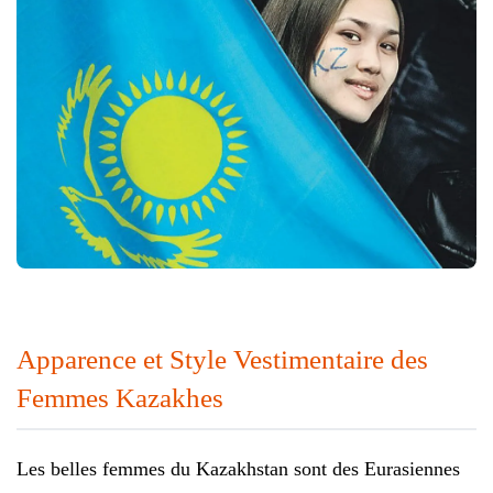
Apparence et Style Vestimentaire des
Femmes Kazakhes
Les belles femmes du Kazakhstan sont des Eurasiennes