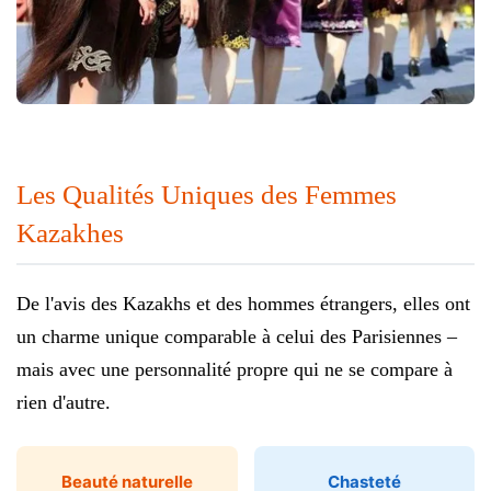
Les Qualités Uniques des Femmes
Kazakhes
De l'avis des Kazakhs et des hommes étrangers, elles ont
un charme unique comparable à celui des Parisiennes –
mais avec une personnalité propre qui ne se compare à
rien d'autre.
Beauté naturelle
Chasteté