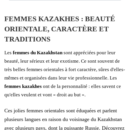
FEMMES KAZAKHES : BEAUTÉ
ORIENTALE, CARACTÈRE ET
TRADITIONS
Les
femmes du Kazakhstan
sont appréciées pour leur
beauté, leur sérieux et leur exotisme. Ce sont souvent de
très belles femmes orientales à fort caractère, sûres d'elles-
mêmes et organisées dans leur vie professionnelle. Les
femmes kazakhes
ont de la personnalité : elles savent ce
qu'elles veulent et vont « droit au but ».
Ces jolies femmes orientales sont éduquées et parlent
plusieurs langues en raison du voisinage du Kazakhstan
avec plusieurs pays, dont la puissante Russie. Découvrez