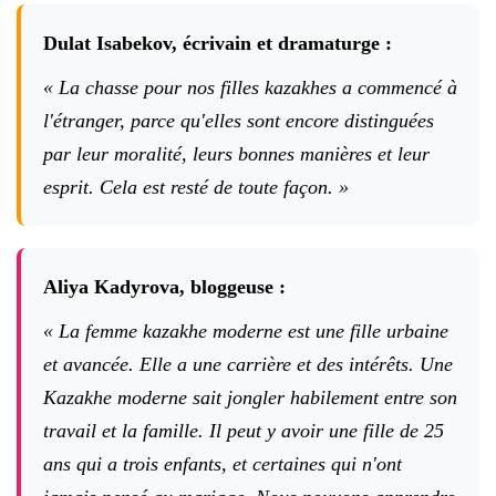
Dulat Isabekov, écrivain et dramaturge :
« La chasse pour nos filles kazakhes a commencé à
l'étranger, parce qu'elles sont encore distinguées
par leur moralité, leurs bonnes manières et leur
esprit. Cela est resté de toute façon. »
Aliya Kadyrova, bloggeuse :
« La femme kazakhe moderne est une fille urbaine
et avancée. Elle a une carrière et des intérêts. Une
Kazakhe moderne sait jongler habilement entre son
travail et la famille. Il peut y avoir une fille de 25
ans qui a trois enfants, et certaines qui n'ont