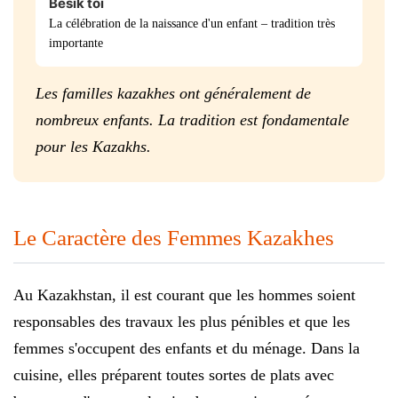
Besik toi
La célébration de la naissance d'un enfant – tradition très
importante
Les familles kazakhes ont généralement de
nombreux enfants. La tradition est fondamentale
pour les Kazakhs.
Le Caractère des Femmes Kazakhes
Au Kazakhstan, il est courant que les hommes soient
responsables des travaux les plus pénibles et que les
femmes s'occupent des enfants et du ménage. Dans la
cuisine, elles préparent toutes sortes de plats avec