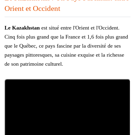
Orient et Occident
Le Kazakhstan
est situé entre l'Orient et l'Occident.
Cinq fois plus grand que la France et 1,6 fois plus grand
que le Québec, ce pays fascine par la diversité de ses
paysages pittoresques, sa cuisine exquise et la richesse
de son patrimoine culturel.