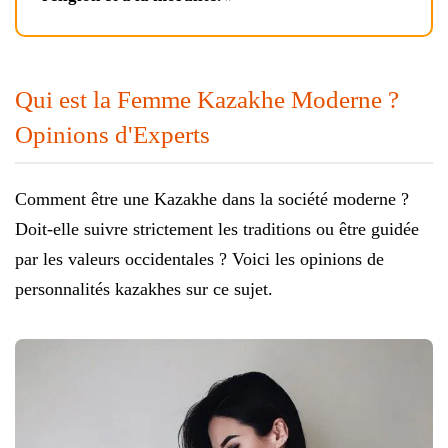
Qui est la Femme Kazakhe Moderne ?
Opinions d'Experts
Comment être une Kazakhe dans la société moderne ?
Doit-elle suivre strictement les traditions ou être guidée
par les valeurs occidentales ? Voici les opinions de
personnalités kazakhes sur ce sujet.