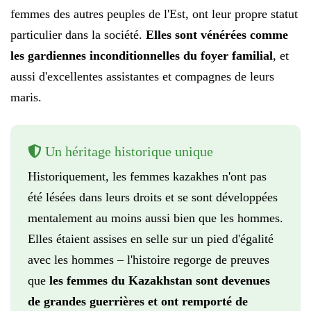
femmes des autres peuples de l'Est, ont leur propre statut
particulier dans la société.
Elles sont vénérées comme
les gardiennes inconditionnelles du foyer familial
, et
aussi d'excellentes assistantes et compagnes de leurs
maris.
Un héritage historique unique
Historiquement, les femmes kazakhes n'ont pas
été lésées dans leurs droits et se sont développées
mentalement au moins aussi bien que les hommes.
Elles étaient assises en selle sur un pied d'égalité
avec les hommes – l'histoire regorge de preuves
que
les femmes du Kazakhstan sont devenues
de grandes guerrières et ont remporté de