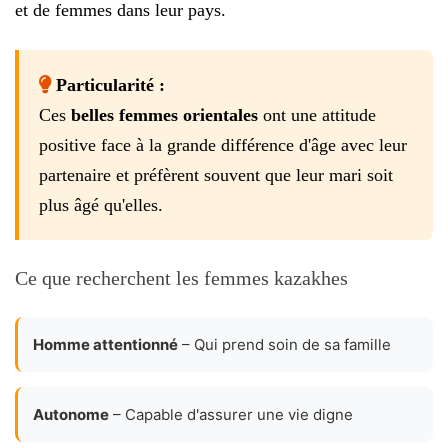
et de femmes dans leur pays.
Particularité :
Ces
belles femmes orientales
ont une attitude
positive face à la grande différence d'âge avec leur
partenaire et préfèrent souvent que leur mari soit
plus âgé qu'elles.
Ce que recherchent les femmes kazakhes
Homme attentionné
– Qui prend soin de sa famille
Autonome
– Capable d'assurer une vie digne