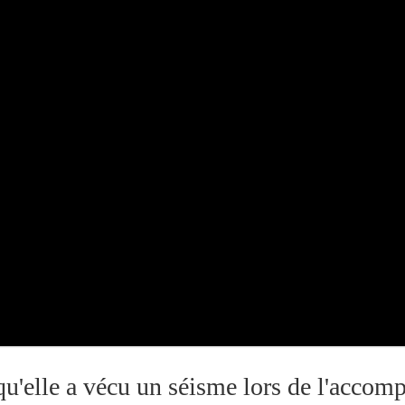
u'elle a vécu un séisme lors de l'accom