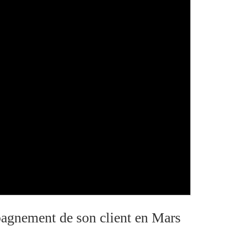
pagnement de son client en Mars