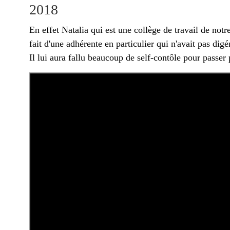
2018
En effet Natalia qui est une collège de travail de no
fait d'une adhérente en particulier qui n'avait pas di
Il lui aura fallu beaucoup de self-contôle pour passer