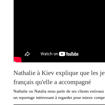
Nathalie à Kiev explique que les j
français qu'elle a accompagné
Nathalie ou Natalia nous parle de ses clients estivaux
un reportage intéressant à regarder pour mieux compr