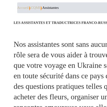
Accueil
CQMI
Assistantes
LES ASSISTANTES ET TRADUCTRICES FRANCO-RUS
Nos assistantes sont sans aucu
rôle sera de vous aider à trouv
que votre voyage en Ukraine se
en toute sécurité dans ce pays
des questions pratiques telles 
acheter des fleurs, organiser u