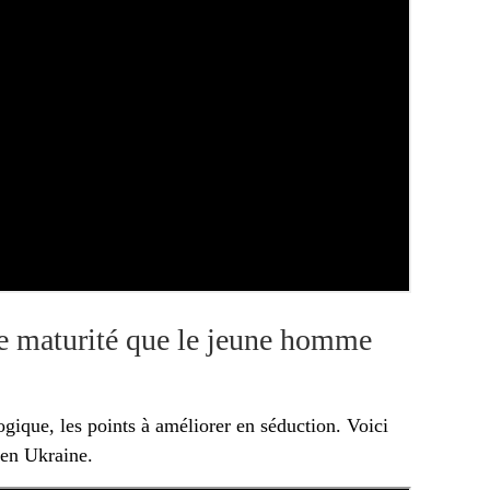
de maturité que le jeune homme
ogique, les points à améliorer en séduction. Voici
 en Ukraine.