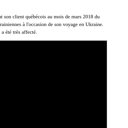
ant son client québécois au mois de mars 2018 du
ukrainiennes à l'occasion de son voyage en Ukraine.
a été très affecté.