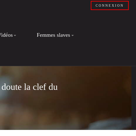
CONNEXION
Vidéos
Femmes slaves
 doute la clef du