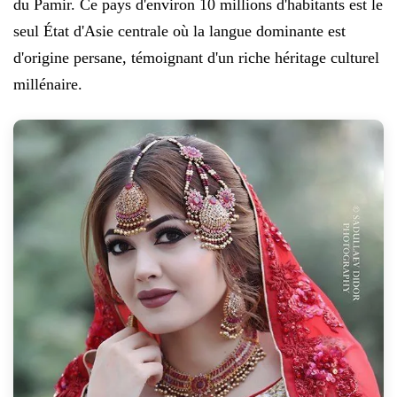
du Pamir. Ce pays d'environ 10 millions d'habitants est le
seul État d'Asie centrale où la langue dominante est
d'origine persane, témoignant d'un riche héritage culturel
millénaire.