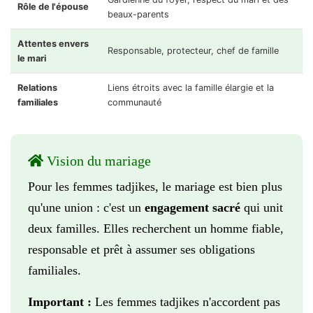
Rôle de l'épouse
beaux-parents
Attentes envers
Responsable, protecteur, chef de famille
le mari
Relations
Liens étroits avec la famille élargie et la
familiales
communauté
Vision du mariage
Pour les femmes tadjikes, le mariage est bien plus
qu'une union : c'est un
engagement sacré
qui unit
deux familles. Elles recherchent un homme fiable,
responsable et prêt à assumer ses obligations
familiales.
Important :
Les femmes tadjikes n'accordent pas