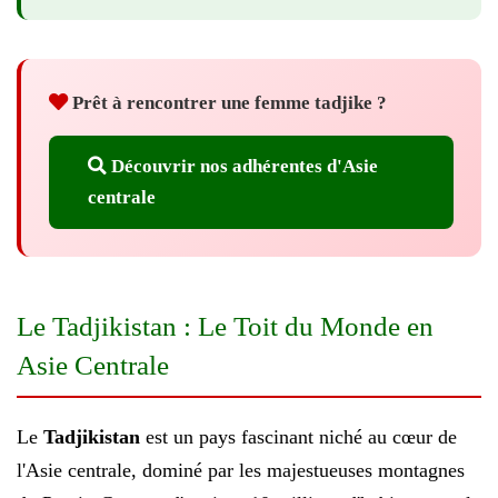
Prêt à rencontrer une femme tadjike ?
Découvrir nos adhérentes d'Asie
centrale
Le Tadjikistan : Le Toit du Monde en
Asie Centrale
Le
Tadjikistan
est un pays fascinant niché au cœur de
l'Asie centrale, dominé par les majestueuses montagnes