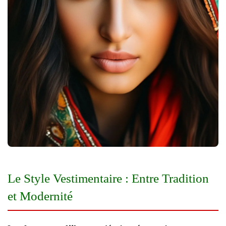
Le Style Vestimentaire : Entre Tradition
et Modernité