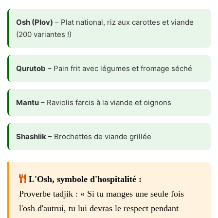
Osh (Plov)
– Plat national, riz aux carottes et viande
(200 variantes !)
Qurutob
– Pain frit avec légumes et fromage séché
Mantu
– Raviolis farcis à la viande et oignons
Shashlik
– Brochettes de viande grillée
L'Osh, symbole d'hospitalité :
Proverbe tadjik : « Si tu manges une seule fois
l'osh d'autrui, tu lui devras le respect pendant