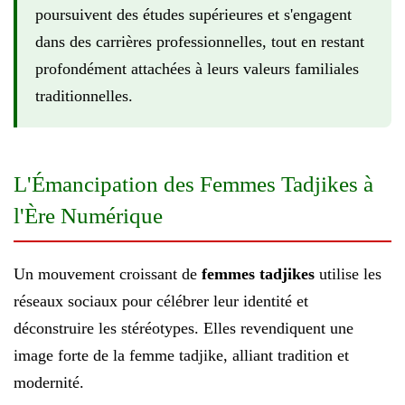
poursuivent des études supérieures et s'engagent
dans des carrières professionnelles, tout en restant
profondément attachées à leurs valeurs familiales
traditionnelles.
L'Émancipation des Femmes Tadjikes à
l'Ère Numérique
Un mouvement croissant de
femmes tadjikes
utilise les
réseaux sociaux pour célébrer leur identité et
déconstruire les stéréotypes. Elles revendiquent une
image forte de la femme tadjike, alliant tradition et
modernité.