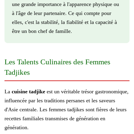
une grande importance à l'apparence physique ou
à l'âge de leur partenaire. Ce qui compte pour
elles, c'est la stabilité, la fiabilité et la capacité à
être un bon chef de famille.
Les Talents Culinaires des Femmes
Tadjikes
La
cuisine tadjike
est un véritable trésor gastronomique,
influencée par les traditions persanes et les saveurs
d'Asie centrale. Les femmes tadjikes sont fières de leurs
recettes familiales transmises de génération en
génération.