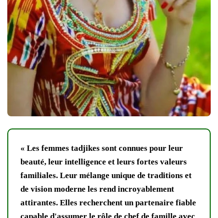
« Les femmes tadjikes sont connues pour leur
beauté, leur intelligence et leurs fortes valeurs
familiales. Leur mélange unique de traditions et
de vision moderne les rend incroyablement
attirantes. Elles recherchent un partenaire fiable
capable d'assumer le rôle de chef de famille avec