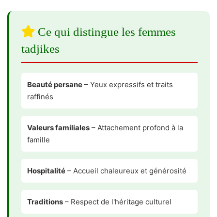
Ce qui distingue les femmes
tadjikes
Beauté persane
– Yeux expressifs et traits
raffinés
Valeurs familiales
– Attachement profond à la
famille
Hospitalité
– Accueil chaleureux et générosité
Traditions
– Respect de l'héritage culturel