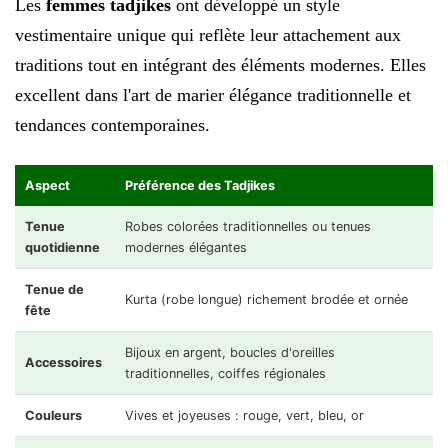
Les
femmes tadjikes
ont développé un style
vestimentaire unique qui reflète leur attachement aux
traditions tout en intégrant des éléments modernes. Elles
excellent dans l'art de marier élégance traditionnelle et
tendances contemporaines.
Aspect
Préférence des Tadjikes
Tenue
Robes colorées traditionnelles ou tenues
quotidienne
modernes élégantes
Tenue de
Kurta (robe longue) richement brodée et ornée
fête
Bijoux en argent, boucles d'oreilles
Accessoires
traditionnelles, coiffes régionales
Couleurs
Vives et joyeuses : rouge, vert, bleu, or