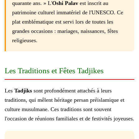
quarante ans. » L'
Oshi Palav
est inscrit au
patrimoine culturel immatériel de l'UNESCO. Ce
plat emblématique est servi lors de toutes les
grandes occasions : mariages, naissances, fêtes
religieuses.
Les Traditions et Fêtes Tadjikes
Les
Tadjiks
sont profondément attachés à leurs
traditions, qui mêlent héritage persan préislamique et
culture musulmane. Ces traditions sont souvent
l'occasion de réunions familiales et de festivités joyeuses.