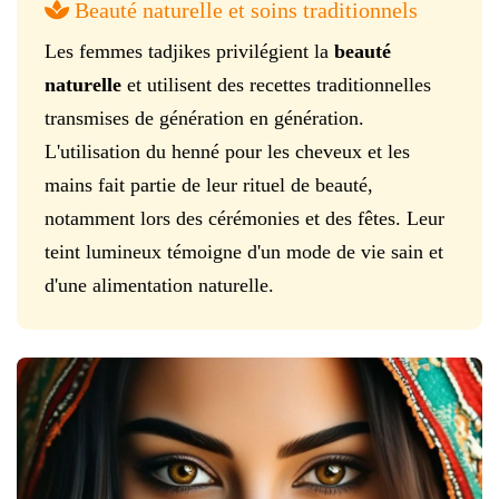
Beauté naturelle et soins traditionnels
Les femmes tadjikes privilégient la
beauté
naturelle
et utilisent des recettes traditionnelles
transmises de génération en génération.
L'utilisation du henné pour les cheveux et les
mains fait partie de leur rituel de beauté,
notamment lors des cérémonies et des fêtes. Leur
teint lumineux témoigne d'un mode de vie sain et
d'une alimentation naturelle.