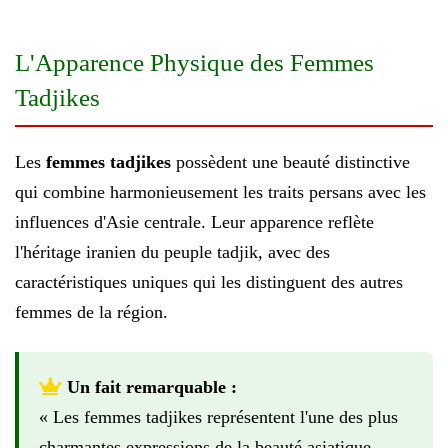
L'Apparence Physique des Femmes
Tadjikes
Les
femmes tadjikes
possèdent une beauté distinctive
qui combine harmonieusement les traits persans avec les
influences d'Asie centrale. Leur apparence reflète
l'héritage iranien du peuple tadjik, avec des
caractéristiques uniques qui les distinguent des autres
femmes de la région.
Un fait remarquable :
« Les femmes tadjikes représentent l'une des plus
charmantes expressions de la beauté asiatique.