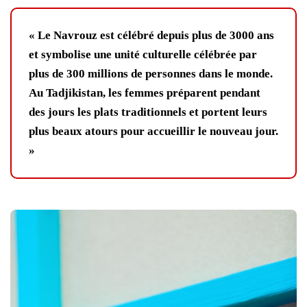
« Le Navrouz est célébré depuis plus de 3000 ans
et symbolise une unité culturelle célébrée par
plus de 300 millions de personnes dans le monde.
Au Tadjikistan, les femmes préparent pendant
des jours les plats traditionnels et portent leurs
plus beaux atours pour accueillir le nouveau jour.
»