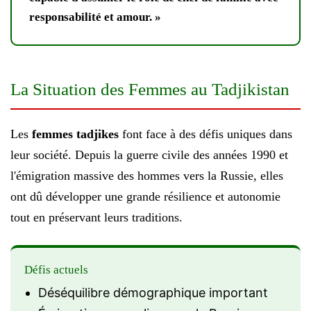
responsabilité et amour. »
La Situation des Femmes au Tadjikistan
Les
femmes tadjikes
font face à des défis uniques dans
leur société. Depuis la guerre civile des années 1990 et
l'émigration massive des hommes vers la Russie, elles
ont dû développer une grande résilience et autonomie
tout en préservant leurs traditions.
Défis actuels
Déséquilibre démographique important