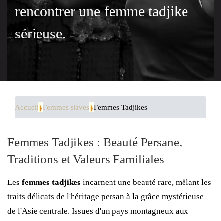
rencontrer une femme tadjike
sérieuse.
Accueil
Femmes slaves
Femmes Tadjikes
Femmes Tadjikes : Beauté Persane,
Traditions et Valeurs Familiales
Les
femmes tadjikes
incarnent une beauté rare, mêlant les
traits délicats de l'héritage persan à la grâce mystérieuse
de l'Asie centrale. Issues d'un pays montagneux aux