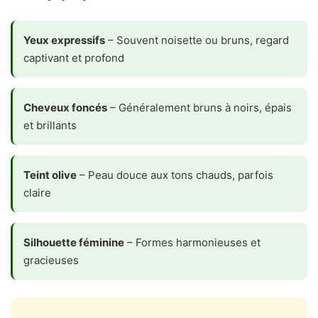
Yeux expressifs
– Souvent noisette ou bruns, regard
captivant et profond
Cheveux foncés
– Généralement bruns à noirs, épais
et brillants
Teint olive
– Peau douce aux tons chauds, parfois
claire
Silhouette féminine
– Formes harmonieuses et
gracieuses