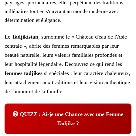
paysages spectaculaires, elles perpétuent des traditions
millénaires tout en s'ouvrant au monde moderne avec
détermination et élégance.
Le
Tadjikistan
, surnommé le « Château d'eau de l'Asie
centrale », abrite des femmes remarquables par leur
beauté naturelle, leurs valeurs familiales profondes et
leur hospitalité légendaire. Découvrez ce qui rend les
femmes tadjikes
si spéciales : leur caractère chaleureux,
leur attachement aux traditions et leur vision authentique
de l'amour et de la famille.
QUIZZ : Ai-je une Chance avec une Femme
Tadjike ?