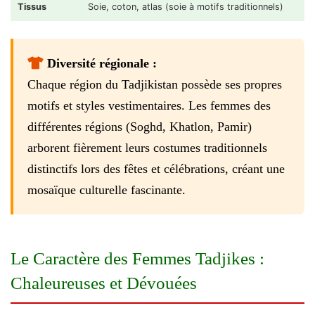
Tissus
Soie, coton, atlas (soie à motifs traditionnels)
Diversité régionale :
Chaque région du Tadjikistan possède ses propres
motifs et styles vestimentaires. Les femmes des
différentes régions (Soghd, Khatlon, Pamir)
arborent fièrement leurs costumes traditionnels
distinctifs lors des fêtes et célébrations, créant une
mosaïque culturelle fascinante.
Le Caractère des Femmes Tadjikes :
Chaleureuses et Dévouées