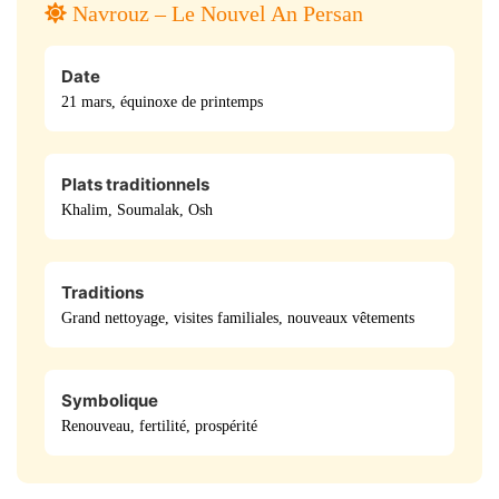
Navrouz – Le Nouvel An Persan
Date
21 mars, équinoxe de printemps
Plats traditionnels
Khalim, Soumalak, Osh
Traditions
Grand nettoyage, visites familiales, nouveaux vêtements
Symbolique
Renouveau, fertilité, prospérité