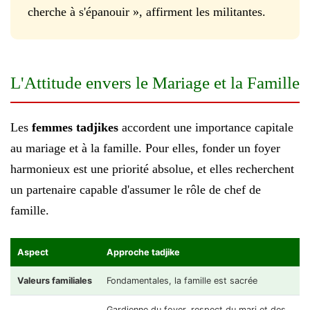
cherche à s'épanouir », affirment les militantes.
L'Attitude envers le Mariage et la Famille
Les
femmes tadjikes
accordent une importance capitale
au mariage et à la famille. Pour elles, fonder un foyer
harmonieux est une priorité absolue, et elles recherchent
un partenaire capable d'assumer le rôle de chef de
famille.
Aspect
Approche tadjike
Valeurs familiales
Fondamentales, la famille est sacrée
Gardienne du foyer, respect du mari et des