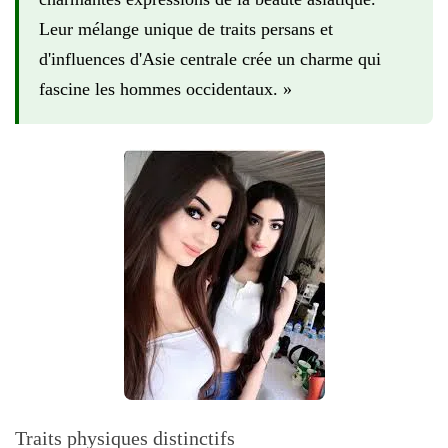
Leur mélange unique de traits persans et
d'influences d'Asie centrale crée un charme qui
fascine les hommes occidentaux. »
Traits physiques distinctifs