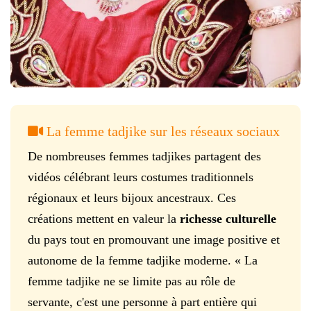
La femme tadjike sur les réseaux sociaux
De nombreuses femmes tadjikes partagent des
vidéos célébrant leurs costumes traditionnels
régionaux et leurs bijoux ancestraux. Ces
créations mettent en valeur la
richesse culturelle
du pays tout en promouvant une image positive et
autonome de la femme tadjike moderne. « La
femme tadjike ne se limite pas au rôle de
servante, c'est une personne à part entière qui