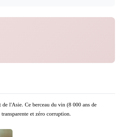
t de l'Asie. Ce berceau du vin (8 000 ans de
 transparente et zéro corruption.