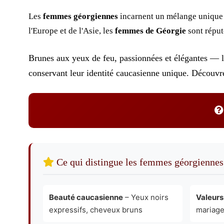
Les
femmes géorgiennes
incarnent un mélange unique 
l'Europe et de l'Asie, les
femmes de Géorgie
sont réput
Brunes aux yeux de feu, passionnées et élégantes — 
conservant leur identité caucasienne unique. Découvre
Ce qui distingue les femmes géorgiennes
Beauté caucasienne
– Yeux noirs
Valeurs
expressifs, cheveux bruns
mariage