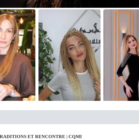
RADITIONS ET RENCONTRE | CQMI