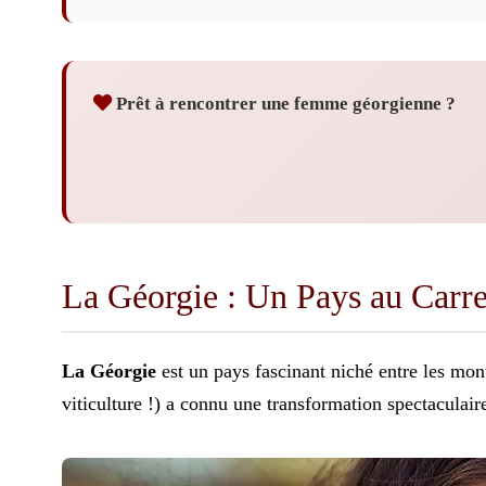
Prêt à rencontrer une femme géorgienne ?
La Géorgie : Un Pays au Carre
La Géorgie
est un pays fascinant niché entre les mon
viticulture !) a connu une transformation spectaculair