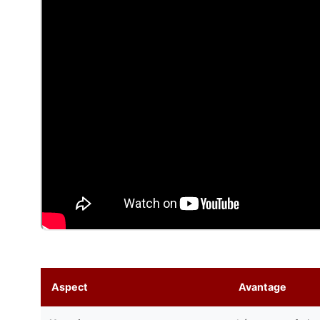
Aspect
Avantage