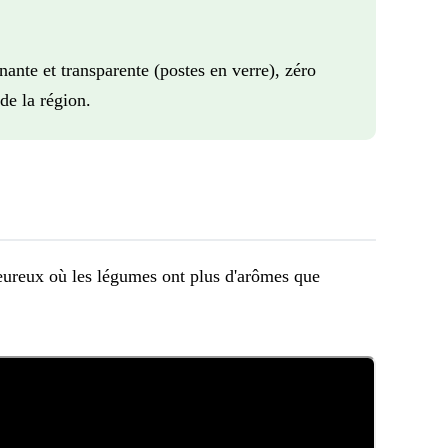
ante et transparente (postes en verre), zéro
 de la région.
leureux où les légumes ont plus d'arômes que