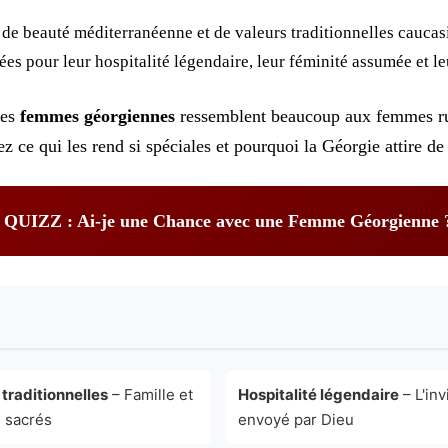
de beauté méditerranéenne et de valeurs traditionnelles cauca
ées pour leur hospitalité légendaire, leur féminité assumée et le
les
femmes géorgiennes
ressemblent beaucoup aux femmes russe
z ce qui les rend si spéciales et pourquoi la Géorgie attire 
QUIZZ : Ai-je une Chance avec une Femme Géorgienne 
 traditionnelles
– Famille et
Hospitalité légendaire
– L'inv
 sacrés
envoyé par Dieu