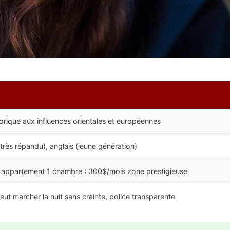
istorique aux influences orientales et européennes
très répandu), anglais (jeune génération)
 appartement 1 chambre : 300$/mois zone prestigieuse
eut marcher la nuit sans crainte, police transparente