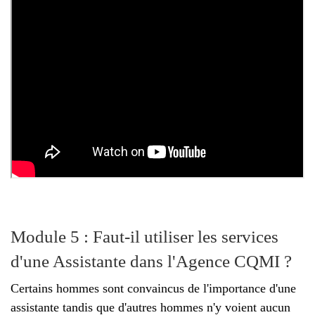
Module 5 : Faut-il utiliser les services
d'une Assistante dans l'Agence CQMI ?
Certains hommes sont convaincus de l'importance d'une
assistante tandis que d'autres hommes n'y voient aucun