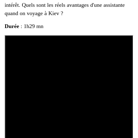
intérêt. Quels sont les réels avantages d'une assistante
quand on voyage à Kiev ?
Durée
: 1h29 mn