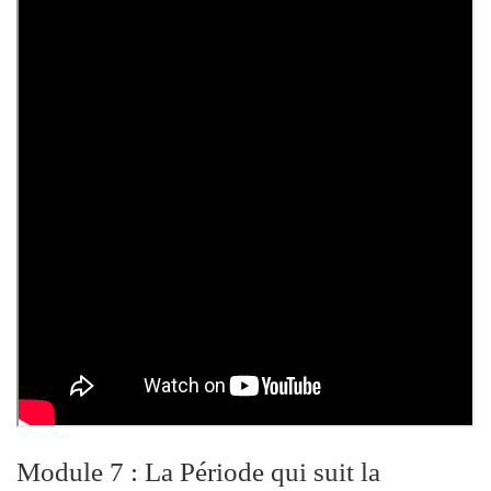
Module 7 : La Période qui suit la