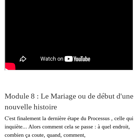
Module 8 : Le Mariage ou de début d'une
nouvelle histoire
C'est finalement la dernière étape du Processus , celle qui
inquiète... Alors comment cela se passe : à quel endroit,
combien ça coute, quand, comment,