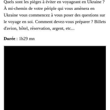
Quels sont les pièges à éviter en voyageant en Ukraine ?
À mi-chemin de votre périple qui vous amènera en
Ukraine vous commencez à vous poser des questions sur
le voyage en soi. Comment devez-vous préparer ? Billets
d'avion, hôtel, réservation, argent, etc...
Durée
: 1h29 mn