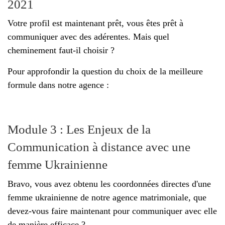
2021
Votre profil est maintenant prêt, vous êtes prêt à
communiquer avec des adérentes. Mais quel
cheminement faut-il choisir ?
Pour approfondir la question du choix de la meilleure
formule dans notre agence :
Module 3 : Les Enjeux de la
Communication à distance avec une
femme Ukrainienne
Bravo, vous avez obtenu les coordonnées directes d'une
femme ukrainienne de notre agence matrimoniale, que
devez-vous faire maintenant pour communiquer avec elle
de manière efficace ?