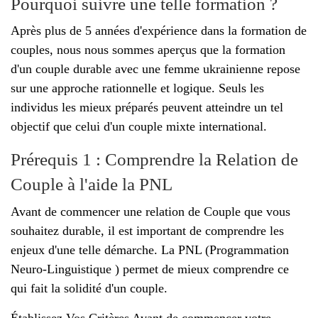
Pourquoi suivre une telle formation ?
Après plus de 5 années d'expérience dans la formation de
couples, nous nous sommes aperçus que la formation
d'un couple durable avec une femme ukrainienne repose
sur une approche rationnelle et logique. Seuls les
individus les mieux préparés peuvent atteindre un tel
objectif que celui d'un couple mixte international.
Prérequis 1 : Comprendre la Relation de
Couple à l'aide la PNL
Avant de commencer une relation de Couple que vous
souhaitez durable, il est important de comprendre les
enjeux d'une telle démarche. La PNL (Programmation
Neuro-Linguistique ) permet de mieux comprendre ce
qui fait la solidité d'un couple.
Établissez Vos Critères Avant de commencer votre