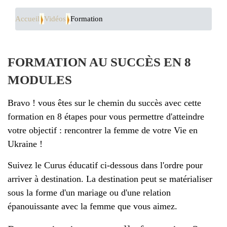
Accueil
Vidéos
Formation
FORMATION AU SUCCÈS EN 8
MODULES
Bravo ! vous êtes sur le chemin du succès avec cette
formation en 8 étapes pour vous permettre d'atteindre
votre objectif : rencontrer la femme de votre Vie en
Ukraine !
Suivez le Curus éducatif ci-dessous dans l'ordre pour
arriver à destination. La destination peut se matérialiser
sous la forme d'un mariage ou d'une relation
épanouissante avec la femme que vous aimez.