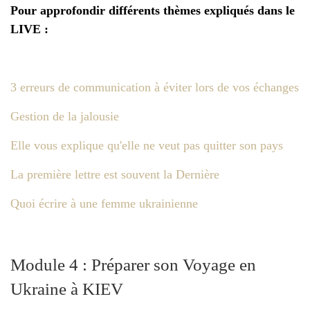
Pour approfondir différents thèmes expliqués dans le
LIVE :
3 erreurs de communication à éviter lors de vos échanges
Gestion de la jalousie
Elle vous explique qu'elle ne veut pas quitter son pays
La première lettre est souvent la Dernière
Quoi écrire à une femme ukrainienne
Module 4 : Préparer son Voyage en
Ukraine à KIEV