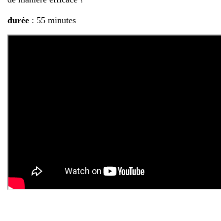
durée
: 55 minutes