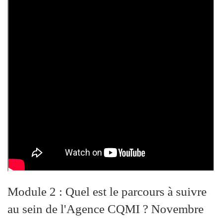
Module 2 : Quel est le parcours à suivre
au sein de l'Agence CQMI ? Novembre