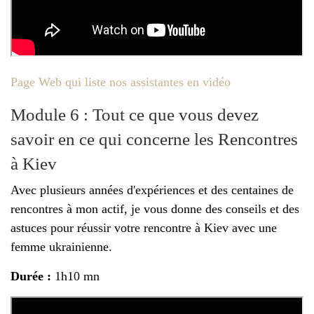
Page Web qui liste nos assistantes en vidéo
Module 6 : Tout ce que vous devez
savoir en ce qui concerne les Rencontres
à Kiev
Avec plusieurs années d'expériences et des centaines de
rencontres à mon actif, je vous donne des conseils et des
astuces pour réussir votre rencontre à Kiev avec une
femme ukrainienne.
Durée :
1h10 mn