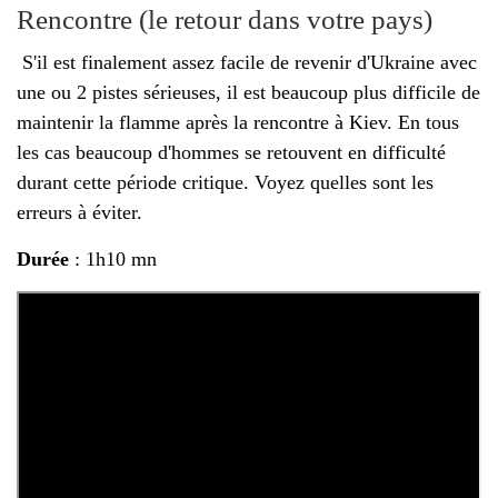
Rencontre (le retour dans votre pays)
S'il est finalement assez facile de revenir d'Ukraine avec
une ou 2 pistes sérieuses, il est beaucoup plus difficile de
maintenir la flamme après la rencontre à Kiev. En tous
les cas beaucoup d'hommes se retouvent en difficulté
durant cette période critique. Voyez quelles sont les
erreurs à éviter.
Durée
: 1h10 mn