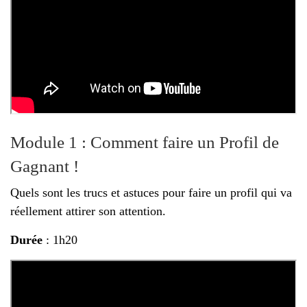
Module 1 : Comment faire un Profil de
Gagnant !
Quels sont les trucs et astuces pour faire un profil qui va
réellement attirer son attention.
Durée
: 1h20