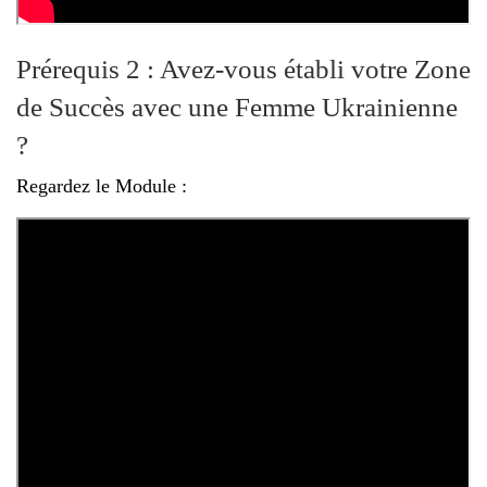
Prérequis 2 : Avez-vous établi votre Zone
de Succès avec une Femme Ukrainienne
?
Regardez le Module :