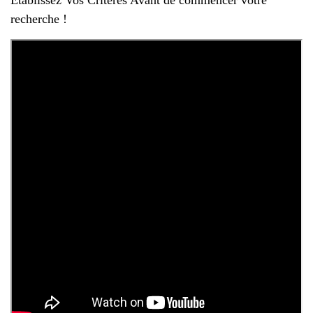
recherche !