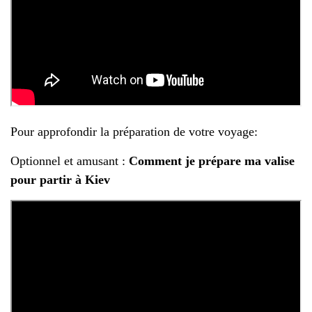
Pour approfondir la préparation de votre voyage:
Optionnel et amusant :
Comment je prépare ma valise
pour partir à Kiev