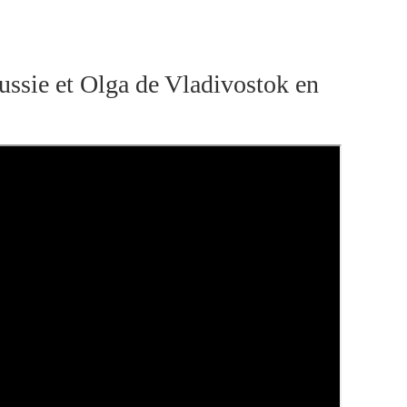
ssie et Olga de Vladivostok en