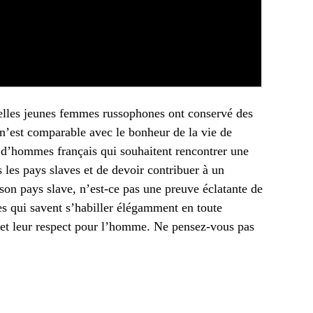
 belles jeunes femmes russophones ont conservé des
 n’est comparable avec le bonheur de la vie de
 d’hommes français qui souhaitent rencontrer une
 les pays slaves et de devoir contribuer à un
 son pays slave, n’est-ce pas une preuve éclatante de
tes qui savent s’habiller élégamment en toute
r et leur respect pour l’homme. Ne pensez-vous pas