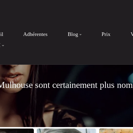
il
Adhérentes
Blog
Prix
I
Mulhouse sont certainement plus nom