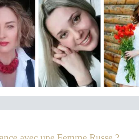
hance avec une Femme Russe ?