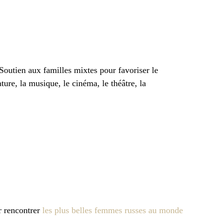
Soutien aux familles mixtes pour favoriser le
ture, la musique, le cinéma, le théâtre, la
r rencontrer
les plus belles femmes russes au monde