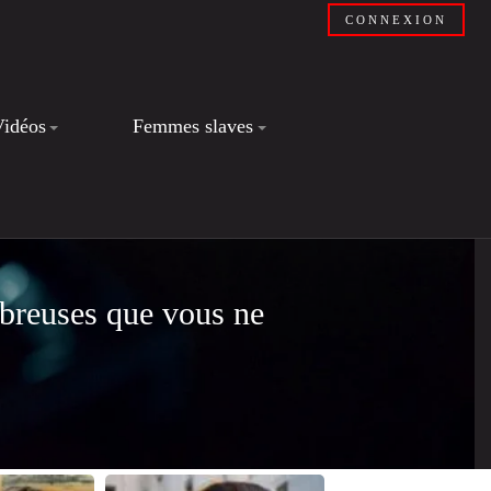
CONNEXION
Vidéos
Femmes slaves
breuses que vous ne