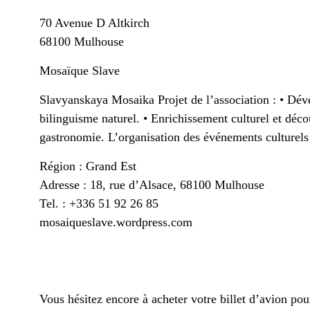
70 Avenue D Altkirch
68100 Mulhouse
Mosaïque Slave
Slavyanskaya Mosaika Projet de l’association : • Déve
bilinguisme naturel. • Enrichissement culturel et décou
gastronomie. L’organisation des événements culturels 
Région : Grand Est
Adresse : 18, rue d’Alsace, 68100 Mulhouse
Tel. : +336 51 92 26 85
mosaiqueslave.wordpress.com
Vous hésitez encore à acheter votre billet d’avion p