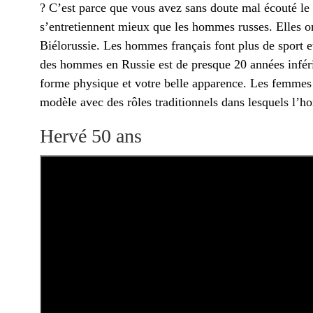
? C’est parce que vous avez sans doute mal écouté le
s’entretiennent mieux que les hommes russes. Elles o
Biélorussie. Les hommes français font plus de sport e
des hommes en Russie est de presque 20 années infér
forme physique et votre belle apparence. Les femmes 
modèle avec des rôles traditionnels dans lesquels l’h
Hervé 50 ans