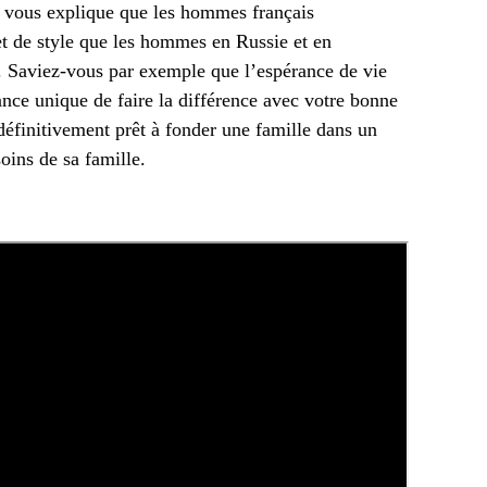
a vous explique que les hommes français
t de style que les hommes en Russie et en
op. Saviez-vous par exemple que l’espérance de vie
ce unique de faire la différence avec votre bonne
éfinitivement prêt à fonder une famille dans un
oins de sa famille.