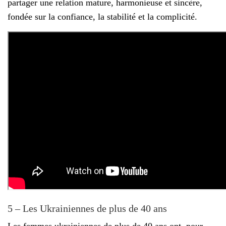
partager une relation mature, harmonieuse et sincère,
fondée sur la confiance, la stabilité et la complicité.
5 – Les Ukrainiennes de plus de 40 ans