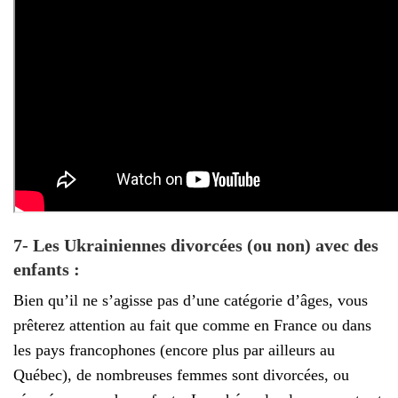
7- Les Ukrainiennes divorcées (ou non) avec des
enfants :
Bien qu’il ne s’agisse pas d’une catégorie d’âges, vous
prêterez attention au fait que comme en France ou dans
les pays francophones (encore plus par ailleurs au
Québec), de nombreuses femmes sont divorcées, ou