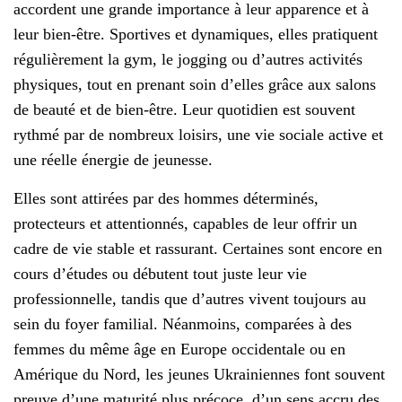
accordent une grande importance à leur apparence et à
leur bien-être. Sportives et dynamiques, elles pratiquent
régulièrement la gym, le jogging ou d’autres activités
physiques, tout en prenant soin d’elles grâce aux salons
de beauté et de bien-être. Leur quotidien est souvent
rythmé par de nombreux loisirs, une vie sociale active et
une réelle énergie de jeunesse.
Elles sont attirées par des hommes déterminés,
protecteurs et attentionnés, capables de leur offrir un
cadre de vie stable et rassurant. Certaines sont encore en
cours d’études ou débutent tout juste leur vie
professionnelle, tandis que d’autres vivent toujours au
sein du foyer familial. Néanmoins, comparées à des
femmes du même âge en Europe occidentale ou en
Amérique du Nord, les jeunes Ukrainiennes font souvent
preuve d’une maturité plus précoce, d’un sens accru des