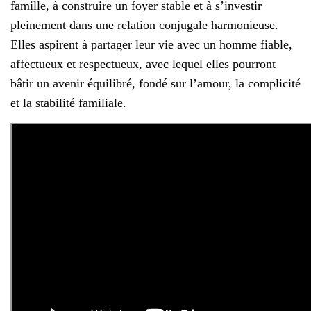
famille, à construire un foyer stable et à s’investir
pleinement dans une relation conjugale harmonieuse.
Elles aspirent à partager leur vie avec un homme fiable,
affectueux et respectueux, avec lequel elles pourront
bâtir un avenir équilibré, fondé sur l’amour, la complicité
et la stabilité familiale.