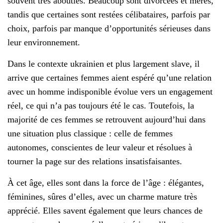
souvent très abouties. Beaucoup sont divorcées et mères,
tandis que certaines sont restées célibataires, parfois par
choix, parfois par manque d’opportunités sérieuses dans
leur environnement.
Dans le contexte ukrainien et plus largement slave, il
arrive que certaines femmes aient espéré qu’une relation
avec un homme indisponible évolue vers un engagement
réel, ce qui n’a pas toujours été le cas. Toutefois, la
majorité de ces femmes se retrouvent aujourd’hui dans
une situation plus classique : celle de femmes
autonomes, conscientes de leur valeur et résolues à
tourner la page sur des relations insatisfaisantes.
À cet âge, elles sont dans la force de l’âge : élégantes,
féminines, sûres d’elles, avec un charme mature très
apprécié. Elles savent également que leurs chances de