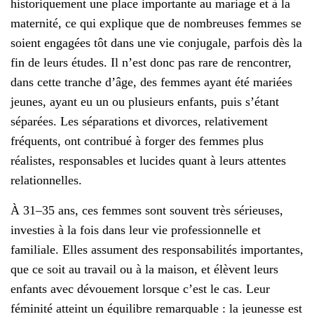
historiquement une place importante au mariage et à la
maternité, ce qui explique que de nombreuses femmes se
soient engagées tôt dans une vie conjugale, parfois dès la
fin de leurs études. Il n’est donc pas rare de rencontrer,
dans cette tranche d’âge, des femmes ayant été mariées
jeunes, ayant eu un ou plusieurs enfants, puis s’étant
séparées. Les séparations et divorces, relativement
fréquents, ont contribué à forger des femmes plus
réalistes, responsables et lucides quant à leurs attentes
relationnelles.
À 31–35 ans, ces femmes sont souvent très sérieuses,
investies à la fois dans leur vie professionnelle et
familiale. Elles assument des responsabilités importantes,
que ce soit au travail ou à la maison, et élèvent leurs
enfants avec dévouement lorsque c’est le cas. Leur
féminité atteint un équilibre remarquable : la jeunesse est