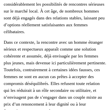
considérablement les possibilités de rencontres sérieuses
sur le marché local. À cet âge, de nombreux hommes
sont déjà engagés dans des relations stables, laissant peu
d’options réellement satisfaisantes aux femmes
célibataires.
Dans ce contexte, la rencontre avec un homme étranger
sérieux et respectueux apparaît comme une solution
cohérente et assumée, déjà envisagée par les femmes
plus jeunes, mais devenue ici particulièrement pertinente.
Toutefois, contrairement à certaines idées fausses, ces
femmes ne sont en aucun cas prêtes à accepter des
compromis déséquilibrés. Elles refusent toute relation
qui les réduirait à un rôle secondaire ou utilitaire, et
n’envisagent pas de s’engager dans un couple mixte au
prix d’un renoncement à leur dignité ou à leur