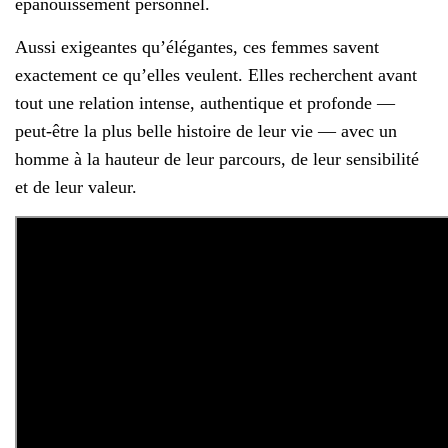
épanouissement personnel.
Aussi exigeantes qu’élégantes, ces femmes savent
exactement ce qu’elles veulent. Elles recherchent avant
tout une relation intense, authentique et profonde —
peut-être la plus belle histoire de leur vie — avec un
homme à la hauteur de leur parcours, de leur sensibilité
et de leur valeur.