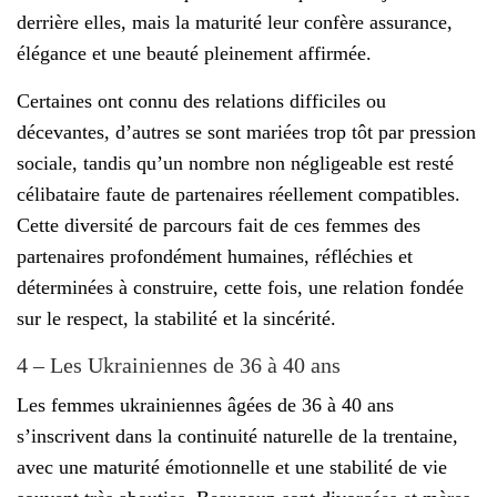
derrière elles, mais la maturité leur confère assurance,
élégance et une beauté pleinement affirmée.
Certaines ont connu des relations difficiles ou
décevantes, d’autres se sont mariées trop tôt par pression
sociale, tandis qu’un nombre non négligeable est resté
célibataire faute de partenaires réellement compatibles.
Cette diversité de parcours fait de ces femmes des
partenaires profondément humaines, réfléchies et
déterminées à construire, cette fois, une relation fondée
sur le respect, la stabilité et la sincérité.
4 – Les Ukrainiennes de 36 à 40 ans
Les femmes ukrainiennes âgées de 36 à 40 ans
s’inscrivent dans la continuité naturelle de la trentaine,
avec une maturité émotionnelle et une stabilité de vie