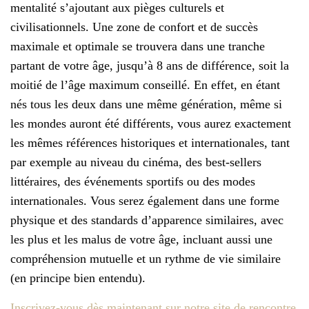
mentalité s’ajoutant aux pièges culturels et
civilisationnels. Une zone de confort et de succès
maximale et optimale se trouvera dans une tranche
partant de votre âge, jusqu’à 8 ans de différence, soit la
moitié de l’âge maximum conseillé. En effet, en étant
nés tous les deux dans une même génération, même si
les mondes auront été différents, vous aurez exactement
les mêmes références historiques et internationales, tant
par exemple au niveau du cinéma, des best-sellers
littéraires, des événements sportifs ou des modes
internationales. Vous serez également dans une forme
physique et des standards d’apparence similaires, avec
les plus et les malus de votre âge, incluant aussi une
compréhension mutuelle et un rythme de vie similaire
(en principe bien entendu).
Inscrivez-vous dès maintenant sur notre site de rencontre