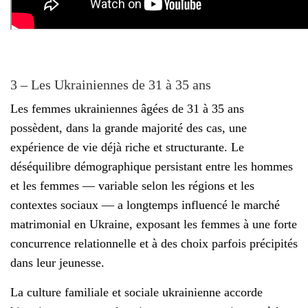
3 – Les Ukrainiennes de 31 à 35 ans
Les femmes ukrainiennes âgées de 31 à 35 ans
possèdent, dans la grande majorité des cas, une
expérience de vie déjà riche et structurante. Le
déséquilibre démographique persistant entre les hommes
et les femmes — variable selon les régions et les
contextes sociaux — a longtemps influencé le marché
matrimonial en Ukraine, exposant les femmes à une forte
concurrence relationnelle et à des choix parfois précipités
dans leur jeunesse.
La culture familiale et sociale ukrainienne accorde