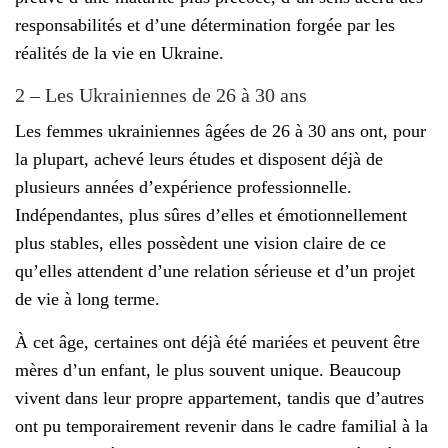
responsabilités et d’une détermination forgée par les
réalités de la vie en Ukraine.
2 – Les Ukrainiennes de 26 à 30 ans
Les femmes ukrainiennes âgées de 26 à 30 ans ont, pour
la plupart, achevé leurs études et disposent déjà de
plusieurs années d’expérience professionnelle.
Indépendantes, plus sûres d’elles et émotionnellement
plus stables, elles possèdent une vision claire de ce
qu’elles attendent d’une relation sérieuse et d’un projet
de vie à long terme.
À cet âge, certaines ont déjà été mariées et peuvent être
mères d’un enfant, le plus souvent unique. Beaucoup
vivent dans leur propre appartement, tandis que d’autres
ont pu temporairement revenir dans le cadre familial à la