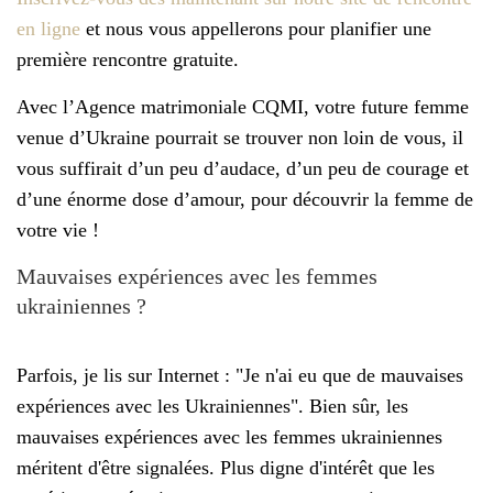
en ligne
et nous vous appellerons pour planifier une
première rencontre gratuite.
Avec l’Agence matrimoniale CQMI, votre future femme
venue d’Ukraine pourrait se trouver non loin de vous, il
vous suffirait d’un peu d’audace, d’un peu de courage et
d’une énorme dose d’amour, pour découvrir la femme de
votre vie !
Mauvaises expériences avec les femmes
ukrainiennes ?
Parfois, je lis sur Internet : "Je n'ai eu que de mauvaises
expériences avec les Ukrainiennes". Bien sûr, les
mauvaises expériences avec les femmes ukrainiennes
méritent d'être signalées. Plus digne d'intérêt que les