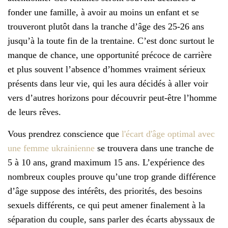
fonder une famille, à avoir au moins un enfant et se
trouveront plutôt dans la tranche d’âge des 25-26 ans
jusqu’à la toute fin de la trentaine. C’est donc surtout le
manque de chance, une opportunité précoce de carrière
et plus souvent l’absence d’hommes vraiment sérieux
présents dans leur vie, qui les aura décidés à aller voir
vers d’autres horizons pour découvrir peut-être l’homme
de leurs rêves.
Vous prendrez conscience que
l'écart d'âge optimal avec
une femme ukrainienne
se trouvera dans une tranche de
5 à 10 ans, grand maximum 15 ans. L’expérience des
nombreux couples prouve qu’une trop grande différence
d’âge suppose des intérêts, des priorités, des besoins
sexuels différents, ce qui peut amener finalement à la
séparation du couple, sans parler des écarts abyssaux de