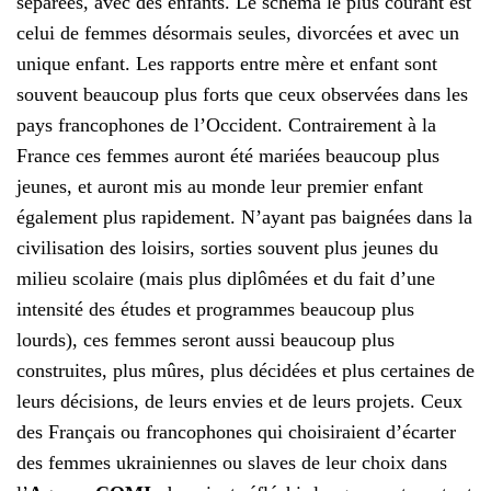
séparées, avec des enfants. Le schéma le plus courant est
celui de femmes désormais seules, divorcées et avec un
unique enfant. Les rapports entre mère et enfant sont
souvent beaucoup plus forts que ceux observées dans les
pays francophones de l’Occident. Contrairement à la
France ces femmes auront été mariées beaucoup plus
jeunes, et auront mis au monde leur premier enfant
également plus rapidement. N’ayant pas baignées dans la
civilisation des loisirs, sorties souvent plus jeunes du
milieu scolaire (mais plus diplômées et du fait d’une
intensité des études et programmes beaucoup plus
lourds), ces femmes seront aussi beaucoup plus
construites, plus mûres, plus décidées et plus certaines de
leurs décisions, de leurs envies et de leurs projets. Ceux
des Français ou francophones qui choisiraient d’écarter
des femmes ukrainiennes ou slaves de leur choix dans