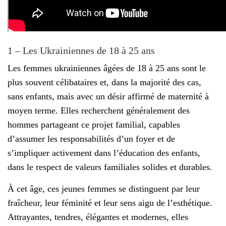
1 – Les Ukrainiennes de 18 à 25 ans
Les femmes ukrainiennes âgées de 18 à 25 ans sont le
plus souvent célibataires et, dans la majorité des cas,
sans enfants, mais avec un désir affirmé de maternité à
moyen terme. Elles recherchent généralement des
hommes partageant ce projet familial, capables
d’assumer les responsabilités d’un foyer et de
s’impliquer activement dans l’éducation des enfants,
dans le respect de valeurs familiales solides et durables.
À cet âge, ces jeunes femmes se distinguent par leur
fraîcheur, leur féminité et leur sens aigu de l’esthétique.
Attrayantes, tendres, élégantes et modernes, elles