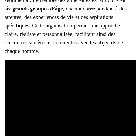
six grands groupes d’âge
, chacun correspondant à des
attentes, des expériences de vie et des aspirations
spécifiques. Cette organisation permet une approche
claire, réaliste et personnalisée, facilitant ainsi des
rencontres sincères et cohérentes avec les objectifs de
chaque homme.