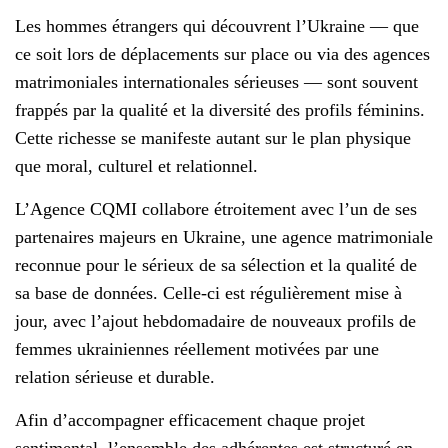
Les hommes étrangers qui découvrent l’Ukraine — que
ce soit lors de déplacements sur place ou via des agences
matrimoniales internationales sérieuses — sont souvent
frappés par la qualité et la diversité des profils féminins.
Cette richesse se manifeste autant sur le plan physique
que moral, culturel et relationnel.
L’Agence CQMI collabore étroitement avec l’un de ses
partenaires majeurs en Ukraine, une agence matrimoniale
reconnue pour le sérieux de sa sélection et la qualité de
sa base de données. Celle-ci est régulièrement mise à
jour, avec l’ajout hebdomadaire de nouveaux profils de
femmes ukrainiennes réellement motivées par une
relation sérieuse et durable.
Afin d’accompagner efficacement chaque projet
sentimental, l’ensemble des adhérentes est structuré en