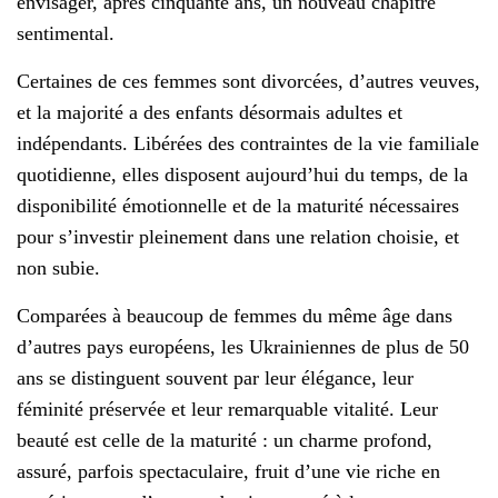
envisager, après cinquante ans, un nouveau chapitre
sentimental.
Certaines de ces femmes sont divorcées, d’autres veuves,
et la majorité a des enfants désormais adultes et
indépendants. Libérées des contraintes de la vie familiale
quotidienne, elles disposent aujourd’hui du temps, de la
disponibilité émotionnelle et de la maturité nécessaires
pour s’investir pleinement dans une relation choisie, et
non subie.
Comparées à beaucoup de femmes du même âge dans
d’autres pays européens, les Ukrainiennes de plus de 50
ans se distinguent souvent par leur élégance, leur
féminité préservée et leur remarquable vitalité. Leur
beauté est celle de la maturité : un charme profond,
assuré, parfois spectaculaire, fruit d’une vie riche en