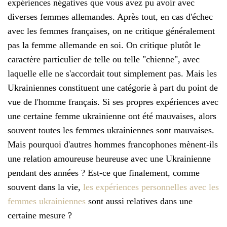
expériences négatives que vous avez pu avoir avec
diverses femmes allemandes. Après tout, en cas d'échec
avec les femmes françaises, on ne critique généralement
pas la femme allemande en soi. On critique plutôt le
caractère particulier de telle ou telle "chienne", avec
laquelle elle ne s'accordait tout simplement pas. Mais les
Ukrainiennes constituent une catégorie à part du point de
vue de l'homme français. Si ses propres expériences avec
une certaine femme ukrainienne ont été mauvaises, alors
souvent toutes les femmes ukrainiennes sont mauvaises.
Mais pourquoi d'autres hommes francophones mènent-ils
une relation amoureuse heureuse avec une Ukrainienne
pendant des années ? Est-ce que finalement, comme
souvent dans la vie,
les expériences personnelles avec les
femmes ukrainiennes
sont aussi relatives dans une
certaine mesure ?