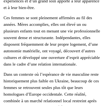
expériences et d’un grand soin apporté à leur apparence
et à leur bien-être.
Ces femmes se sont pleinement affirmées au fil des
années. Mères accomplies, elles ont élevé un ou
plusieurs enfants tout en menant une vie professionnelle
souvent dense et structurante. Indépendantes, elles
disposent fréquemment de leur propre logement, d’une
autonomie matérielle, ont voyagé, découvert d’autres
cultures et développé une ouverture d’esprit appréciable
dans le cadre d’une relation internationale.
Dans un contexte où l’espérance de vie masculine reste
historiquement plus faible en Ukraine, beaucoup de ces
femmes se retrouvent seules plus tôt que leurs
homologues d’Europe occidentale. Cette réalité,
combinée à un marché relationnel local restreint après