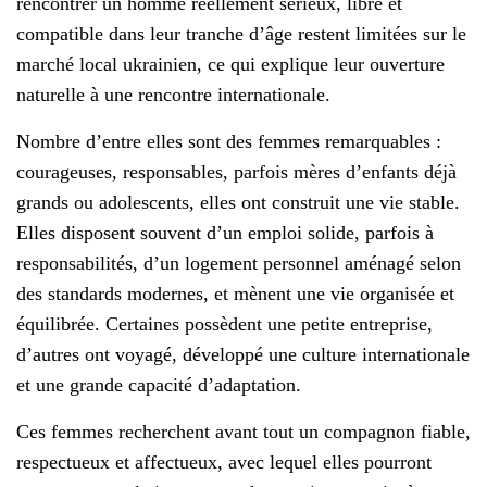
rencontrer un homme réellement sérieux, libre et
compatible dans leur tranche d’âge restent limitées sur le
marché local ukrainien, ce qui explique leur ouverture
naturelle à une rencontre internationale.
Nombre d’entre elles sont des femmes remarquables :
courageuses, responsables, parfois mères d’enfants déjà
grands ou adolescents, elles ont construit une vie stable.
Elles disposent souvent d’un emploi solide, parfois à
responsabilités, d’un logement personnel aménagé selon
des standards modernes, et mènent une vie organisée et
équilibrée. Certaines possèdent une petite entreprise,
d’autres ont voyagé, développé une culture internationale
et une grande capacité d’adaptation.
Ces femmes recherchent avant tout un compagnon fiable,
respectueux et affectueux, avec lequel elles pourront