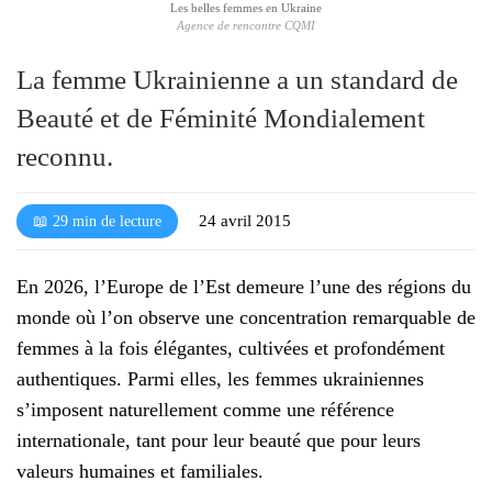
Les belles femmes en Ukraine
Agence de rencontre CQMI
La femme Ukrainienne a un standard de
Beauté et de Féminité Mondialement
reconnu.
24 avril 2015
📖 29 min de lecture
En 2026, l’Europe de l’Est demeure l’une des régions du
monde où l’on observe une concentration remarquable de
femmes à la fois élégantes, cultivées et profondément
authentiques. Parmi elles, les femmes ukrainiennes
s’imposent naturellement comme une référence
internationale, tant pour leur beauté que pour leurs
valeurs humaines et familiales.