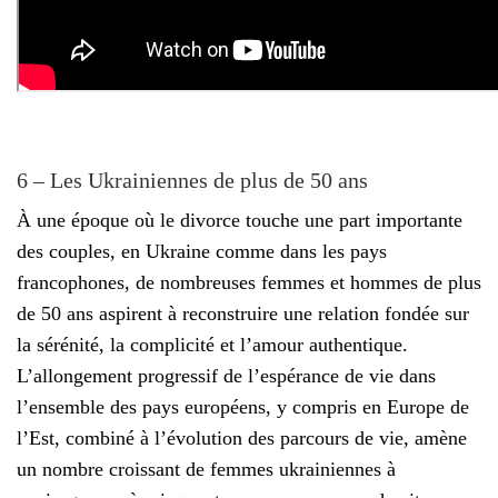
6 – Les Ukrainiennes de plus de 50 ans
À une époque où le divorce touche une part importante
des couples, en Ukraine comme dans les pays
francophones, de nombreuses femmes et hommes de plus
de 50 ans aspirent à reconstruire une relation fondée sur
la sérénité, la complicité et l’amour authentique.
L’allongement progressif de l’espérance de vie dans
l’ensemble des pays européens, y compris en Europe de
l’Est, combiné à l’évolution des parcours de vie, amène
un nombre croissant de femmes ukrainiennes à