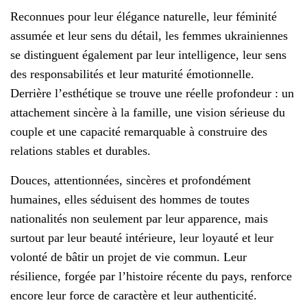
Reconnues pour leur élégance naturelle, leur féminité
assumée et leur sens du détail, les femmes ukrainiennes
se distinguent également par leur intelligence, leur sens
des responsabilités et leur maturité émotionnelle.
Derrière l’esthétique se trouve une réelle profondeur : un
attachement sincère à la famille, une vision sérieuse du
couple et une capacité remarquable à construire des
relations stables et durables.
Douces, attentionnées, sincères et profondément
humaines, elles séduisent des hommes de toutes
nationalités non seulement par leur apparence, mais
surtout par leur beauté intérieure, leur loyauté et leur
volonté de bâtir un projet de vie commun. Leur
résilience, forgée par l’histoire récente du pays, renforce
encore leur force de caractère et leur authenticité.