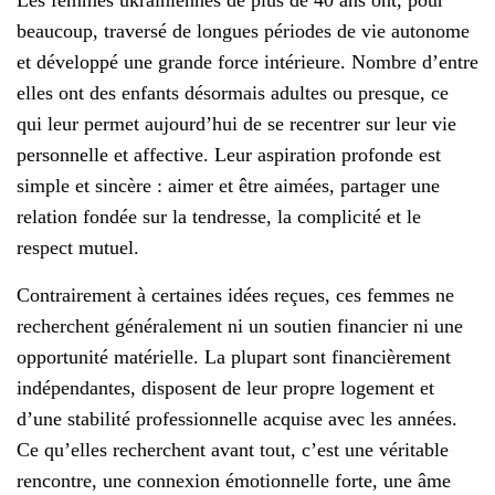
Les femmes ukrainiennes de plus de 40 ans ont, pour
beaucoup, traversé de longues périodes de vie autonome
et développé une grande force intérieure. Nombre d’entre
elles ont des enfants désormais adultes ou presque, ce
qui leur permet aujourd’hui de se recentrer sur leur vie
personnelle et affective. Leur aspiration profonde est
simple et sincère : aimer et être aimées, partager une
relation fondée sur la tendresse, la complicité et le
respect mutuel.
Contrairement à certaines idées reçues, ces femmes ne
recherchent généralement ni un soutien financier ni une
opportunité matérielle. La plupart sont financièrement
indépendantes, disposent de leur propre logement et
d’une stabilité professionnelle acquise avec les années.
Ce qu’elles recherchent avant tout, c’est une véritable
rencontre, une connexion émotionnelle forte, une âme