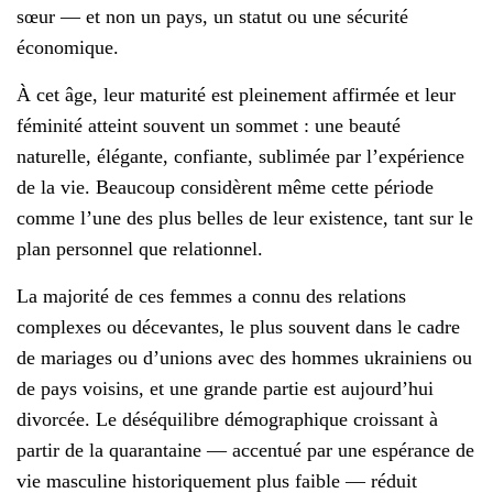
sœur — et non un pays, un statut ou une sécurité
économique.
À cet âge, leur maturité est pleinement affirmée et leur
féminité atteint souvent un sommet : une beauté
naturelle, élégante, confiante, sublimée par l’expérience
de la vie. Beaucoup considèrent même cette période
comme l’une des plus belles de leur existence, tant sur le
plan personnel que relationnel.
La majorité de ces femmes a connu des relations
complexes ou décevantes, le plus souvent dans le cadre
de mariages ou d’unions avec des hommes ukrainiens ou
de pays voisins, et une grande partie est aujourd’hui
divorcée. Le déséquilibre démographique croissant à
partir de la quarantaine — accentué par une espérance de
vie masculine historiquement plus faible — réduit