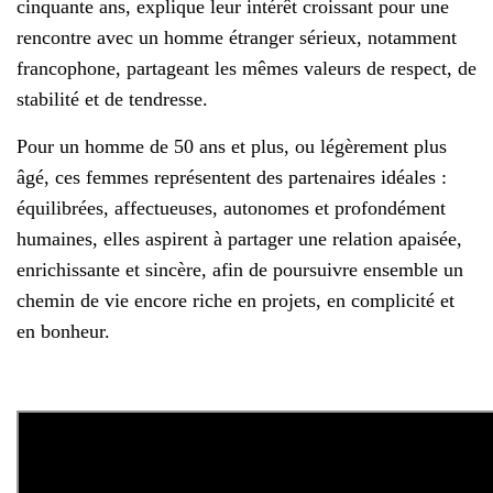
cinquante ans, explique leur intérêt croissant pour une
rencontre avec un homme étranger sérieux, notamment
francophone, partageant les mêmes valeurs de respect, de
stabilité et de tendresse.
Pour un homme de 50 ans et plus, ou légèrement plus
âgé, ces femmes représentent des partenaires idéales :
équilibrées, affectueuses, autonomes et profondément
humaines, elles aspirent à partager une relation apaisée,
enrichissante et sincère, afin de poursuivre ensemble un
chemin de vie encore riche en projets, en complicité et
en bonheur.