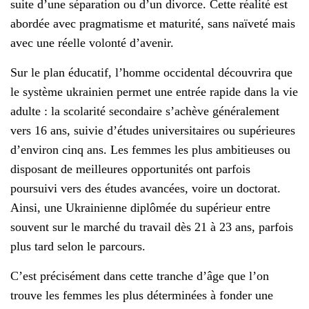
suite d’une séparation ou d’un divorce. Cette réalité est
abordée avec pragmatisme et maturité, sans naïveté mais
avec une réelle volonté d’avenir.
Sur le plan éducatif, l’homme occidental découvrira que
le système ukrainien permet une entrée rapide dans la vie
adulte : la scolarité secondaire s’achève généralement
vers 16 ans, suivie d’études universitaires ou supérieures
d’environ cinq ans. Les femmes les plus ambitieuses ou
disposant de meilleures opportunités ont parfois
poursuivi vers des études avancées, voire un doctorat.
Ainsi, une Ukrainienne diplômée du supérieur entre
souvent sur le marché du travail dès 21 à 23 ans, parfois
plus tard selon le parcours.
C’est précisément dans cette tranche d’âge que l’on
trouve les femmes les plus déterminées à fonder une