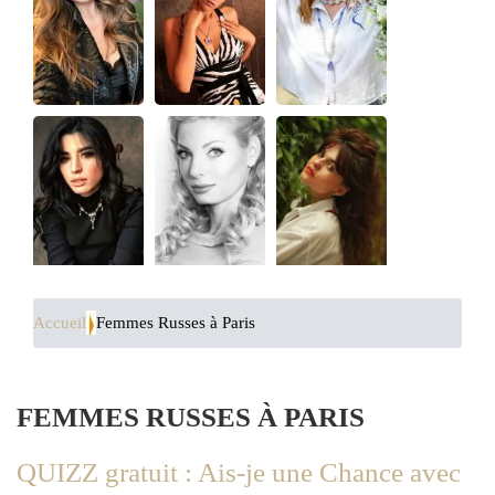
Accueil
Femmes Russes à Paris
FEMMES RUSSES À PARIS
QUIZZ gratuit : Ais-je une Chance avec