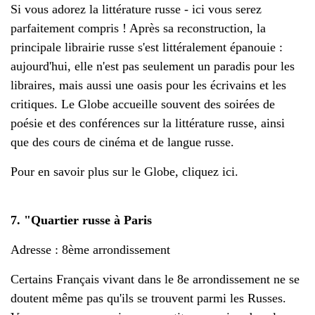
Si vous adorez la littérature russe - ici vous serez
parfaitement compris ! Après sa reconstruction, la
principale librairie russe s'est littéralement épanouie :
aujourd'hui, elle n'est pas seulement un paradis pour les
libraires, mais aussi une oasis pour les écrivains et les
critiques. Le Globe accueille souvent des soirées de
poésie et des conférences sur la littérature russe, ainsi
que des cours de cinéma et de langue russe.
Pour en savoir plus sur le Globe, cliquez ici.
7. "Quartier russe à Paris
Adresse : 8ème arrondissement
Certains Français vivant dans le 8e arrondissement ne se
doutent même pas qu'ils se trouvent parmi les Russes.