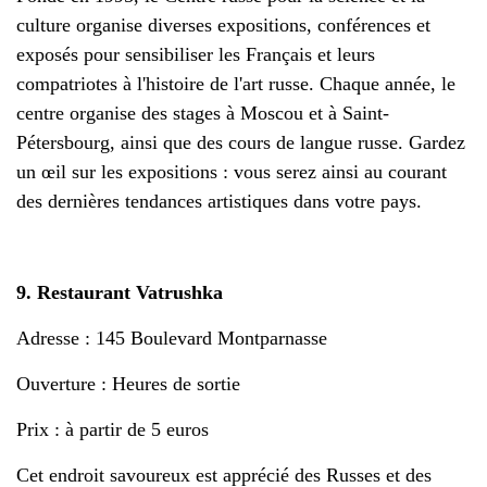
culture organise diverses expositions, conférences et
exposés pour sensibiliser les Français et leurs
compatriotes à l'histoire de l'art russe. Chaque année, le
centre organise des stages à Moscou et à Saint-
Pétersbourg, ainsi que des cours de langue russe. Gardez
un œil sur les expositions : vous serez ainsi au courant
des dernières tendances artistiques dans votre pays.
9. Restaurant Vatrushka
Adresse : 145 Boulevard Montparnasse
Ouverture : Heures de sortie
Prix : à partir de 5 euros
Cet endroit savoureux est apprécié des Russes et des