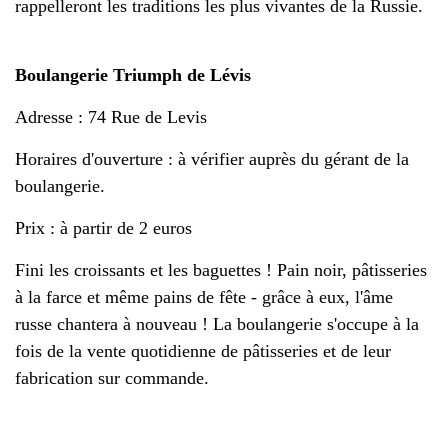
rappelleront les traditions les plus vivantes de la Russie.
Boulangerie Triumph de Lévis
Adresse : 74 Rue de Levis
Horaires d'ouverture : à vérifier auprès du gérant de la
boulangerie.
Prix : à partir de 2 euros
Fini les croissants et les baguettes ! Pain noir, pâtisseries
à la farce et même pains de fête - grâce à eux, l'âme
russe chantera à nouveau ! La boulangerie s'occupe à la
fois de la vente quotidienne de pâtisseries et de leur
fabrication sur commande.