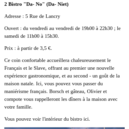
2 Bistro "Da- No" (Da- Niet)
Adresse : 5 Rue de Lancry
Ouvert : du vendredi au vendredi de 19h00 à 22h30 ; le
samedi de 11h00 à 15h30.
Prix : à partir de 3,5 €.
Ce coin confortable accueillera chaleureusement le
Français et le Slave, offrant au premier une nouvelle
expérience gastronomique, et au second - un goût de la
maison natale. Ici, vous pouvez vous passer du
maniérisme français. Borsch et gâteau, Olivier et
compote vous rappelleront les dîners à la maison avec
votre famille.
Vous pouvez voir l'intérieur du bistro ici.