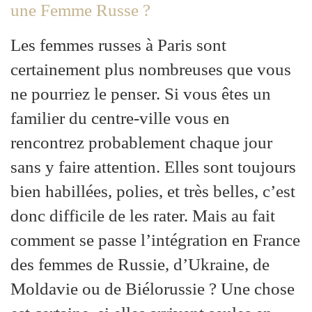
une Femme Russe ?
Les femmes russes à Paris sont
certainement plus nombreuses que vous
ne pourriez le penser. Si vous êtes un
familier du centre-ville vous en
rencontrez probablement chaque jour
sans y faire attention. Elles sont toujours
bien habillées, polies, et très belles, c’est
donc difficile de les rater. Mais au fait
comment se passe l’intégration en France
des femmes de Russie, d’Ukraine, de
Moldavie ou de Biélorussie ? Une chose