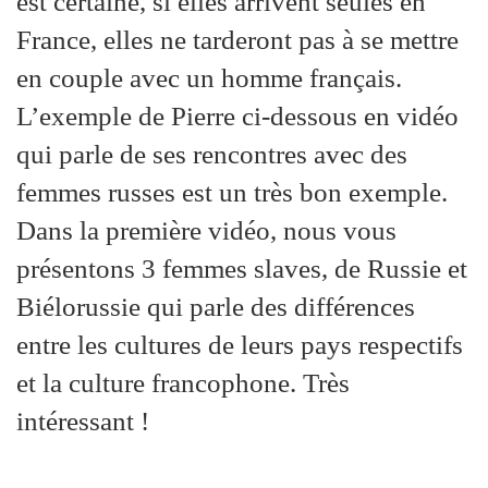
est certaine, si elles arrivent seules en
France, elles ne tarderont pas à se mettre
en couple avec un homme français.
L’exemple de Pierre ci-dessous en vidéo
qui parle de ses rencontres avec des
femmes russes est un très bon exemple.
Dans la première vidéo, nous vous
présentons 3 femmes slaves, de Russie et
Biélorussie qui parle des différences
entre les cultures de leurs pays respectifs
et la culture francophone. Très
intéressant !