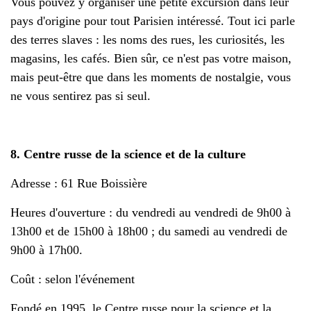
Vous pouvez y organiser une petite excursion dans leur
pays d'origine pour tout Parisien intéressé. Tout ici parle
des terres slaves : les noms des rues, les curiosités, les
magasins, les cafés. Bien sûr, ce n'est pas votre maison,
mais peut-être que dans les moments de nostalgie, vous
ne vous sentirez pas si seul.
8. Centre russe de la science et de la culture
Adresse : 61 Rue Boissière
Heures d'ouverture : du vendredi au vendredi de 9h00 à
13h00 et de 15h00 à 18h00 ; du samedi au vendredi de
9h00 à 17h00.
Coût : selon l'événement
Fondé en 1995, le Centre russe pour la science et la