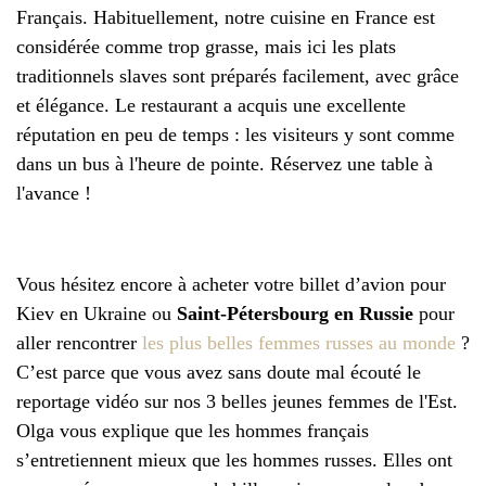
Français. Habituellement, notre cuisine en France est
considérée comme trop grasse, mais ici les plats
traditionnels slaves sont préparés facilement, avec grâce
et élégance. Le restaurant a acquis une excellente
réputation en peu de temps : les visiteurs y sont comme
dans un bus à l'heure de pointe. Réservez une table à
l'avance !
Vous hésitez encore à acheter votre billet d’avion pour
Kiev en Ukraine ou
Saint-Pétersbourg en Russie
pour
aller rencontrer
les plus belles femmes russes au monde
?
C’est parce que vous avez sans doute mal écouté le
reportage vidéo sur nos 3 belles jeunes femmes de l'Est.
Olga vous explique que les hommes français
s’entretiennent mieux que les hommes russes. Elles ont