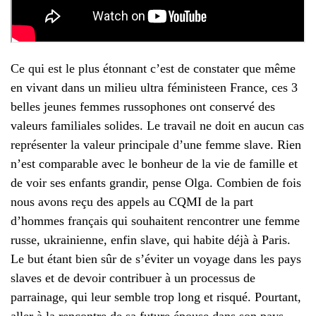
Ce qui est le plus étonnant c’est de constater que même
en vivant dans un milieu ultra féministeen France, ces 3
belles jeunes femmes russophones ont conservé des
valeurs familiales solides. Le travail ne doit en aucun cas
représenter la valeur principale d’une femme slave. Rien
n’est comparable avec le bonheur de la vie de famille et
de voir ses enfants grandir, pense Olga. Combien de fois
nous avons reçu des appels au CQMI de la part
d’hommes français qui souhaitent rencontrer une femme
russe, ukrainienne, enfin slave, qui habite déjà à Paris.
Le but étant bien sûr de s’éviter un voyage dans les pays
slaves et de devoir contribuer à un processus de
parrainage, qui leur semble trop long et risqué. Pourtant,
aller à la rencontre de sa future épouse dans son pays