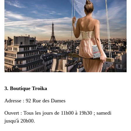
3. Boutique Troika
Adresse : 92 Rue des Dames
Ouvert : Tous les jours de 11h00 à 19h30 ; samedi
jusqu'à 20h00.