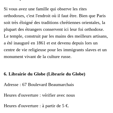
Si vous avez une famille qui observe les rites
orthodoxes, c'est l'endroit où il faut être. Bien que Paris
soit très éloigné des traditions chrétiennes orientales, la
plupart des étrangers conservent ici leur foi orthodoxe.
Le temple, construit par les mains des meilleurs artisans,
a été inauguré en 1861 et est devenu depuis lors un
centre de vie religieuse pour les immigrants slaves et un
monument vivant de la culture russe.
6. Librairie du Globe (Librarie du Globe)
Adresse : 67 Boulevard Beaumarchais
Heures d'ouverture : vérifier avec nous
Heures d'ouverture : à partir de 5 €.