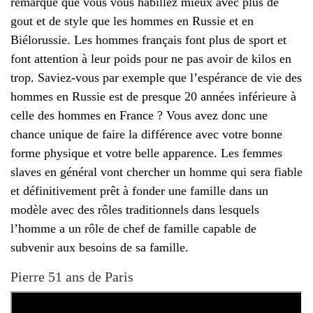
remarqué que vous vous habillez mieux avec plus de
gout et de style que les hommes en Russie et en
Biélorussie. Les hommes français font plus de sport et
font attention à leur poids pour ne pas avoir de kilos en
trop. Saviez-vous par exemple que l’espérance de vie des
hommes en Russie est de presque 20 années inférieure à
celle des hommes en France ? Vous avez donc une
chance unique de faire la différence avec votre bonne
forme physique et votre belle apparence. Les femmes
slaves en général vont chercher un homme qui sera fiable
et définitivement prêt à fonder une famille dans un
modèle avec des rôles traditionnels dans lesquels
l’homme a un rôle de chef de famille capable de
subvenir aux besoins de sa famille.
Pierre 51 ans de Paris