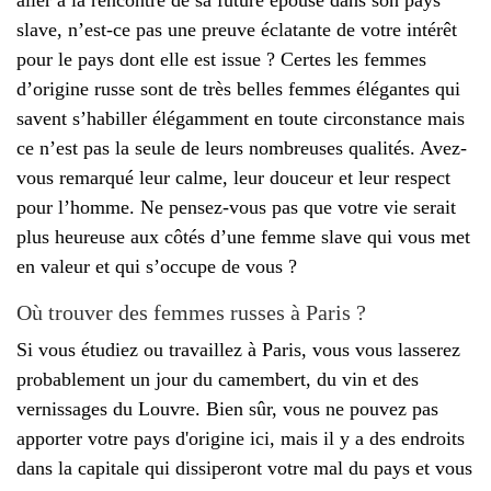
slave, n’est-ce pas une preuve éclatante de votre intérêt
pour le pays dont elle est issue ? Certes les femmes
d’origine russe sont de très belles femmes élégantes qui
savent s’habiller élégamment en toute circonstance mais
ce n’est pas la seule de leurs nombreuses qualités. Avez-
vous remarqué leur calme, leur douceur et leur respect
pour l’homme. Ne pensez-vous pas que votre vie serait
plus heureuse aux côtés d’une femme slave qui vous met
en valeur et qui s’occupe de vous ?
Où trouver des femmes russes à Paris ?
Si vous étudiez ou travaillez à Paris, vous vous lasserez
probablement un jour du camembert, du vin et des
vernissages du Louvre. Bien sûr, vous ne pouvez pas
apporter votre pays d'origine ici, mais il y a des endroits
dans la capitale qui dissiperont votre mal du pays et vous