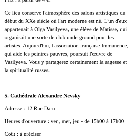
Ce lieu conserve l'atmosphère des salons artistiques du
début du XXe siècle où l'art moderne est né. L'un d'eux
appartenait à Olga Vasilyeva, une élève de Matisse, qui
organisait une sorte de club underground pour les
artistes. Aujourd'hui, l'association française Immanence,
qui aide les peintres pauvres, poursuit l'œuvre de
Vasilyeva. Vous y partagerez certainement la sagesse et
la spiritualité russes.
5. Cathédrale Alexandre Nevsky
Adresse : 12 Rue Daru
Heures d'ouverture : ven, mer, jeu - de 15h00 à 17h00
Coût : à préciser