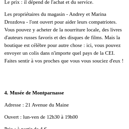
Le prix : il dépend de l'achat et du service.
Les propriétaires du magasin - Andrey et Marina
Drozdova - l'ont ouvert pour aider leurs compatriotes.
Vous pouvez y acheter de la nourriture locale, des livres
d'auteurs russes favoris et des disques de films. Mais la
boutique est célèbre pour autre chose : ici, vous pouvez
envoyer un colis dans n'importe quel pays de la CEI.
Faites sentir à vos proches que vous vous souciez d'eux !
4. Musée de Montparnasse
Adresse : 21 Avenue du Maine
Ouvert : lun-ven de 12h30 à 19h00
Prix : à partir de 4 €.