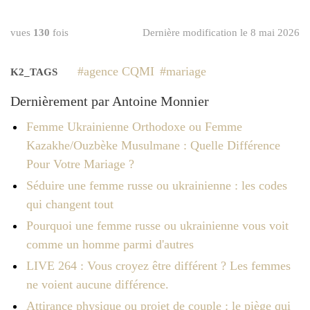
vues
130
fois
Dernière modification le 8 mai 2026
agence CQMI
mariage
K2_TAGS
Dernièrement par Antoine Monnier
Femme Ukrainienne Orthodoxe ou Femme
Kazakhe/Ouzbèke Musulmane : Quelle Différence
Pour Votre Mariage ?
Séduire une femme russe ou ukrainienne : les codes
qui changent tout
Pourquoi une femme russe ou ukrainienne vous voit
comme un homme parmi d'autres
LIVE 264 : Vous croyez être différent ? Les femmes
ne voient aucune différence.
Attirance physique ou projet de couple : le piège qui