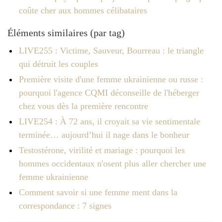
coûte cher aux hommes célibataires
Éléments similaires (par tag)
LIVE255 : Victime, Sauveur, Bourreau : le triangle
qui détruit les couples
Première visite d'une femme ukrainienne ou russe :
pourquoi l'agence CQMI déconseille de l'héberger
chez vous dès la première rencontre
LIVE254 : À 72 ans, il croyait sa vie sentimentale
terminée… aujourd’hui il nage dans le bonheur
Testostérone, virilité et mariage : pourquoi les
hommes occidentaux n'osent plus aller chercher une
femme ukrainienne
Comment savoir si une femme ment dans la
correspondance : 7 signes