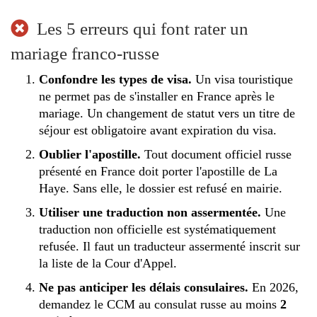
Les 5 erreurs qui font rater un
mariage franco-russe
Confondre les types de visa.
Un visa touristique
ne permet pas de s'installer en France après le
mariage. Un changement de statut vers un titre de
séjour est obligatoire avant expiration du visa.
Oublier l'apostille.
Tout document officiel russe
présenté en France doit porter l'apostille de La
Haye. Sans elle, le dossier est refusé en mairie.
Utiliser une traduction non assermentée.
Une
traduction non officielle est systématiquement
refusée. Il faut un traducteur assermenté inscrit sur
la liste de la Cour d'Appel.
Ne pas anticiper les délais consulaires.
En 2026,
demandez le CCM au consulat russe au moins
2