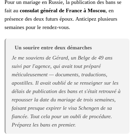
Pour un mariage en Russie, la publication des bans se
fait au
consulat général de France à Moscou
, en
présence des deux futurs époux. Anticipez plusieurs
semaines pour le rendez-vous.
Un sourire entre deux démarches
Je me souviens de Gérard, un Belge de 49 ans
suivi par l'agence, qui avait tout préparé
méticuleusement — documents, traductions,
apostilles. Il avait oublié de se renseigner sur les
délais de publication des bans et s'était retrouvé à
repousser la date du mariage de trois semaines,
faisant presque expirer le visa Schengen de sa
fiancée. Tout cela pour un oubli de procédure.
Préparez les bans en premier.