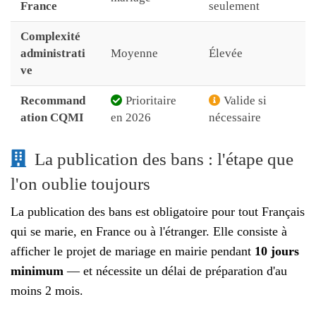
France
seulement
Complexité
administrati
Moyenne
Élevée
ve
Recommand
Prioritaire
Valide si
ation CQMI
en 2026
nécessaire
La publication des bans : l'étape que
l'on oublie toujours
La publication des bans est obligatoire pour tout Français
qui se marie, en France ou à l'étranger. Elle consiste à
afficher le projet de mariage en mairie pendant
10 jours
minimum
— et nécessite un délai de préparation d'au
moins 2 mois.