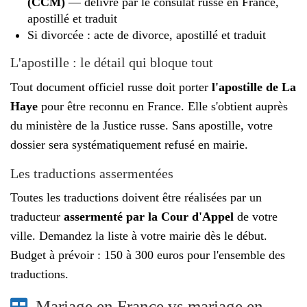
(CCM)
— délivré par le consulat russe en France,
apostillé et traduit
Si divorcée : acte de divorce, apostillé et traduit
L'apostille : le détail qui bloque tout
Tout document officiel russe doit porter
l'apostille de La
Haye
pour être reconnu en France. Elle s'obtient auprès
du ministère de la Justice russe. Sans apostille, votre
dossier sera systématiquement refusé en mairie.
Les traductions assermentées
Toutes les traductions doivent être réalisées par un
traducteur
assermenté par la Cour d'Appel
de votre
ville. Demandez la liste à votre mairie dès le début.
Budget à prévoir : 150 à 300 euros pour l'ensemble des
traductions.
Mariage en France vs mariage en