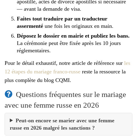
apostillé, actes de divorce apostillés si nécessaire
— avant la demande de visa.
Faites tout traduire par un traducteur
assermenté
une fois les originaux en main.
Déposez le dossier en mairie et publiez les bans.
La cérémonie peut être fixée après les 10 jours
réglementaires.
Pour le détail exhaustif, notre article de référence sur
les
12 étapes du mariage franco-russe
reste la ressource la
plus complète du blog CQMI.
Questions fréquentes sur le mariage
avec une femme russe en 2026
Peut-on encore se marier avec une femme
russe en 2026 malgré les sanctions ?