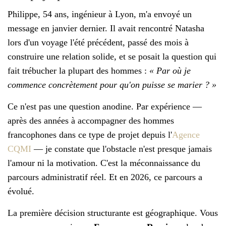
Philippe, 54 ans, ingénieur à Lyon, m'a envoyé un
message en janvier dernier. Il avait rencontré Natasha
lors d'un voyage l'été précédent, passé des mois à
construire une relation solide, et se posait la question qui
fait trébucher la plupart des hommes :
« Par où je
commence concrètement pour qu'on puisse se marier ? »
Ce n'est pas une question anodine. Par expérience —
après des années à accompagner des hommes
francophones dans ce type de projet depuis l'
Agence
CQMI
— je constate que l'obstacle n'est presque jamais
l'amour ni la motivation. C'est la méconnaissance du
parcours administratif réel. Et en 2026, ce parcours a
évolué.
La première décision structurante est géographique. Vous