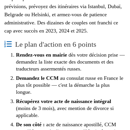
prévisions, prévoyez des itinéraires via Istanbul, Dubaï,
Belgrade ou Helsinki, et armez-vous de patience
administrative. Des dizaines de couples ont franchi ce
cap avec succès en 2023, 2024 et 2025.
Le plan d'action en 6 points
Rendez-vous en mairie
dès votre décision prise —
demandez la liste exacte des documents et des
traducteurs assermentés russes.
Demandez le CCM
au consulat russe en France le
plus tôt possible — c'est la démarche la plus
longue.
Récupérez votre acte de naissance intégral
(moins de 3 mois), avec mention de divorce si
applicable.
De son côté :
acte de naissance apostillé, CCM