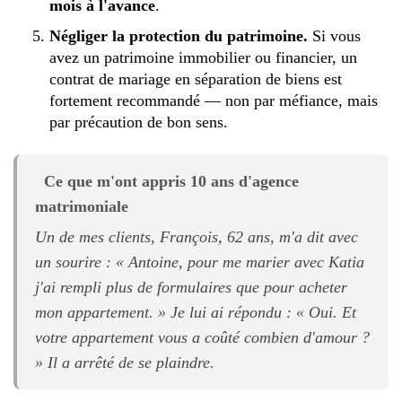
mois à l'avance
.
Négliger la protection du patrimoine.
Si vous
avez un patrimoine immobilier ou financier, un
contrat de mariage en séparation de biens est
fortement recommandé — non par méfiance, mais
par précaution de bon sens.
Ce que m'ont appris 10 ans d'agence
matrimoniale
Un de mes clients, François, 62 ans, m'a dit avec
un sourire : « Antoine, pour me marier avec Katia
j'ai rempli plus de formulaires que pour acheter
mon appartement. » Je lui ai répondu : « Oui. Et
votre appartement vous a coûté combien d'amour ?
» Il a arrêté de se plaindre.