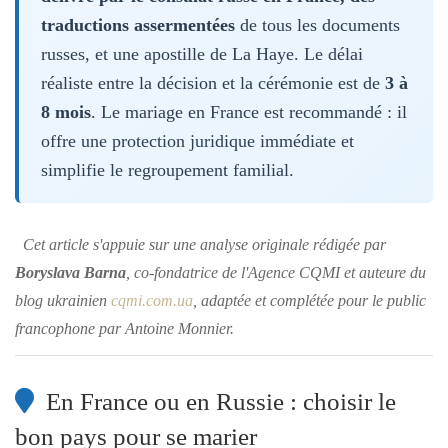
traductions assermentées
de tous les documents
russes, et une apostille de La Haye. Le délai
réaliste entre la décision et la cérémonie est de
3 à
8 mois
. Le mariage en France est recommandé : il
offre une protection juridique immédiate et
simplifie le regroupement familial.
Cet article s'appuie sur une analyse originale rédigée par
Boryslava Barna
, co-fondatrice de l'Agence CQMI et auteure du
blog ukrainien
cqmi.com.ua
, adaptée et complétée pour le public
francophone par Antoine Monnier.
En France ou en Russie : choisir le
bon pays pour se marier