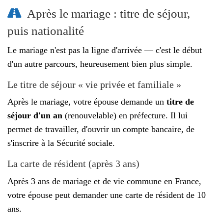
Après le mariage : titre de séjour,
puis nationalité
Le mariage n'est pas la ligne d'arrivée — c'est le début
d'un autre parcours, heureusement bien plus simple.
Le titre de séjour « vie privée et familiale »
Après le mariage, votre épouse demande un
titre de
séjour d'un an
(renouvelable) en préfecture. Il lui
permet de travailler, d'ouvrir un compte bancaire, de
s'inscrire à la Sécurité sociale.
La carte de résident (après 3 ans)
Après 3 ans de mariage et de vie commune en France,
votre épouse peut demander une carte de résident de 10
ans.