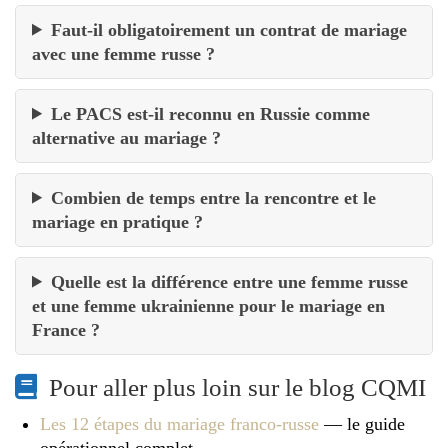
Faut-il obligatoirement un contrat de mariage
avec une femme russe ?
Le PACS est-il reconnu en Russie comme
alternative au mariage ?
Combien de temps entre la rencontre et le
mariage en pratique ?
Quelle est la différence entre une femme russe
et une femme ukrainienne pour le mariage en
France ?
Pour aller plus loin sur le blog CQMI
Les 12 étapes du mariage franco-russe
— le guide