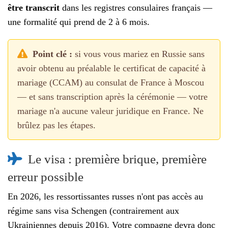
être transcrit
dans les registres consulaires français —
une formalité qui prend de 2 à 6 mois.
Point clé :
si vous vous mariez en Russie sans
avoir obtenu au préalable le certificat de capacité à
mariage (CCAM) au consulat de France à Moscou
— et sans transcription après la cérémonie — votre
mariage n'a aucune valeur juridique en France. Ne
brûlez pas les étapes.
Le visa : première brique, première
erreur possible
En 2026, les ressortissantes russes n'ont pas accès au
régime sans visa Schengen (contrairement aux
Ukrainiennes depuis 2016). Votre compagne devra donc