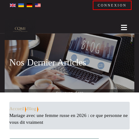
CONNEXION
Nos Dernier Articles
Accueil
Blog
Mariage avec une femme russe en 2026 : ce que personne ne
vous dit vraiment