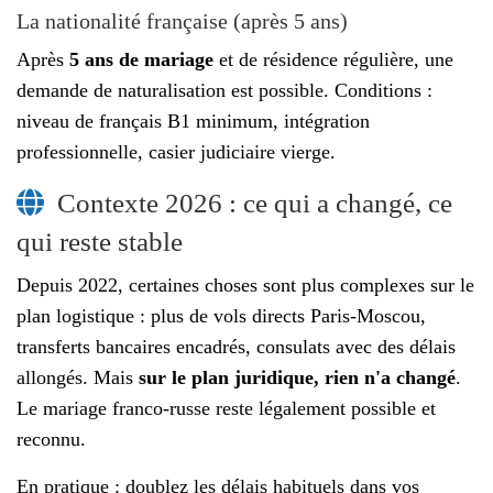
La nationalité française (après 5 ans)
Après
5 ans de mariage
et de résidence régulière, une
demande de naturalisation est possible. Conditions :
niveau de français B1 minimum, intégration
professionnelle, casier judiciaire vierge.
Contexte 2026 : ce qui a changé, ce
qui reste stable
Depuis 2022, certaines choses sont plus complexes sur le
plan logistique : plus de vols directs Paris-Moscou,
transferts bancaires encadrés, consulats avec des délais
allongés. Mais
sur le plan juridique, rien n'a changé
.
Le mariage franco-russe reste légalement possible et
reconnu.
En pratique : doublez les délais habituels dans vos