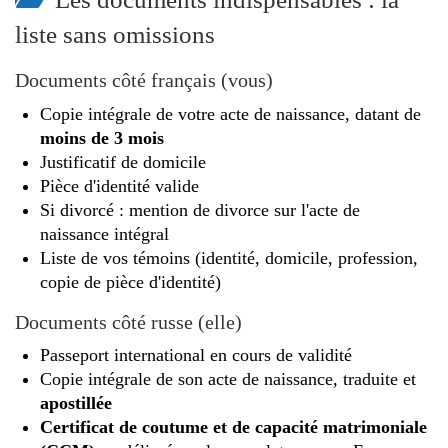
liste sans omissions
Documents côté français (vous)
Copie intégrale de votre acte de naissance, datant de
moins de 3 mois
Justificatif de domicile
Pièce d'identité valide
Si divorcé : mention de divorce sur l'acte de
naissance intégral
Liste de vos témoins (identité, domicile, profession,
copie de pièce d'identité)
Documents côté russe (elle)
Passeport international en cours de validité
Copie intégrale de son acte de naissance, traduite et
apostillée
Certificat de coutume et de capacité matrimoniale