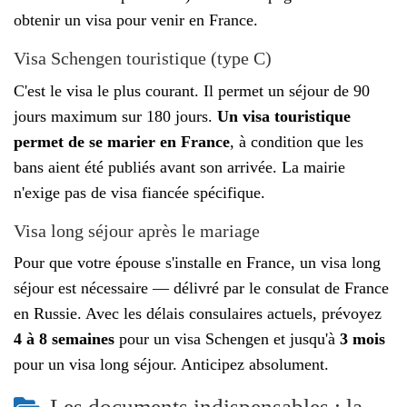
obtenir un visa pour venir en France.
Visa Schengen touristique (type C)
C'est le visa le plus courant. Il permet un séjour de 90
jours maximum sur 180 jours.
Un visa touristique
permet de se marier en France
, à condition que les
bans aient été publiés avant son arrivée. La mairie
n'exige pas de visa fiancée spécifique.
Visa long séjour après le mariage
Pour que votre épouse s'installe en France, un visa long
séjour est nécessaire — délivré par le consulat de France
en Russie. Avec les délais consulaires actuels, prévoyez
4 à 8 semaines
pour un visa Schengen et jusqu'à
3 mois
pour un visa long séjour. Anticipez absolument.
Les documents indispensables : la