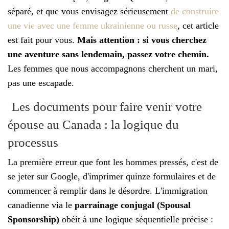
séparé, et que vous envisagez sérieusement
de construire
une vie avec une femme ukrainienne ou russe
, cet article
est fait pour vous.
Mais attention : si vous cherchez
une aventure sans lendemain, passez votre chemin.
Les femmes que nous accompagnons cherchent un mari,
pas une escapade.
Les documents pour faire venir votre
épouse au Canada : la logique du
processus
La première erreur que font les hommes pressés, c'est de
se jeter sur Google, d'imprimer quinze formulaires et de
commencer à remplir dans le désordre. L'immigration
canadienne via le
parrainage conjugal (Spousal
Sponsorship)
obéit à une logique séquentielle précise :