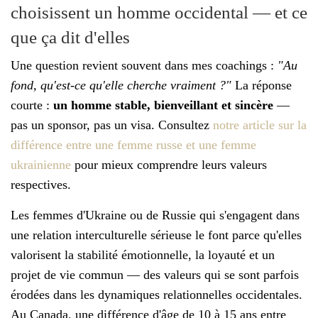
choisissent un homme occidental — et ce
que ça dit d'elles
Une question revient souvent dans mes coachings :
"Au
fond, qu'est-ce qu'elle cherche vraiment ?"
La réponse
courte :
un homme stable, bienveillant et sincère
—
pas un sponsor, pas un visa. Consultez
notre article sur la
différence entre une femme russe et une femme
ukrainienne
pour mieux comprendre leurs valeurs
respectives.
Les femmes d'Ukraine ou de Russie qui s'engagent dans
une relation interculturelle sérieuse le font parce qu'elles
valorisent la stabilité émotionnelle, la loyauté et un
projet de vie commun — des valeurs qui se sont parfois
érodées dans les dynamiques relationnelles occidentales.
Au Canada, une différence d'âge de 10 à 15 ans entre