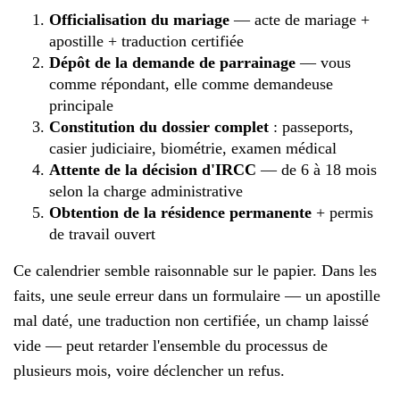
Officialisation du mariage
— acte de mariage +
apostille + traduction certifiée
Dépôt de la demande de parrainage
— vous
comme répondant, elle comme demandeuse
principale
Constitution du dossier complet
: passeports,
casier judiciaire, biométrie, examen médical
Attente de la décision d'IRCC
— de 6 à 18 mois
selon la charge administrative
Obtention de la résidence permanente
+ permis
de travail ouvert
Ce calendrier semble raisonnable sur le papier. Dans les
faits, une seule erreur dans un formulaire — un apostille
mal daté, une traduction non certifiée, un champ laissé
vide — peut retarder l'ensemble du processus de
plusieurs mois, voire déclencher un refus.