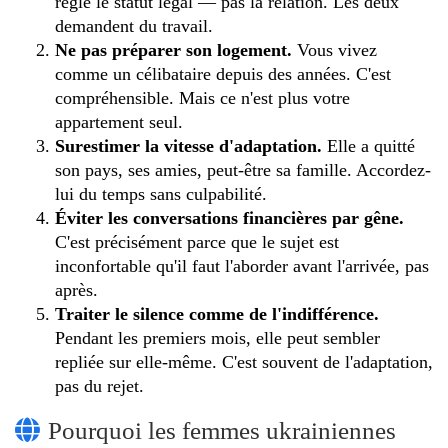
règle le statut légal — pas la relation. Les deux
demandent du travail.
Ne pas préparer son logement.
Vous vivez
comme un célibataire depuis des années. C'est
compréhensible. Mais ce n'est plus votre
appartement seul.
Surestimer la vitesse d'adaptation.
Elle a quitté
son pays, ses amies, peut-être sa famille. Accordez-
lui du temps sans culpabilité.
Éviter les conversations financières par gêne.
C'est précisément parce que le sujet est
inconfortable qu'il faut l'aborder avant l'arrivée, pas
après.
Traiter le silence comme de l'indifférence.
Pendant les premiers mois, elle peut sembler
repliée sur elle-même. C'est souvent de l'adaptation,
pas du rejet.
Pourquoi les femmes ukrainiennes