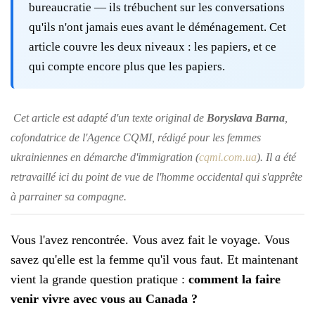
bureaucratie — ils trébuchent sur les conversations
qu'ils n'ont jamais eues avant le déménagement. Cet
article couvre les deux niveaux : les papiers, et ce
qui compte encore plus que les papiers.
Cet article est adapté d'un texte original de
Boryslava Barna
,
cofondatrice de l'Agence CQMI, rédigé pour les femmes
ukrainiennes en démarche d'immigration (
cqmi.com.ua
). Il a été
retravaillé ici du point de vue de l'homme occidental qui s'apprête
à parrainer sa compagne.
Vous l'avez rencontrée. Vous avez fait le voyage. Vous
savez qu'elle est la femme qu'il vous faut. Et maintenant
vient la grande question pratique :
comment la faire
venir vivre avec vous au Canada ?