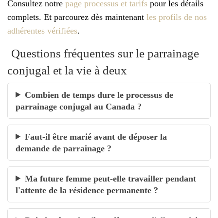
Consultez notre
page processus et tarifs
pour les détails
complets. Et parcourez dès maintenant
les profils de nos
adhérentes vérifiées
.
Questions fréquentes sur le parrainage
conjugal et la vie à deux
Combien de temps dure le processus de
parrainage conjugal au Canada ?
Faut-il être marié avant de déposer la
demande de parrainage ?
Ma future femme peut-elle travailler pendant
l'attente de la résidence permanente ?