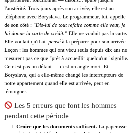
l'austérité. Trois jours après son arrivée, elle est au
téléphone avec Boryslava. Le programmeur, lui, appelle
de son côté :
"Dis-lui de tout refaire comme elle veut, je
lui donne la carte de crédit."
Elle ne voulait pas la carte.
Elle voulait qu'il ait
pensé
à la préparer pour son arrivée.
Leçon : les hommes qui ont vécu seuls depuis dix ans ne
mesurent pas ce que "prêt à accueillir quelqu'un" signifie.
Ce n'est pas un défaut — c'est un angle mort. Et
Boryslava, qui a elle-même changé les interrupteurs de
notre appartement quand elle est arrivée, peut en
témoigner.
Les 5 erreurs que font les hommes
pendant cette période
Croire que les documents suffisent.
La paperasse