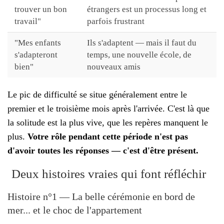
trouver un bon
étrangers est un processus long et
travail"
parfois frustrant
"Mes enfants
Ils s'adaptent — mais il faut du
s'adapteront
temps, une nouvelle école, de
bien"
nouveaux amis
Le pic de difficulté se situe généralement entre le
premier et le troisième mois après l'arrivée. C'est là que
la solitude est la plus vive, que les repères manquent le
plus.
Votre rôle pendant cette période n'est pas
d'avoir toutes les réponses — c'est d'être présent.
Deux histoires vraies qui font réfléchir
Histoire n°1 — La belle cérémonie en bord de
mer... et le choc de l'appartement