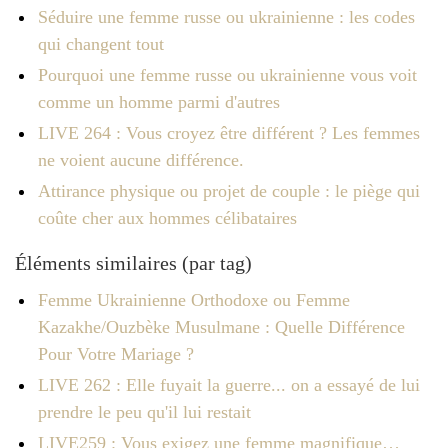
Séduire une femme russe ou ukrainienne : les codes
qui changent tout
Pourquoi une femme russe ou ukrainienne vous voit
comme un homme parmi d'autres
LIVE 264 : Vous croyez être différent ? Les femmes
ne voient aucune différence.
Attirance physique ou projet de couple : le piège qui
coûte cher aux hommes célibataires
Éléments similaires (par tag)
Femme Ukrainienne Orthodoxe ou Femme
Kazakhe/Ouzbèke Musulmane : Quelle Différence
Pour Votre Mariage ?
LIVE 262 : Elle fuyait la guerre... on a essayé de lui
prendre le peu qu'il lui restait
LIVE259 : Vous exigez une femme magnifique…