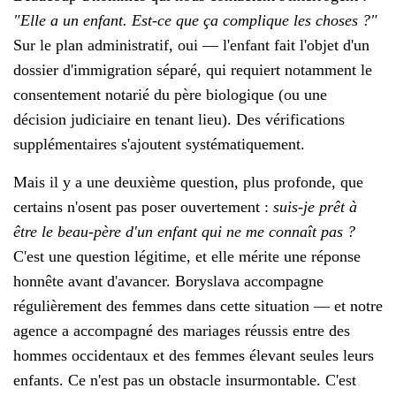
"Elle a un enfant. Est-ce que ça complique les choses ?"
Sur le plan administratif, oui — l'enfant fait l'objet d'un
dossier d'immigration séparé, qui requiert notamment le
consentement notarié du père biologique (ou une
décision judiciaire en tenant lieu). Des vérifications
supplémentaires s'ajoutent systématiquement.
Mais il y a une deuxième question, plus profonde, que
certains n'osent pas poser ouvertement :
suis-je prêt à
être le beau-père d'un enfant qui ne me connaît pas ?
C'est une question légitime, et elle mérite une réponse
honnête avant d'avancer. Boryslava accompagne
régulièrement des femmes dans cette situation — et notre
agence a accompagné des mariages réussis entre des
hommes occidentaux et des femmes élevant seules leurs
enfants. Ce n'est pas un obstacle insurmontable. C'est