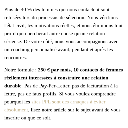
Plus de 40 % des femmes qui nous contactent sont
refusées lors du processus de sélection. Nous vérifions
l'état civil, les motivations réelles, et nous éliminons tout
profil qui chercherait autre chose qu'une relation
sérieuse. De votre côté, nous vous accompagnons avec
un coaching personnalisé avant, pendant et après les
rencontres.
Notre formule :
250 € par mois, 10 contacts de femmes
réellement intéressées à construire une relation
durable
. Pas de Pay-Per-Letter, pas de facturation à la
lettre, pas de faux profils. Si vous voulez comprendre
pourquoi les
sites PPL sont des arnaques à éviter
absolument
, lisez notre article sur le sujet avant de vous
inscrire où que ce soit.