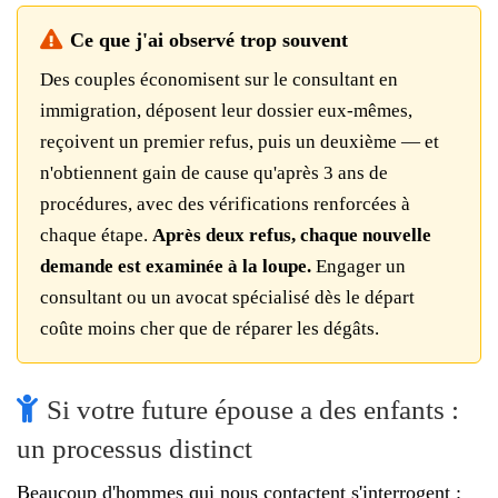
Ce que j'ai observé trop souvent
Des couples économisent sur le consultant en
immigration, déposent leur dossier eux-mêmes,
reçoivent un premier refus, puis un deuxième — et
n'obtiennent gain de cause qu'après 3 ans de
procédures, avec des vérifications renforcées à
chaque étape.
Après deux refus, chaque nouvelle
demande est examinée à la loupe.
Engager un
consultant ou un avocat spécialisé dès le départ
coûte moins cher que de réparer les dégâts.
Si votre future épouse a des enfants :
un processus distinct
Beaucoup d'hommes qui nous contactent s'interrogent :