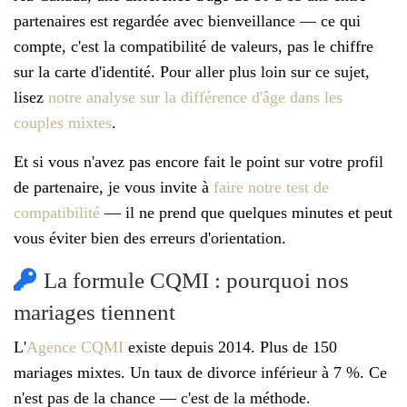
partenaires est regardée avec bienveillance — ce qui
compte, c'est la compatibilité de valeurs, pas le chiffre
sur la carte d'identité. Pour aller plus loin sur ce sujet,
lisez
notre analyse sur la différence d'âge dans les
couples mixtes
.
Et si vous n'avez pas encore fait le point sur votre profil
de partenaire, je vous invite à
faire notre test de
compatibilité
— il ne prend que quelques minutes et peut
vous éviter bien des erreurs d'orientation.
La formule CQMI : pourquoi nos
mariages tiennent
L'
Agence CQMI
existe depuis 2014. Plus de 150
mariages mixtes. Un taux de divorce inférieur à 7 %. Ce
n'est pas de la chance — c'est de la méthode.