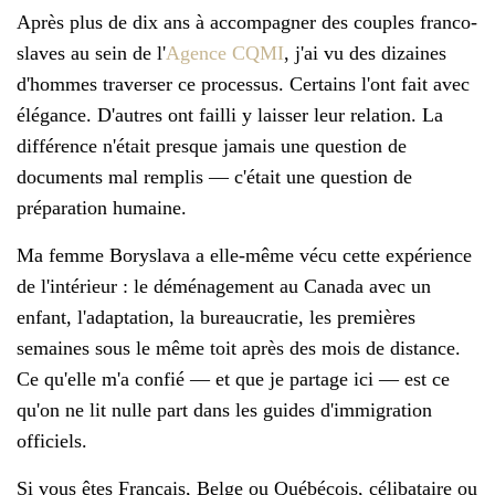
Après plus de dix ans à accompagner des couples franco-
slaves au sein de l'
Agence CQMI
, j'ai vu des dizaines
d'hommes traverser ce processus. Certains l'ont fait avec
élégance. D'autres ont failli y laisser leur relation. La
différence n'était presque jamais une question de
documents mal remplis — c'était une question de
préparation humaine.
Ma femme Boryslava a elle-même vécu cette expérience
de l'intérieur : le déménagement au Canada avec un
enfant, l'adaptation, la bureaucratie, les premières
semaines sous le même toit après des mois de distance.
Ce qu'elle m'a confié — et que je partage ici — est ce
qu'on ne lit nulle part dans les guides d'immigration
officiels.
Si vous êtes Français, Belge ou Québécois, célibataire ou