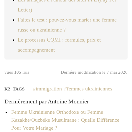
Letter)
Faites le test : pouvez-vous marier une femme
russe ou ukrainienne ?
Le processus CQMI : formules, prix et
accompagnement
vues
105
fois
Dernière modification le 7 mai 2026
immigration
femmes ukrainiennes
K2_TAGS
Dernièrement par Antoine Monnier
Femme Ukrainienne Orthodoxe ou Femme
Kazakhe/Ouzbèke Musulmane : Quelle Différence
Pour Votre Mariage ?