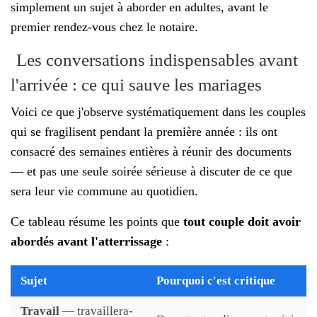
simplement un sujet à aborder en adultes, avant le
premier rendez-vous chez le notaire.
Les conversations indispensables avant
l'arrivée : ce qui sauve les mariages
Voici ce que j'observe systématiquement dans les couples
qui se fragilisent pendant la première année : ils ont
consacré des semaines entières à réunir des documents
— et pas une seule soirée sérieuse à discuter de ce que
sera leur vie commune au quotidien.
Ce tableau résume les points que
tout couple doit avoir
abordés avant l'atterrissage
:
Sujet
Pourquoi c'est critique
Travail
— travaillera-