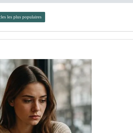
cles les plus populaires