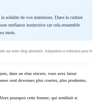
la solidite de vos intentions. Dans la culture
une mefiance instinctive car cela ressemble
vos mots.
in sur notre blog ukrainien. Adaptation et redaction pour le
uis, dans un elan sincere, vous avez laisse
ponses sont devenues plus courtes, plus prudentes,
Alors pourquoi cette femme, qui semblait si