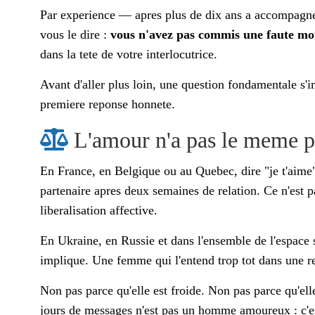
Par experience — apres plus de dix ans a accompagn
vous le dire :
vous n'avez pas commis une faute mor
dans la tete de votre interlocutrice.
Avant d'aller plus loin, une question fondamentale s'
premiere reponse honnete.
L'amour n'a pas le meme p
En France, en Belgique ou au Quebec, dire "je t'aime"
partenaire apres deux semaines de relation. Ce n'est p
liberalisation affective.
En Ukraine, en Russie et dans l'ensemble de l'espace 
implique. Une femme qui l'entend trop tot dans une re
Non pas parce qu'elle est froide. Non pas parce qu'el
jours de messages n'est pas un homme amoureux : c'e