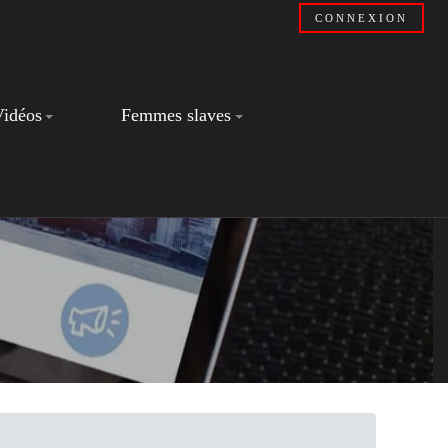
CONNEXION
Vidéos
Femmes slaves