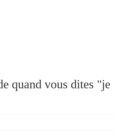
de quand vous dites "je