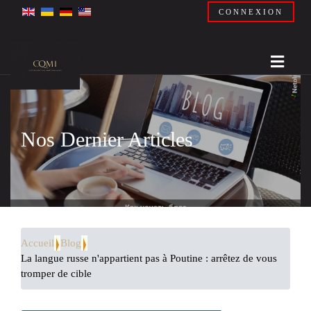
CONNEXION
Nos Dernier Articles
Accueil
Blog
La langue russe n'appartient pas à Poutine : arrêtez de vous
tromper de cible