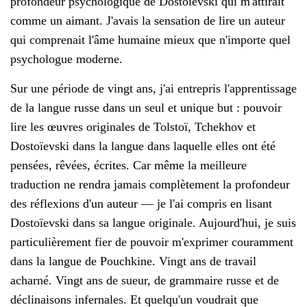
profondeur psychologique de Dostoïevski qui m'attirait
comme un aimant. J'avais la sensation de lire un auteur
qui comprenait l'âme humaine mieux que n'importe quel
psychologue moderne.
Sur une période de vingt ans, j'ai entrepris l'apprentissage
de la langue russe dans un seul et unique but : pouvoir
lire les œuvres originales de Tolstoï, Tchekhov et
Dostoïevski dans la langue dans laquelle elles ont été
pensées, rêvées, écrites. Car même la meilleure
traduction ne rendra jamais complètement la profondeur
des réflexions d'un auteur — je l'ai compris en lisant
Dostoïevski dans sa langue originale. Aujourd'hui, je suis
particulièrement fier de pouvoir m'exprimer couramment
dans la langue de Pouchkine. Vingt ans de travail
acharné. Vingt ans de sueur, de grammaire russe et de
déclinaisons infernales. Et quelqu'un voudrait que