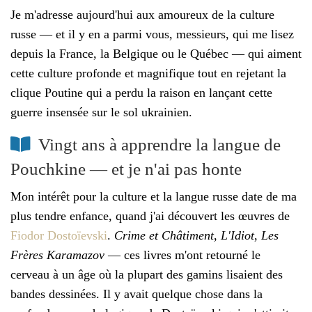
Je m'adresse aujourd'hui aux amoureux de la culture
russe — et il y en a parmi vous, messieurs, qui me lisez
depuis la France, la Belgique ou le Québec — qui aiment
cette culture profonde et magnifique tout en rejetant la
clique Poutine qui a perdu la raison en lançant cette
guerre insensée sur le sol ukrainien.
Vingt ans à apprendre la langue de
Pouchkine — et je n'ai pas honte
Mon intérêt pour la culture et la langue russe date de ma
plus tendre enfance, quand j'ai découvert les œuvres de
Fiodor Dostoïevski
.
Crime et Châtiment
,
L'Idiot
,
Les
Frères Karamazov
— ces livres m'ont retourné le
cerveau à un âge où la plupart des gamins lisaient des
bandes dessinées. Il y avait quelque chose dans la