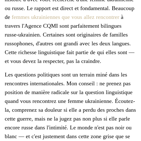
ou russe. Le rapport est direct et fondamental. Beaucoup
de
femmes ukrainiennes que vous allez rencontrer
à
travers l'Agence CQMI sont parfaitement bilingues
russe-ukrainien. Certaines sont originaires de familles
russophones, d'autres ont grandi avec les deux langues.
Cette richesse linguistique fait partie de qui elles sont —
et vous devez la respecter, pas la craindre.
Les questions politiques sont un terrain miné dans les
rencontres internationales. Mon conseil : ne prenez pas
position de manière radicale sur la question linguistique
quand vous rencontrez une femme ukrainienne. Écoutez-
la, comprenez sa douleur si elle a perdu des proches dans
cette guerre, mais ne la jugez pas non plus si elle parle
encore russe dans l'intimité. Le monde n'est pas noir ou
blanc — et c'est justement dans cette zone grise que se