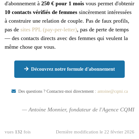
d'abonnement à
250 € pour 1 mois
vous permet d'obtenir
10 contacts vérifiés de femmes
sincèrement intéressées
à construire une relation de couple. Pas de faux profils,
pas de
sites PPL (pay-per-letter)
, pas de perte de temps
— des contacts directs avec des femmes qui veulent la
même chose que vous.
Découvrez notre formule d'abonnement
Des questions ? Contactez-moi directement :
antoine@cqmi.ca
— Antoine Monnier, fondateur de l'Agence CQMI
vues
132
fois
Dernière modification le 22 février 2026