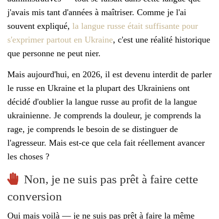
j'avais mis tant d'années à maîtriser. Comme je l'ai
souvent expliqué,
la langue russe était suffisante pour
s'exprimer partout en Ukraine
, c'est une réalité historique
que personne ne peut nier.
Mais aujourd'hui, en 2026, il est devenu interdit de parler
le russe en Ukraine et la plupart des Ukrainiens ont
décidé d'oublier la langue russe au profit de la langue
ukrainienne. Je comprends la douleur, je comprends la
rage, je comprends le besoin de se distinguer de
l'agresseur. Mais est-ce que cela fait réellement avancer
les choses ?
Non, je ne suis pas prêt à faire cette
conversion
Oui mais voilà — je ne suis pas prêt à faire la même