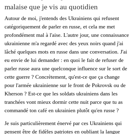
malaise que je vis au quotidien
Autour de moi, j'entends des Ukrainiens qui refusent
catégoriquement de parler en russe, et cela me met
profondément mal à l'aise. L'autre jour, une connaissance
ukrainienne m'a regardé avec des yeux noirs quand j'ai
lâché quelques mots en russe dans une conversation. J'ai
eu envie de lui demander : en quoi le fait de refuser de
parler russe aura une quelconque influence sur le sort de
cette guerre ? Concrètement, qu'est-ce que ça change
pour l'armée ukrainienne sur le front de Pokrovsk ou de
Kherson ? Est-ce que les soldats ukrainiens dans les
tranchées vont mieux dormir cette nuit parce que tu as
commandé ton café en ukrainien plutôt qu'en russe ?
Je suis particulièrement énervé par ces Ukrainiens qui
pensent être de fidèles patriotes en oubliant la langue