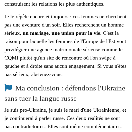
construisent les relations les plus authentiques.
Je le répète encore et toujours : ces femmes ne cherchent
pas une aventure d'un soir. Elles recherchent un homme
sérieux,
un mariage, une union pour la vie
. C'est la
raison pour laquelle les femmes de l'Europe de l'Est vont
privilégier une agence matrimoniale sérieuse comme le
CQMI plutôt qu'un site de rencontre où l'on swipe à
gauche et à droite sans aucun engagement. Si vous n'êtes
pas sérieux, abstenez-vous.
Ma conclusion : défendons l'Ukraine
sans tuer la langue russe
Je suis pro-Ukraine, je suis le mari d'une Ukrainienne, et
je continuerai à parler russe. Ces deux réalités ne sont
pas contradictoires. Elles sont même complémentaires.