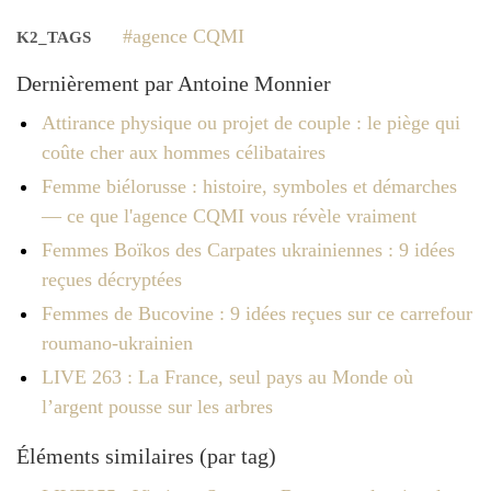
agence CQMI
K2_TAGS
Dernièrement par Antoine Monnier
Attirance physique ou projet de couple : le piège qui
coûte cher aux hommes célibataires
Femme biélorusse : histoire, symboles et démarches
— ce que l'agence CQMI vous révèle vraiment
Femmes Boïkos des Carpates ukrainiennes : 9 idées
reçues décryptées
Femmes de Bucovine : 9 idées reçues sur ce carrefour
roumano-ukrainien
LIVE 263 : La France, seul pays au Monde où
l’argent pousse sur les arbres
Éléments similaires (par tag)