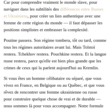
Car pour comprendre vraiment le monde slave, pour
naviguer dans les subtilités des
différences entre Russes
et Ukrainiens
, pour créer un lien authentique avec une
femme de cette région du monde — il faut dépasser les
positions simplistes et embrasser la complexité.
Poutine passera. Son régime tombera, tôt ou tard, comme
tous les régimes autoritaires avant lui. Mais Tolstoï
restera. Tchekhov restera. Pouchkine restera. Et la langue
russe restera, parce qu'elle est bien plus grande que les
crimes de ceux qui la parlent aujourd'hui au Kremlin.
Si vous êtes un homme célibataire ou séparé, que vous
vivez en France, en Belgique ou au Québec, et que vous
rêvez de rencontrer une femme ukrainienne ou russe
pour construire quelque chose de vrai et de durable —
nous sommes là pour vous accompagner. Notre formule