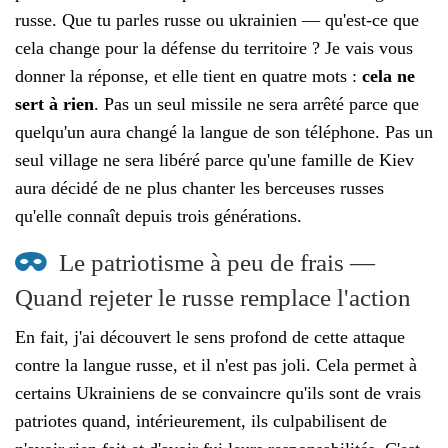
russe. Que tu parles russe ou ukrainien — qu'est-ce que
cela change pour la défense du territoire ? Je vais vous
donner la réponse, et elle tient en quatre mots :
cela ne
sert à rien
. Pas un seul missile ne sera arrêté parce que
quelqu'un aura changé la langue de son téléphone. Pas un
seul village ne sera libéré parce qu'une famille de Kiev
aura décidé de ne plus chanter les berceuses russes
qu'elle connaît depuis trois générations.
Le patriotisme à peu de frais —
Quand rejeter le russe remplace l'action
En fait, j'ai découvert le sens profond de cette attaque
contre la langue russe, et il n'est pas joli. Cela permet à
certains Ukrainiens de se convaincre qu'ils sont de vrais
patriotes quand, intérieurement, ils culpabilisent de