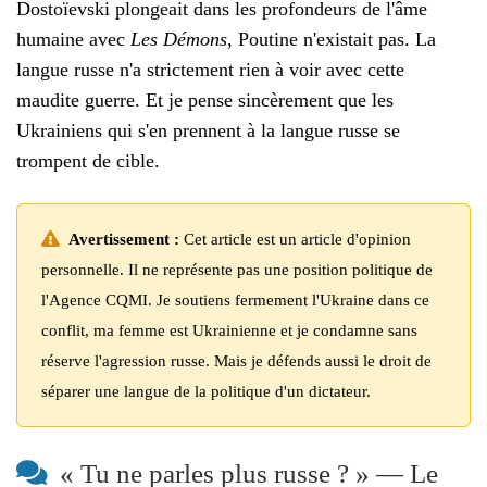
Dostoïevski plongeait dans les profondeurs de l'âme
humaine avec
Les Démons
, Poutine n'existait pas. La
langue russe n'a strictement rien à voir avec cette
maudite guerre. Et je pense sincèrement que les
Ukrainiens qui s'en prennent à la langue russe se
trompent de cible.
Avertissement :
Cet article est un article d'opinion
personnelle. Il ne représente pas une position politique de
l'Agence CQMI. Je soutiens fermement l'Ukraine dans ce
conflit, ma femme est Ukrainienne et je condamne sans
réserve l'agression russe. Mais je défends aussi le droit de
séparer une langue de la politique d'un dictateur.
« Tu ne parles plus russe ? » — Le