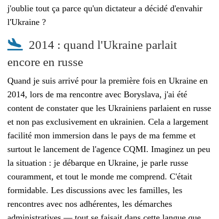
j'oublie tout ça parce qu'un dictateur a décidé d'envahir
l'Ukraine ?
2014 : quand l'Ukraine parlait
encore en russe
Quand je suis arrivé pour la première fois en Ukraine en
2014, lors de ma rencontre avec Boryslava, j'ai été
content de constater que les Ukrainiens parlaient en russe
et non pas exclusivement en ukrainien. Cela a largement
facilité mon immersion dans le pays de ma femme et
surtout le lancement de l'agence CQMI. Imaginez un peu
la situation : je débarque en Ukraine, je parle russe
couramment, et tout le monde me comprend. C'était
formidable. Les discussions avec les familles, les
rencontres avec nos adhérentes, les démarches
administratives — tout se faisait dans cette langue que