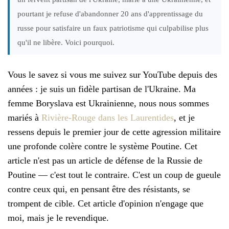
pourtant je refuse d'abandonner 20 ans d'apprentissage du
russe pour satisfaire un faux patriotisme qui culpabilise plus
qu'il ne libère. Voici pourquoi.
Vous le savez si vous me suivez sur YouTube depuis des
années : je suis un fidèle partisan de l'Ukraine. Ma
femme Boryslava est Ukrainienne, nous nous sommes
mariés à
Rivière-Rouge dans les Laurentides
, et je
ressens depuis le premier jour de cette agression militaire
une profonde colère contre le système Poutine. Cet
article n'est pas un article de défense de la Russie de
Poutine — c'est tout le contraire. C'est un coup de gueule
contre ceux qui, en pensant être des résistants, se
trompent de cible. Cet article d'opinion n'engage que
moi, mais je le revendique.