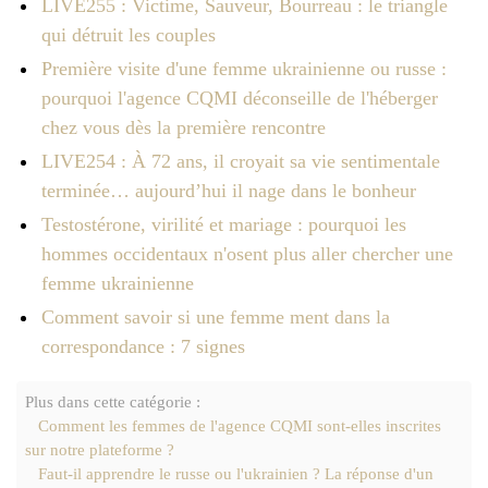
LIVE255 : Victime, Sauveur, Bourreau : le triangle
qui détruit les couples
Première visite d'une femme ukrainienne ou russe :
pourquoi l'agence CQMI déconseille de l'héberger
chez vous dès la première rencontre
LIVE254 : À 72 ans, il croyait sa vie sentimentale
terminée… aujourd’hui il nage dans le bonheur
Testostérone, virilité et mariage : pourquoi les
hommes occidentaux n'osent plus aller chercher une
femme ukrainienne
Comment savoir si une femme ment dans la
correspondance : 7 signes
Plus dans cette catégorie :
Comment les femmes de l'agence CQMI sont-elles inscrites
sur notre plateforme ?
Faut-il apprendre le russe ou l'ukrainien ? La réponse d'un