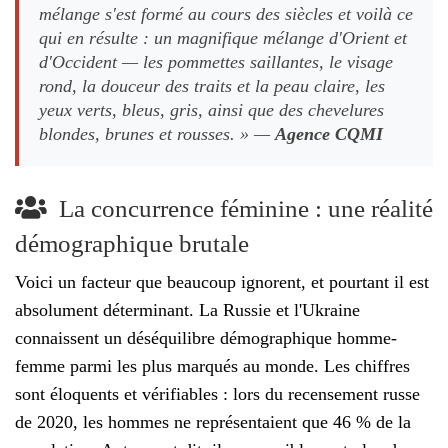
mélange s'est formé au cours des siècles et voilà ce
qui en résulte : un magnifique mélange d'Orient et
d'Occident — les pommettes saillantes, le visage
rond, la douceur des traits et la peau claire, les
yeux verts, bleus, gris, ainsi que des chevelures
blondes, brunes et rousses. » —
Agence CQMI
La concurrence féminine : une réalité
démographique brutale
Voici un facteur que beaucoup ignorent, et pourtant il est
absolument déterminant. La Russie et l'Ukraine
connaissent un déséquilibre démographique homme-
femme parmi les plus marqués au monde. Les chiffres
sont éloquents et vérifiables : lors du recensement russe
de 2020, les hommes ne représentaient que 46 % de la