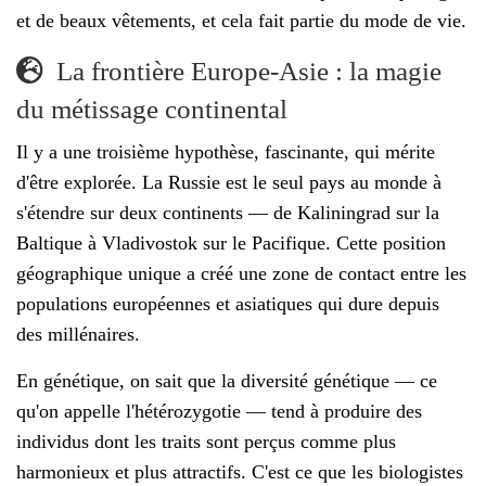
et de beaux vêtements, et cela fait partie du mode de vie.
La frontière Europe-Asie : la magie
du métissage continental
Il y a une troisième hypothèse, fascinante, qui mérite
d'être explorée. La Russie est le seul pays au monde à
s'étendre sur deux continents — de Kaliningrad sur la
Baltique à Vladivostok sur le Pacifique. Cette position
géographique unique a créé une zone de contact entre les
populations européennes et asiatiques qui dure depuis
des millénaires.
En génétique, on sait que la diversité génétique — ce
qu'on appelle l'hétérozygotie — tend à produire des
individus dont les traits sont perçus comme plus
harmonieux et plus attractifs. C'est ce que les biologistes