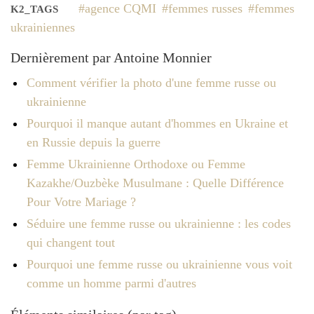
agence CQMI
femmes russes
femmes
K2_TAGS
ukrainiennes
Dernièrement par Antoine Monnier
Comment vérifier la photo d'une femme russe ou
ukrainienne
Pourquoi il manque autant d'hommes en Ukraine et
en Russie depuis la guerre
Femme Ukrainienne Orthodoxe ou Femme
Kazakhe/Ouzbèke Musulmane : Quelle Différence
Pour Votre Mariage ?
Séduire une femme russe ou ukrainienne : les codes
qui changent tout
Pourquoi une femme russe ou ukrainienne vous voit
comme un homme parmi d'autres