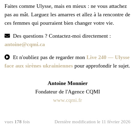
Faites comme Ulysse, mais en mieux : ne vous attachez
pas au mât. Larguez les amarres et allez à la rencontre de
ces femmes qui pourraient bien changer votre vie.
Des questions ? Contactez-moi directement :
antoine@cqmi.ca
Et n'oubliez pas de regarder mon
Live 240 — Ulysse
face aux sirènes ukrainiennes
pour approfondir le sujet.
Antoine Monnier
Fondateur de l'Agence CQMI
www.cqmi.fr
vues
178
fois
Dernière modification le 11 février 2026