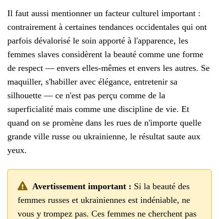
Il faut aussi mentionner un facteur culturel important :
contrairement à certaines tendances occidentales qui ont
parfois dévalorisé le soin apporté à l'apparence, les
femmes slaves considèrent la beauté comme une forme
de respect — envers elles-mêmes et envers les autres. Se
maquiller, s'habiller avec élégance, entretenir sa
silhouette — ce n'est pas perçu comme de la
superficialité mais comme une discipline de vie. Et
quand on se promène dans les rues de n'importe quelle
grande ville russe ou ukrainienne, le résultat saute aux
yeux.
Avertissement important :
Si la beauté des
femmes russes et ukrainiennes est indéniable, ne
vous y trompez pas. Ces femmes ne cherchent pas