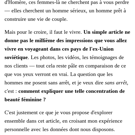
d'Homère, ces femmes-là ne cherchent pas à vous perdre
— elles cherchent un homme sérieux, un homme prêt à
construire une vie de couple.
Mais pour le croire, il faut le vivre.
Un simple article ne
donne pas le millième des impressions que vous allez
vivre en voyageant dans ces pays de l'ex-Union
soviétique
. Les photos, les vidéos, les témoignages de
nos clients — tout cela reste pâle en comparaison de ce
que vos yeux verront en vrai. La question que les
hommes me posent sans arrêt, et je veux dire
sans arrêt
,
c'est :
comment expliquer une telle concentration de
beauté féminine ?
C'est justement ce que je vous propose d'explorer
ensemble dans cet article, en croisant mon expérience
personnelle avec les données dont nous disposons.