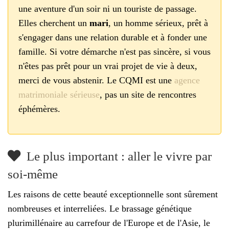
une aventure d'un soir ni un touriste de passage.
Elles cherchent un
mari
, un homme sérieux, prêt à
s'engager dans une relation durable et à fonder une
famille. Si votre démarche n'est pas sincère, si vous
n'êtes pas prêt pour un vrai projet de vie à deux,
merci de vous abstenir. Le CQMI est une
agence
matrimoniale sérieuse
, pas un site de rencontres
éphémères.
Le plus important : aller le vivre par
soi-même
Les raisons de cette beauté exceptionnelle sont sûrement
nombreuses et interreliées. Le brassage génétique
plurimillénaire au carrefour de l'Europe et de l'Asie, le