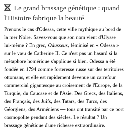
Le grand brassage génétique : quand
l'Histoire fabrique la beauté
Prenons le cas d'Odessa, cette ville mythique au bord de
la mer Noire. Savez-vous que son nom vient d'Ulysse
lui-même ? En grec,
Odusseus
, féminisé en « Odessa »
sur le vœu de Catherine II. Ce n'est pas un hasard si la
métaphore homérique s'applique si bien. Odessa a été
fondée en 1794 comme forteresse russe sur des territoires
ottomans, et elle est rapidement devenue un carrefour
commercial gigantesque au croisement de l'Europe, de la
Turquie, du Caucase et de l'Asie. Des Grecs, des Italiens,
des Français, des Juifs, des Tatars, des Turcs, des
Géorgiens, des Arméniens — tous ont transité par ce port
cosmopolite pendant des siècles. Le résultat ? Un
brassage génétique d'une richesse extraordinaire.