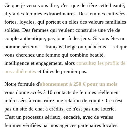
Ce que je veux vous dire, c'est que derrière cette beauté,
il y a des femmes extraordinaires. Des femmes cultivées,
fortes, loyales, qui portent en elles des valeurs familiales
solides. Des femmes qui veulent construire une vie de
couple authentique, pas jouer à des jeux. Si vous êtes un
homme sérieux — français, belge ou québécois — et que
vous cherchez une femme qui combine beauté,
intelligence et engagement, alors
consultez les profils de
nos adhérentes
et faites le premier pas.
Notre formule d'
abonnement à 250 € pour un mois
vous donne accès à 10 contacts de femmes réellement
intéressées à construire une relation de couple. Ce n'est
pas un site de chat à crédits, ce n'est pas une loterie.
C'est un processus sérieux, encadré, avec de vraies
femmes vérifiées par nos agences partenaires locales.