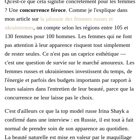
Qu'est-ce que cela signifie concrètement pour les femmes
? Une
concurrence féroce
. Comme je l'explique dans
mon article sur
la jalousie des femmes russes et
ukrainiennes
, on compte selon les régions entre 105 et
130 femmes pour 100 hommes. Les femmes qui ne font
pas attention à leur apparence risquent tout simplement
de rester seules. Ce n'est pas un caprice esthétique —
c'est une question de survie sur le marché amoureux. Les
femmes russes et ukrainiennes investissent du temps, de
l'énergie et parfois des budgets importants par rapport à
leurs salaires dans l'entretien de leur beauté, parce que la
concurrence ne leur laisse pas le choix.
C'est d'ailleurs ce que la top model russe Irina Shayk a
confirmé dans une interview : en Russie, il est tout à fait
normal de prendre soin de son apparence au quotidien.
La beauté naturelle est mise en valeur par le maquillage