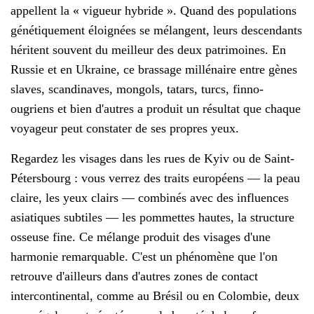
appellent la « vigueur hybride ». Quand des populations
génétiquement éloignées se mélangent, leurs descendants
héritent souvent du meilleur des deux patrimoines. En
Russie et en Ukraine, ce brassage millénaire entre gènes
slaves, scandinaves, mongols, tatars, turcs, finno-
ougriens et bien d'autres a produit un résultat que chaque
voyageur peut constater de ses propres yeux.
Regardez les visages dans les rues de Kyiv ou de Saint-
Pétersbourg : vous verrez des traits européens — la peau
claire, les yeux clairs — combinés avec des influences
asiatiques subtiles — les pommettes hautes, la structure
osseuse fine. Ce mélange produit des visages d'une
harmonie remarquable. C'est un phénomène que l'on
retrouve d'ailleurs dans d'autres zones de contact
intercontinental, comme au Brésil ou en Colombie, deux