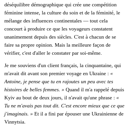
déséquilibre démographique qui crée une compétition
féminine intense, la culture du soin et de la féminité, le
mélange des influences continentales — tout cela
concourt à produire ce que les voyageurs constatent
unanimement depuis des siècles. C'est à chacun de se
faire sa propre opinion. Mais la meilleure façon de
vérifier, c'est d'aller le constater par soi-même.
Je me souviens d'un client français, la cinquantaine, qui
m'avait dit avant son premier voyage en Ukraine :
«
Antoine, je pense que tu en rajoutes un peu avec tes
histoires de belles femmes. »
Quand il m'a rappelé depuis
Kyiv au bout de deux jours, il n'avait qu'une phrase :
«
Tu ne m'avais pas tout dit. C'est encore mieux que ce que
j'imaginais. »
Et il a fini par épouser une Ukrainienne de
Vinnytsia.