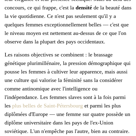
concours, ce qui frappe, c'est la
densité
de la beauté dans
la vie quotidienne. Ce n'est pas seulement qu'il y a
quelques femmes exceptionnellement belles — c'est que
le niveau moyen est nettement au-dessus de ce que l'on
observe dans la plupart des pays occidentaux.
Les raisons objectives se combinent : le brassage
génétique plurimillénaire, la pression démographique qui
pousse les femmes à cultiver leur apparence, mais aussi
une culture qui valorise la féminité sans la considérer
comme antinomique avec l'intelligence ou
l'indépendance. Les femmes slaves sont à la fois parmi
les
plus belles de Saint-Pétersbourg
et parmi les plus
diplômées d'Europe — une femme sur quatre possède un
diplôme universitaire dans les pays de l'ex-Union
soviétique. L'un n'empêche pas l'autre, bien au contraire.