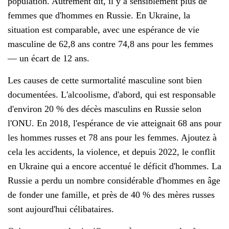
population. Autrement dit, il y a sensiblement plus de
femmes que d'hommes en Russie. En Ukraine, la
situation est comparable, avec une espérance de vie
masculine de 62,8 ans contre 74,8 ans pour les femmes
— un écart de 12 ans.
Les causes de cette surmortalité masculine sont bien
documentées. L'alcoolisme, d'abord, qui est responsable
d'environ 20 % des décès masculins en Russie selon
l'ONU. En 2018, l'espérance de vie atteignait 68 ans pour
les hommes russes et 78 ans pour les femmes. Ajoutez à
cela les accidents, la violence, et depuis 2022, le conflit
en Ukraine qui a encore accentué le déficit d'hommes. La
Russie a perdu un nombre considérable d'hommes en âge
de fonder une famille, et près de 40 % des mères russes
sont aujourd'hui célibataires.