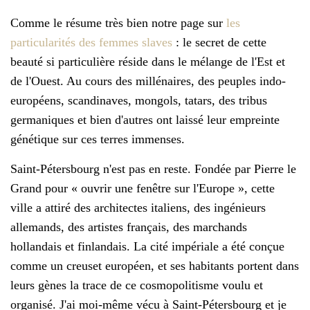
Comme le résume très bien notre page sur
les
particularités des femmes slaves
: le secret de cette
beauté si particulière réside dans le mélange de l'Est et
de l'Ouest. Au cours des millénaires, des peuples indo-
européens, scandinaves, mongols, tatars, des tribus
germaniques et bien d'autres ont laissé leur empreinte
génétique sur ces terres immenses.
Saint-Pétersbourg n'est pas en reste. Fondée par Pierre le
Grand pour « ouvrir une fenêtre sur l'Europe », cette
ville a attiré des architectes italiens, des ingénieurs
allemands, des artistes français, des marchands
hollandais et finlandais. La cité impériale a été conçue
comme un creuset européen, et ses habitants portent dans
leurs gènes la trace de ce cosmopolitisme voulu et
organisé. J'ai moi-même vécu à Saint-Pétersbourg et je