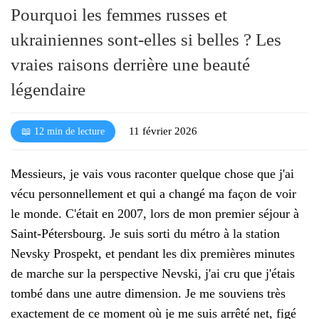
Pourquoi les femmes russes et
ukrainiennes sont-elles si belles ? Les
vraies raisons derrière une beauté
légendaire
11 février 2026
📖 12 min de lecture
Messieurs, je vais vous raconter quelque chose que j'ai
vécu personnellement et qui a changé ma façon de voir
le monde. C'était en 2007, lors de mon premier séjour à
Saint-Pétersbourg. Je suis sorti du métro à la station
Nevsky Prospekt, et pendant les dix premières minutes
de marche sur la perspective Nevski, j'ai cru que j'étais
tombé dans une autre dimension. Je me souviens très
exactement de ce moment où je me suis arrêté net, figé