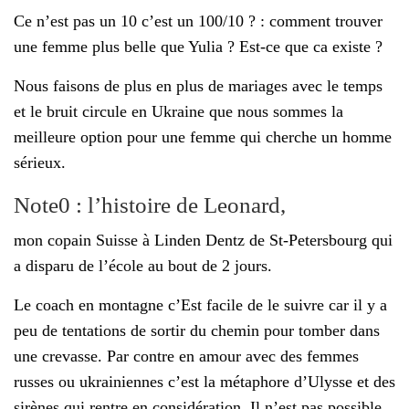
Ce n’est pas un 10 c’est un 100/10 ? : comment trouver
une femme plus belle que Yulia ? Est-ce que ca existe ?
Nous faisons de plus en plus de mariages avec le temps
et le bruit circule en Ukraine que nous sommes la
meilleure option pour une femme qui cherche un homme
sérieux.
Note0 : l’histoire de Leonard,
mon copain Suisse à Linden Dentz de St-Petersbourg qui
a disparu de l’école au bout de 2 jours.
Le coach en montagne c’Est facile de le suivre car il y a
peu de tentations de sortir du chemin pour tomber dans
une crevasse. Par contre en amour avec des femmes
russes ou ukrainiennes c’est la métaphore d’Ulysse et des
sirènes qui rentre en considération. Il n’est pas possible