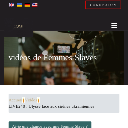
CONNEXION
vidéos de Femmes Slaves
Accueil
Vidéos
LIVE240 : Ulysse face aux sirènes ukrainiennes
Ai-je une chance avec une Femme Slave ?