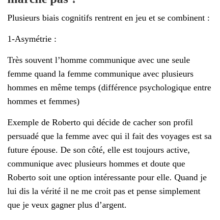
Plusieurs biais cognitifs rentrent en jeu et se combinent :
1-Asymétrie :
Très souvent l’homme communique avec une seule
femme quand la femme communique avec plusieurs
hommes en même temps (différence psychologique entre
hommes et femmes)
Exemple de Roberto qui décide de cacher son profil
persuadé que la femme avec qui il fait des voyages est sa
future épouse. De son côté, elle est toujours active,
communique avec plusieurs hommes et doute que
Roberto soit une option intéressante pour elle. Quand je
lui dis la vérité il ne me croit pas et pense simplement
que je veux gagner plus d’argent.