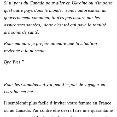
Si tu pars du Canada pour aller en Ukraine ou n'importe
quel autre pays dans le monde, sans l'autorisation du
gouvernement canadien, tu n'es pas assuré par les
assurances santées, donc c'est toi qui payé la totalité
drs soins de santé.
Pour ma pars je préfère attendre que la situation
revienne à la normale.
Bye Yves "
Pour les Canadiens il y a peu d’espoir de voyager en
Ukraine cet été
Il semblerait plus facile d’inviter votre femme en France
ou au Canada. Par contre elle devra faire une quarantaine