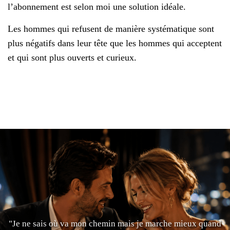
l’abonnement est selon moi une solution idéale.
Les hommes qui refusent de manière systématique sont
plus négatifs dans leur tête que les hommes qui acceptent
et qui sont plus ouverts et curieux.
"Je ne sais où va mon chemin mais je marche mieux quand