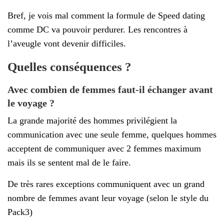
Bref, je vois mal comment la formule de Speed dating
comme DC va pouvoir perdurer. Les rencontres à
l’aveugle vont devenir difficiles.
Quelles conséquences ?
Avec combien de femmes faut-il échanger avant
le voyage ?
La grande majorité des hommes privilégient la
communication avec une seule femme, quelques hommes
acceptent de communiquer avec 2 femmes maximum
mais ils se sentent mal de le faire.
De très rares exceptions communiquent avec un grand
nombre de femmes avant leur voyage (selon le style du
Pack3)