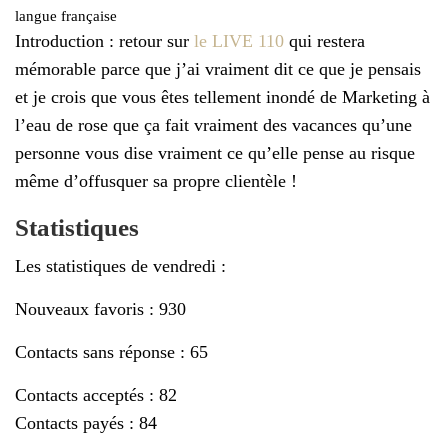
l
langue française
é
Introduction : retour sur
le LIVE 110
qui restera
mémorable parce que j’ai vraiment dit ce que je pensais
et je crois que vous êtes tellement inondé de Marketing à
l’eau de rose que ça fait vraiment des vacances qu’une
personne vous dise vraiment ce qu’elle pense au risque
même d’offusquer sa propre clientèle !
Statistiques
Les statistiques de vendredi :
Nouveaux favoris : 930
Contacts sans réponse : 65
Contacts acceptés : 82
Contacts payés : 84