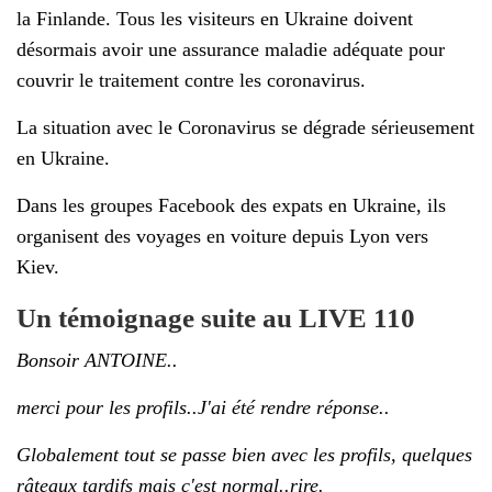
la Finlande. Tous les visiteurs en Ukraine doivent
désormais avoir une assurance maladie adéquate pour
couvrir le traitement contre les coronavirus.
La situation avec le Coronavirus se dégrade sérieusement
en Ukraine.
Dans les groupes Facebook des expats en Ukraine, ils
organisent des voyages en voiture depuis Lyon vers
Kiev.
Un témoignage suite au LIVE 110
Bonsoir ANTOINE..
merci pour les profils..J'ai été rendre réponse..
Globalement tout se passe bien avec les profils, quelques
râteaux tardifs mais c'est normal..rire.