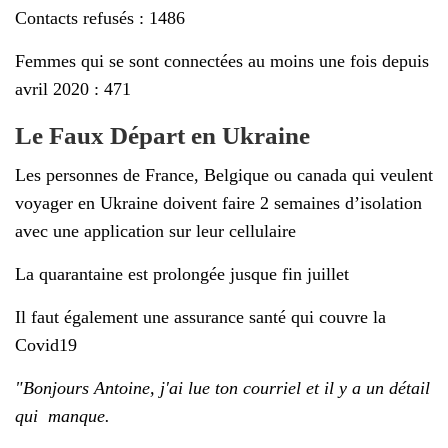
Contacts refusés : 1486
Femmes qui se sont connectées au moins une fois depuis
avril 2020 : 471
Le Faux Départ en Ukraine
Les personnes de France, Belgique ou canada qui veulent
voyager en Ukraine doivent faire 2 semaines d’isolation
avec une application sur leur cellulaire
La quarantaine est prolongée jusque fin juillet
Il faut également une assurance santé qui couvre la
Covid19
"Bonjours Antoine, j'ai lue ton courriel et il y a un détail
qui manque.