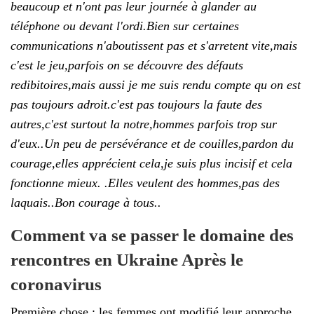
beaucoup et n'ont pas leur journée à glander au
téléphone ou devant l'ordi.Bien sur certaines
communications n'aboutissent pas et s'arretent vite,mais
c'est le jeu,parfois on se découvre des défauts
redibitoires,mais aussi je me suis rendu compte qu on est
pas toujours adroit.c'est pas toujours la faute des
autres,c'est surtout la notre,hommes parfois trop sur
d'eux..Un peu de persévérance et de couilles,pardon du
courage,elles apprécient cela,je suis plus incisif et cela
fonctionne mieux. .Elles veulent des hommes,pas des
laquais..Bon courage à tous..
Comment va se passer le domaine des
rencontres en Ukraine Après le
coronavirus
Première chose : les femmes ont modifié leur approche,