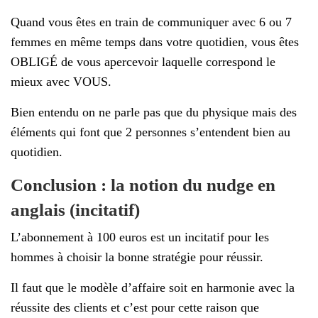
Quand vous êtes en train de communiquer avec 6 ou 7
femmes en même temps dans votre quotidien, vous êtes
OBLIGÉ de vous apercevoir laquelle correspond le
mieux avec VOUS.
Bien entendu on ne parle pas que du physique mais des
éléments qui font que 2 personnes s’entendent bien au
quotidien.
Conclusion : la notion du nudge en
anglais (incitatif)
L’abonnement à 100 euros est un incitatif pour les
hommes à choisir la bonne stratégie pour réussir.
Il faut que le modèle d’affaire soit en harmonie avec la
réussite des clients et c’est pour cette raison que