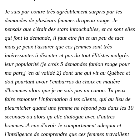
Je suis par contre très agréablement surpris par les
demandes de plusieurs femmes drapeau rouge. Je
pensais que c'était des stars intouchables, et ce sont elles
qui font la demande, il faut etre fin et un peu de tact
mais je peux t'assurer que ces femmes sont très
intéressantes à discuter et pas du tout élitistes malgrès
leur popularité (je crois 5 demandes fanion rouge pour
ma part,j 'en ai validé 2) dont une qui vit au Québec et
doit pourtant avoir l'embarras du choix en matière
d'hommes alors que je ne suis pas un canon. Tu peux
faire remonter l'information à tes clients, qui au lieu de
pleurnicher quand une femme ne répond pas dans les 10
secondes ou alors qu elle dialogue avec d'autres
hommes..A eux d'avoir le comportement adequat et
l'inteligence de comprendre que ces femmes travaillent