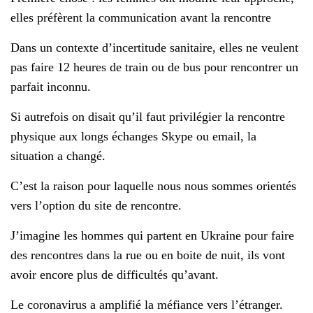
elles préfèrent la communication avant la rencontre
Dans un contexte d’incertitude sanitaire, elles ne veulent
pas faire 12 heures de train ou de bus pour rencontrer un
parfait inconnu.
Si autrefois on disait qu’il faut privilégier la rencontre
physique aux longs échanges Skype ou email, la
situation a changé.
C’est la raison pour laquelle nous nous sommes orientés
vers l’option du site de rencontre.
J’imagine les hommes qui partent en Ukraine pour faire
des rencontres dans la rue ou en boite de nuit, ils vont
avoir encore plus de difficultés qu’avant.
Le coronavirus a amplifié la méfiance vers l’étranger.