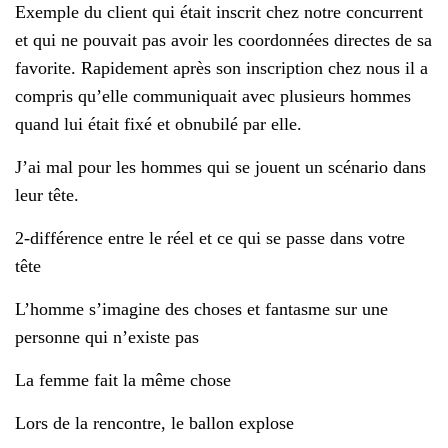
Exemple du client qui était inscrit chez notre concurrent
et qui ne pouvait pas avoir les coordonnées directes de sa
favorite. Rapidement après son inscription chez nous il a
compris qu’elle communiquait avec plusieurs hommes
quand lui était fixé et obnubilé par elle.
J’ai mal pour les hommes qui se jouent un scénario dans
leur tête.
2-différence entre le réel et ce qui se passe dans votre
tête
L’homme s’imagine des choses et fantasme sur une
personne qui n’existe pas
La femme fait la même chose
Lors de la rencontre, le ballon explose