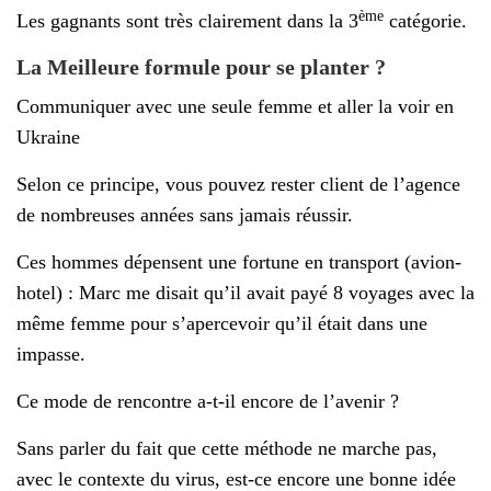
ème
Les gagnants sont très clairement dans la 3
catégorie.
La Meilleure formule pour se planter ?
Communiquer avec une seule femme et aller la voir en
Ukraine
Selon ce principe, vous pouvez rester client de l’agence
de nombreuses années sans jamais réussir.
Ces hommes dépensent une fortune en transport (avion-
hotel) : Marc me disait qu’il avait payé 8 voyages avec la
même femme pour s’apercevoir qu’il était dans une
impasse.
Ce mode de rencontre a-t-il encore de l’avenir ?
Sans parler du fait que cette méthode ne marche pas,
avec le contexte du virus, est-ce encore une bonne idée