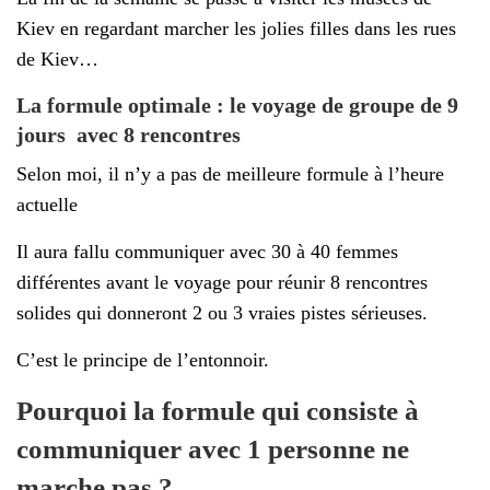
Kiev en regardant marcher les jolies filles dans les rues
de Kiev…
La formule optimale : le voyage de groupe de 9
jours avec 8 rencontres
Selon moi, il n’y a pas de meilleure formule à l’heure
actuelle
Il aura fallu communiquer avec 30 à 40 femmes
différentes avant le voyage pour réunir 8 rencontres
solides qui donneront 2 ou 3 vraies pistes sérieuses.
C’est le principe de l’entonnoir.
Pourquoi la formule qui consiste à
communiquer avec 1 personne ne
marche pas ?