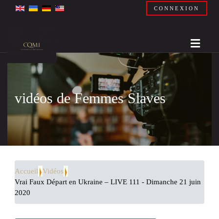
CONNEXION
vidéos de Femmes Slaves
Accueil
Vidéos
Vrai Faux Départ en Ukraine – LIVE 111 - Dimanche 21 juin
2020