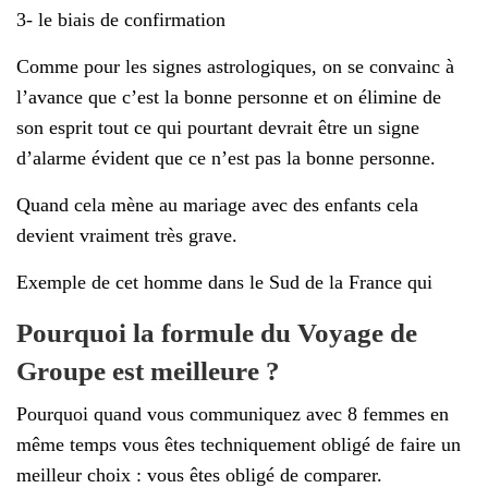
3- le biais de confirmation
Comme pour les signes astrologiques, on se convainc à
l’avance que c’est la bonne personne et on élimine de
son esprit tout ce qui pourtant devrait être un signe
d’alarme évident que ce n’est pas la bonne personne.
Quand cela mène au mariage avec des enfants cela
devient vraiment très grave.
Exemple de cet homme dans le Sud de la France qui
Pourquoi la formule du Voyage de
Groupe est meilleure ?
Pourquoi quand vous communiquez avec 8 femmes en
même temps vous êtes techniquement obligé de faire un
meilleur choix : vous êtes obligé de comparer.