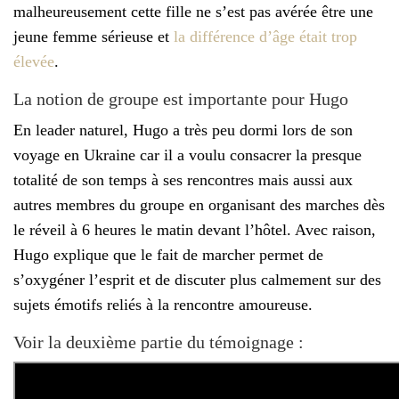
malheureusement cette fille ne s’est pas avérée être une
jeune femme sérieuse et
la différence d’âge était trop
élevée
.
La notion de groupe est importante pour Hugo
En leader naturel, Hugo a très peu dormi lors de son
voyage en Ukraine car il a voulu consacrer la presque
totalité de son temps à ses rencontres mais aussi aux
autres membres du groupe en organisant des marches dès
le réveil à 6 heures le matin devant l’hôtel. Avec raison,
Hugo explique que le fait de marcher permet de
s’oxygéner l’esprit et de discuter plus calmement sur des
sujets émotifs reliés à la rencontre amoureuse.
Voir la deuxième partie du témoignage :