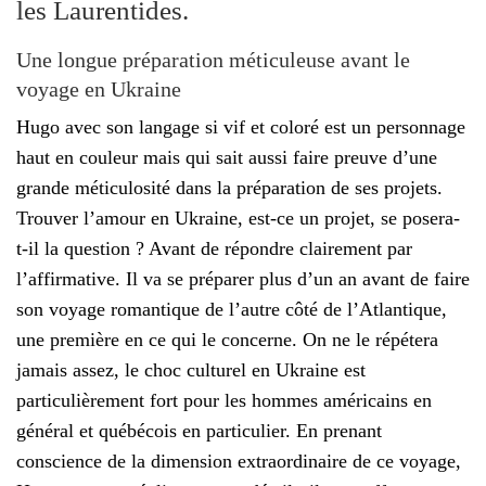
les Laurentides.
Une longue préparation méticuleuse avant le
voyage en Ukraine
Hugo avec son langage si vif et coloré est un personnage
haut en couleur mais qui sait aussi faire preuve d’une
grande méticulosité dans la préparation de ses projets.
Trouver l’amour en Ukraine, est-ce un projet, se posera-
t-il la question ? Avant de répondre clairement par
l’affirmative. Il va se préparer plus d’un an avant de faire
son voyage romantique de l’autre côté de l’Atlantique,
une première en ce qui le concerne. On ne le répétera
jamais assez, le choc culturel en Ukraine est
particulièrement fort pour les hommes américains en
général et québécois en particulier. En prenant
conscience de la dimension extraordinaire de ce voyage,