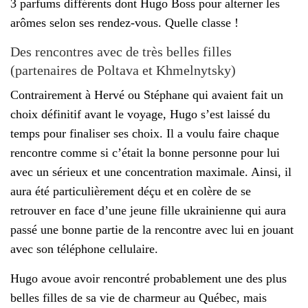
3 parfums différents dont Hugo Boss pour alterner les
arômes selon ses rendez-vous. Quelle classe !
Des rencontres avec de très belles filles
(partenaires de Poltava et Khmelnytsky)
Contrairement à Hervé ou Stéphane qui avaient fait un
choix définitif avant le voyage, Hugo s’est laissé du
temps pour finaliser ses choix. Il a voulu faire chaque
rencontre comme si c’était la bonne personne pour lui
avec un sérieux et une concentration maximale. Ainsi, il
aura été particulièrement déçu et en colère de se
retrouver en face d’une jeune fille ukrainienne qui aura
passé une bonne partie de la rencontre avec lui en jouant
avec son téléphone cellulaire.
Hugo avoue avoir rencontré probablement une des plus
belles filles de sa vie de charmeur au Québec, mais