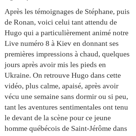
é
Après les témoignages de Stéphane, puis
de Ronan, voici celui tant attendu de
Hugo qui a particulièrement animé notre
Live numéro 8 à Kiev en donnant ses
premières impressions à chaud, quelques
jours après avoir mis les pieds en
Ukraine. On retrouve Hugo dans cette
vidéo, plus calme, apaisé, après avoir
vécu une semaine sans dormir ou si peu,
tant les aventures sentimentales ont tenu
le devant de la scène pour ce jeune
homme québécois de Saint-Jérôme dans