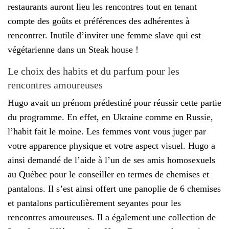
restaurants auront lieu les rencontres tout en tenant
compte des goûts et préférences des adhérentes à
rencontrer. Inutile d’inviter une femme slave qui est
végétarienne dans un Steak house !
Le choix des habits et du parfum pour les
rencontres amoureuses
Hugo avait un prénom prédestiné pour réussir cette partie
du programme. En effet, en Ukraine comme en Russie,
l’habit fait le moine. Les femmes vont vous juger par
votre apparence physique et votre aspect visuel. Hugo a
ainsi demandé de l’aide à l’un de ses amis homosexuels
au Québec pour le conseiller en termes de chemises et
pantalons. Il s’est ainsi offert une panoplie de 6 chemises
et pantalons particulièrement seyantes pour les
rencontres amoureuses. Il a également une collection de