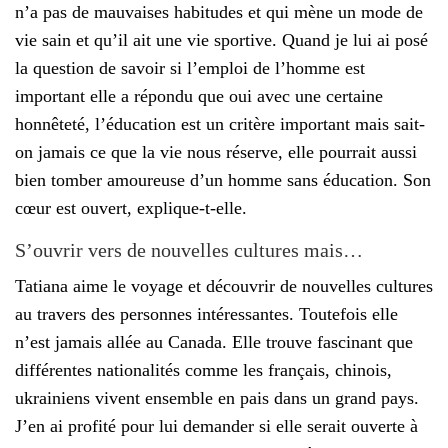
n’a pas de mauvaises habitudes et qui mène un mode de
vie sain et qu’il ait une vie sportive. Quand je lui ai posé
la question de savoir si l’emploi de l’homme est
important elle a répondu que oui avec une certaine
honnêteté, l’éducation est un critère important mais sait-
on jamais ce que la vie nous réserve, elle pourrait aussi
bien tomber amoureuse d’un homme sans éducation. Son
cœur est ouvert, explique-t-elle.
S’ouvrir vers de nouvelles cultures mais…
Tatiana aime le voyage et découvrir de nouvelles cultures
au travers des personnes intéressantes. Toutefois elle
n’est jamais allée au Canada. Elle trouve fascinant que
différentes nationalités comme les français, chinois,
ukrainiens vivent ensemble en pais dans un grand pays.
J’en ai profité pour lui demander si elle serait ouverte à