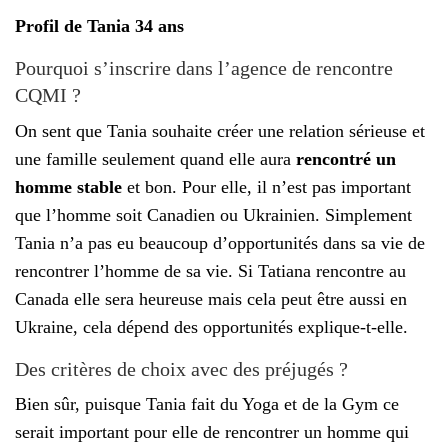
Profil de Tania 34 ans
Pourquoi s’inscrire dans l’agence de rencontre
CQMI ?
On sent que Tania souhaite créer une relation sérieuse et
une famille seulement quand elle aura
rencontré un
homme stable
et bon. Pour elle, il n’est pas important
que l’homme soit Canadien ou Ukrainien. Simplement
Tania n’a pas eu beaucoup d’opportunités dans sa vie de
rencontrer l’homme de sa vie. Si Tatiana rencontre au
Canada elle sera heureuse mais cela peut être aussi en
Ukraine, cela dépend des opportunités explique-t-elle.
Des critères de choix avec des préjugés ?
Bien sûr, puisque Tania fait du Yoga et de la Gym ce
serait important pour elle de rencontrer un homme qui