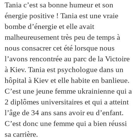
Tania c’est sa bonne humeur et son
énergie positive ! Tania est une vraie
bombe d’énergie et elle avait
malheureusement très peu de temps à
nous consacrer cet été lorsque nous
l’avons rencontrée au parc de la Victoire
à Kiev. Tania est psychologue dans un
hôpital à Kiev et elle habite en banlieue.
C’est une jeune femme ukrainienne qui a
2 diplômes universitaires et qui a atteint
l’âge de 34 ans sans avoir eu d’enfant.
C’est donc une femme qui a bien réussi
sa carrière.