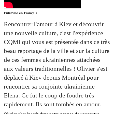
l
é
Entrevue en Français
Rencontrer l'amour à Kiev et découvrir
une nouvelle culture, c'est l'expérience
CQMI qui vous est présentée dans ce très
beau reportage de la ville et sur la culture
de ces femmes ukrainiennes attachées
aux valeurs traditionnelles ! Olivier s'est
déplacé à Kiev depuis Montréal pour
rencontrer sa conjointe ukrainienne
Elena. Ce fut le coup de foudre très
rapidement. Ils sont tombés en amour.