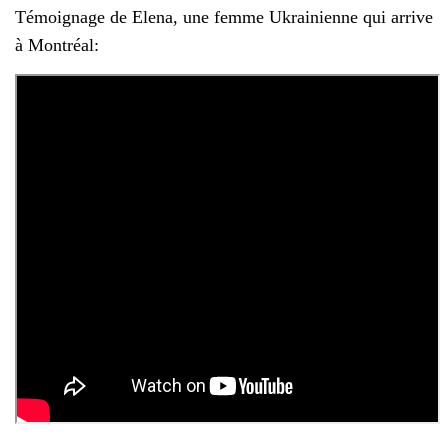
Témoignage de Elena, une femme Ukrainienne qui arrive
à Montréal: