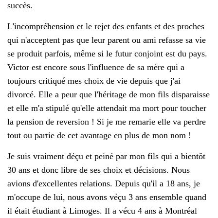
succès.
L'incompréhension et le rejet des enfants et des proches
qui n'acceptent pas que leur parent ou ami refasse sa vie
se produit parfois, même si le futur conjoint est du pays.
Victor est encore sous l'influence de sa mère qui a
toujours critiqué mes choix de vie depuis que j'ai
divorcé. Elle a peur que l'héritage de mon fils disparaisse
et elle m'a stipulé qu'elle attendait ma mort pour toucher
la pension de reversion ! Si je me remarie elle va perdre
tout ou partie de cet avantage en plus de mon nom !
Je suis vraiment déçu et peiné par mon fils qui a bientôt
30 ans et donc libre de ses choix et décisions. Nous
avions d'excellentes relations. Depuis qu'il a 18 ans, je
m'occupe de lui, nous avons véçu 3 ans ensemble quand
il était étudiant à Limoges. Il a vécu 4 ans à Montréal