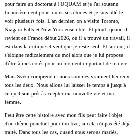
pour faire un doctorat à l'UQUAM et je l'ai soutenu
financièrement pour toutes ses études et je suis allé le
voir plusieurs fois. L'an dernier, on a visité Toronto,
Niagara Falls et New York ensemble. Et plouf, quand il
revient en France début 2026, où il a trouvé un travail, il
est dans la critique et veut que je reste seul. Et surtout, il
s'éloigne radicalement de moi alors que je lui propose
d'être à mes cotés pour un moment important de ma vie.
Mais Sveta comprend et nous sommes vraiment heureux
tous les deux. Nous allons lui laisser le temps à jusqu'à
ce qu'il soit prêt à accepter ma nouvelle vie et ma
femme.
Peut être cette histoire avec mon fils peut faire l'objet
d'un thème ponctuel pour ton live, si cela n'a pas été déjà
traité. Dans tous les cas, quand nous serons mariés,