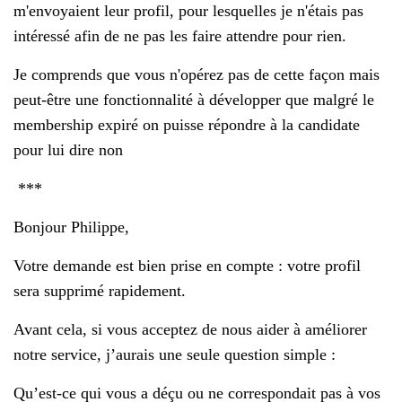
m'envoyaient leur profil, pour lesquelles je n'étais pas
intéressé afin de ne pas les faire attendre pour rien.
Je comprends que vous n'opérez pas de cette façon mais
peut-être une fonctionnalité à développer que malgré le
membership expiré on puisse répondre à la candidate
pour lui dire non
***
Bonjour Philippe,
Votre demande est bien prise en compte : votre profil
sera supprimé rapidement.
Avant cela, si vous acceptez de nous aider à améliorer
notre service, j’aurais une seule question simple :
Qu’est-ce qui vous a déçu ou ne correspondait pas à vos