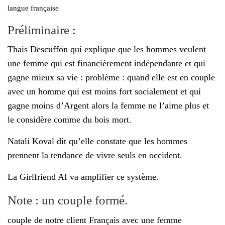
l
langue française
é
Préliminaire :
Thais Descuffon qui explique que les hommes veulent
une femme qui est financièrement indépendante et qui
gagne mieux sa vie : problème : quand elle est en couple
avec un homme qui est moins fort socialement et qui
gagne moins d’Argent alors la femme ne l’aime plus et
le considère comme du bois mort.
Natali Koval dit qu’elle constate que les hommes
prennent la tendance de vivre seuls en occident.
La Girlfriend AI va amplifier ce système.
Note : un couple formé.
couple de notre client Français avec une femme