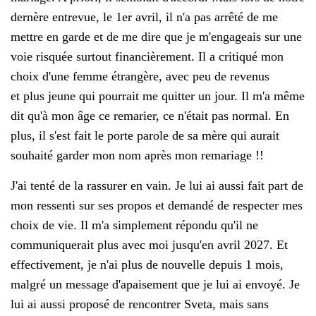
dernère entrevue, le 1er avril, il n'a pas arrêté de me
mettre en garde et de me dire que je m'engageais sur une
voie risquée surtout financièrement. Il a critiqué mon
choix d'une femme étrangère, avec peu de revenus
et plus jeune qui pourrait me quitter un jour. Il m'a même
dit qu'à mon âge ce remarier, ce n'était pas normal. En
plus, il s'est fait le porte parole de sa mère qui aurait
souhaité garder mon nom après mon remariage !!
J'ai tenté de la rassurer en vain. Je lui ai aussi fait part de
mon ressenti sur ses propos et demandé de respecter mes
choix de vie. Il m'a simplement répondu qu'il ne
communiquerait plus avec moi jusqu'en avril 2027. Et
effectivement, je n'ai plus de nouvelle depuis 1 mois,
malgré un message d'apaisement que je lui ai envoyé. Je
lui ai aussi proposé de rencontrer Sveta, mais sans