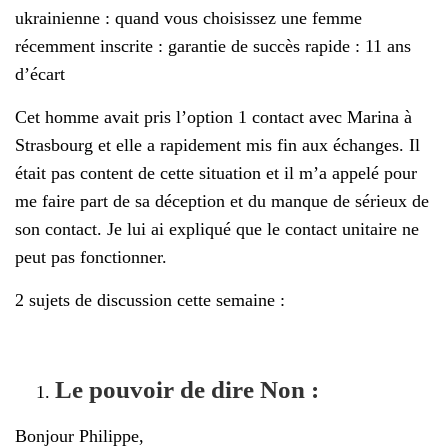
ukrainienne : quand vous choisissez une femme
récemment inscrite : garantie de succès rapide : 11 ans
d’écart
Cet homme avait pris l’option 1 contact avec Marina à
Strasbourg et elle a rapidement mis fin aux échanges. Il
était pas content de cette situation et il m’a appelé pour
me faire part de sa déception et du manque de sérieux de
son contact. Je lui ai expliqué que le contact unitaire ne
peut pas fonctionner.
2 sujets de discussion cette semaine :
Le pouvoir de dire Non :
Bonjour Philippe,