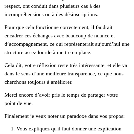
respect, ont conduit dans plusieurs cas à des
incompréhensions ou à des désinscriptions.
Pour que cela fonctionne correctement, il faudrait
encadrer ces échanges avec beaucoup de nuance et
d’accompagnement, ce qui représenterait aujourd’hui une
structure assez lourde à mettre en place.
Cela dit, votre réflexion reste très intéressante, et elle va
dans le sens d’une meilleure transparence, ce que nous
cherchons toujours à améliorer.
Merci encore d’avoir pris le temps de partager votre
point de vue.
Finalement je veux noter un paradoxe dans vos propos:
Vous expliquez qu'il faut donner une explication