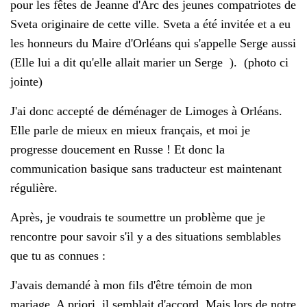
pour les fêtes de Jeanne d'Arc des jeunes compatriotes de
Sveta originaire de cette ville. Sveta a été invitée et a eu
les honneurs du Maire d'Orléans qui s'appelle Serge aussi
(Elle lui a dit qu'elle allait marier un Serge ). (photo ci
jointe)
J'ai donc accepté de déménager de Limoges à Orléans.
Elle parle de mieux en mieux français, et moi je
progresse doucement en Russe ! Et donc la
communication basique sans traducteur est maintenant
régulière.
Après, je voudrais te soumettre un problème que je
rencontre pour savoir s'il y a des situations semblables
que tu as connues :
J'avais demandé à mon fils d'être témoin de mon
mariage. A priori, il semblait d'accord. Mais lors de notre