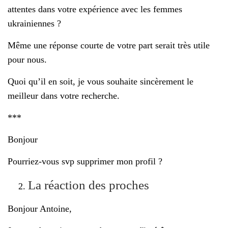
attentes dans votre expérience avec les femmes
ukrainiennes ?
Même une réponse courte de votre part serait très utile
pour nous.
Quoi qu’il en soit, je vous souhaite sincèrement le
meilleur dans votre recherche.
***
Bonjour
Pourriez-vous svp supprimer mon profil ?
La réaction des proches
Bonjour Antoine,