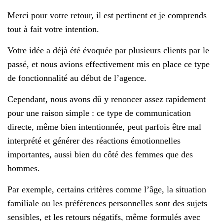
Merci pour votre retour, il est pertinent et je comprends
tout à fait votre intention.
Votre idée a déjà été évoquée par plusieurs clients par le
passé, et nous avions effectivement mis en place ce type
de fonctionnalité au début de l’agence.
Cependant, nous avons dû y renoncer assez rapidement
pour une raison simple : ce type de communication
directe, même bien intentionnée, peut parfois être mal
interprété et générer des réactions émotionnelles
importantes, aussi bien du côté des femmes que des
hommes.
Par exemple, certains critères comme l’âge, la situation
familiale ou les préférences personnelles sont des sujets
sensibles, et les retours négatifs, même formulés avec