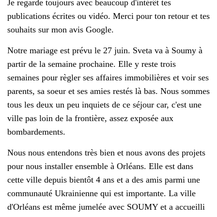
Je regarde toujours avec beaucoup d'intérêt tes
publications écrites ou vidéo. Merci pour ton retour et tes
souhaits sur mon avis Google.
Notre mariage est prévu le 27 juin. Sveta va à Soumy à
partir de la semaine prochaine. Elle y reste trois
semaines pour règler ses affaires immobilières et voir ses
parents, sa soeur et ses amies restés là bas. Nous sommes
tous les deux un peu inquiets de ce séjour car, c'est une
ville pas loin de la frontière, assez exposée aux
bombardements.
Nous nous entendons très bien et nous avons des projets
pour nous installer ensemble à Orléans. Elle est dans
cette ville depuis bientôt 4 ans et a des amis parmi une
communauté Ukrainienne qui est importante. La ville
d'Orléans est même jumelée avec SOUMY et a accueilli