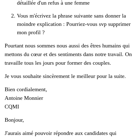
détaillée d'un refus à une femme
Vous m'écrivez la phrase suivante sans donner la
moindre explication : Pourriez-vous svp supprimer
mon profil ?
Pourtant nous sommes nous aussi des êtres humains qui
mettons du cœur et des sentiments dans notre travail. On
travaille tous les jours pour former des couples.
Je vous souhaite sincèrement le meilleur pour la suite.
Bien cordialement,
Antoine Monnier
CQMI
Bonjour,
J'aurais aimé pouvoir répondre aux candidates qui