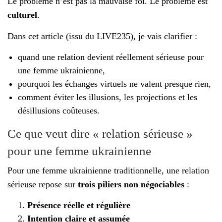
Le problème n’est pas la mauvaise foi. Le problème est
culturel
.
Dans cet article (issu du LIVE235), je vais clarifier :
quand une relation devient réellement sérieuse pour
une femme ukrainienne,
pourquoi les échanges virtuels ne valent presque rien,
comment éviter les illusions, les projections et les
désillusions coûteuses.
Ce que veut dire « relation sérieuse »
pour une femme ukrainienne
Pour une femme ukrainienne traditionnelle, une relation
sérieuse repose sur
trois piliers non négociables
:
Présence réelle et régulière
Intention claire et assumée