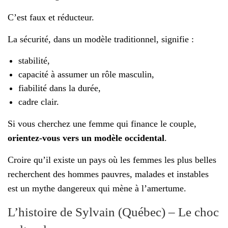
C’est faux et réducteur.
La sécurité, dans un modèle traditionnel, signifie :
stabilité,
capacité à assumer un rôle masculin,
fiabilité dans la durée,
cadre clair.
Si vous cherchez une femme qui finance le couple,
orientez-vous vers un modèle occidental
.
Croire qu’il existe un pays où les femmes les plus belles
recherchent des hommes pauvres, malades et instables
est un mythe dangereux qui mène à l’amertume.
L’histoire de Sylvain (Québec) – Le choc