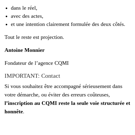
dans le réel,
avec des actes,
et une intention clairement formulée des deux côtés.
Tout le reste est projection.
Antoine Monnier
Fondateur de l’agence CQMI
IMPORTANT: Contact
Si vous souhaitez être accompagné sérieusement dans
votre démarche, ou éviter des erreurs coûteuses,
l’inscription au CQMI reste la seule voie structurée et
honnête
.