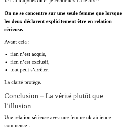
Je l’ai toujours dit et je continuerai à le dire :
On ne se concentre sur une seule femme que lorsque
les deux déclarent explicitement être en relation
sérieuse.
Avant cela :
rien n’est acquis,
rien n’est exclusif,
tout peut s’arrêter.
La clarté protège.
Conclusion – La vérité plutôt que
l’illusion
Une relation sérieuse avec une femme ukrainienne
commence :