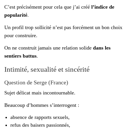
C’est précisément pour cela que j’ai créé
l’indice de
popularité
.
Un profil trop sollicité n’est pas forcément un bon choix
pour construire.
On ne construit jamais une relation solide
dans les
sentiers battus
.
Intimité, sexualité et sincérité
Question de Serge (France)
Sujet délicat mais incontournable.
Beaucoup d’hommes s’interrogent :
absence de rapports sexuels,
refus des baisers passionnés,