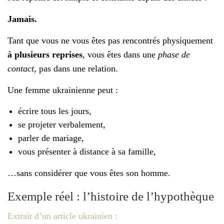
Jamais.
Tant que vous ne vous êtes pas rencontrés physiquement
à plusieurs reprises
, vous êtes dans une
phase de
contact
, pas dans une relation.
Une femme ukrainienne peut :
écrire tous les jours,
se projeter verbalement,
parler de mariage,
vous présenter à distance à sa famille,
…sans considérer que vous êtes son homme.
Exemple réel : l’histoire de l’hypothèque
Extrait d’un article ukrainien :