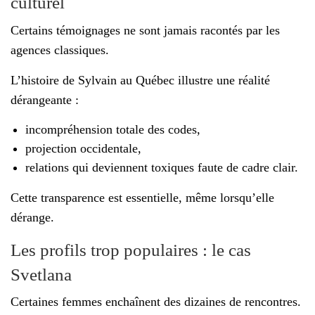
culturel
Certains témoignages ne sont jamais racontés par les
agences classiques.
L’histoire de Sylvain au Québec illustre une réalité
dérangeante :
incompréhension totale des codes,
projection occidentale,
relations qui deviennent toxiques faute de cadre clair.
Cette transparence est essentielle, même lorsqu’elle
dérange.
Les profils trop populaires : le cas
Svetlana
Certaines femmes enchaînent des dizaines de rencontres.