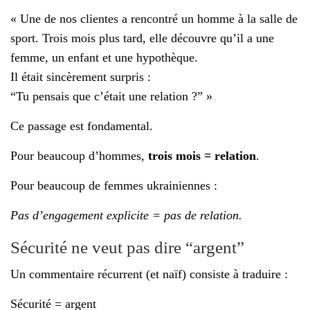
« Une de nos clientes a rencontré un homme à la salle de
sport. Trois mois plus tard, elle découvre qu’il a une
femme, un enfant et une hypothèque.
Il était sincèrement surpris :
“Tu pensais que c’était une relation ?” »
Ce passage est fondamental.
Pour beaucoup d’hommes,
trois mois = relation
.
Pour beaucoup de femmes ukrainiennes :
Pas d’engagement explicite = pas de relation.
Sécurité ne veut pas dire “argent”
Un commentaire récurrent (et naïf) consiste à traduire :
Sécurité = argent