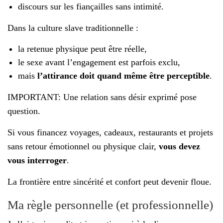
discours sur les fiançailles sans intimité.
Dans la culture slave traditionnelle :
la retenue physique peut être réelle,
le sexe avant l’engagement est parfois exclu,
mais
l’attirance doit quand même être perceptible
.
IMPORTANT: Une relation sans désir exprimé pose
question.
Si vous financez voyages, cadeaux, restaurants et projets
sans retour émotionnel ou physique clair,
vous devez
vous interroger
.
La frontière entre sincérité et confort peut devenir floue.
Ma règle personnelle (et professionnelle)