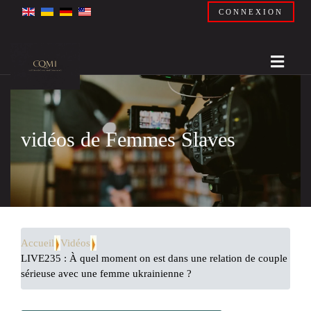
CONNEXION
vidéos de Femmes Slaves
Accueil
Vidéos
LIVE235 : À quel moment on est dans une relation de couple
sérieuse avec une femme ukrainienne ?