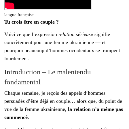
l
é
langue française
Tu crois être en couple ?
Voici ce que l’expression
relation sérieuse
signifie
concrètement pour une femme ukrainienne — et
pourquoi beaucoup d’hommes occidentaux se trompent
lourdement.
Introduction – Le malentendu
fondamental
Chaque semaine, je reçois des appels d’hommes
persuadés d’être déjà en couple… alors que, du point de
vue de la femme ukrainienne,
la relation n’a même pas
commencé
.