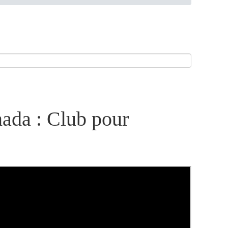
ada : Club pour