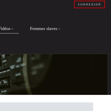
CONNEXION
Vidéos
Femmes slaves