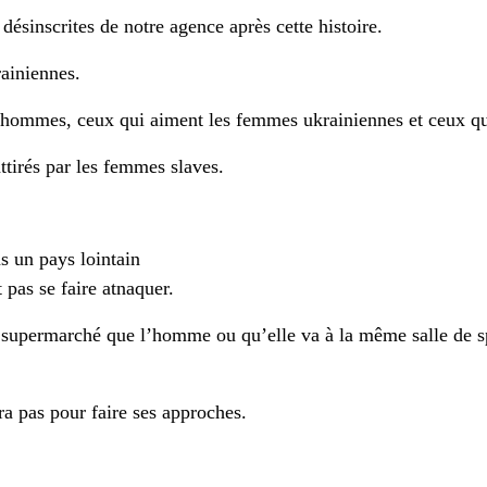
désinscrites de notre agence après cette histoire.
ainiennes.
’hommes, ceux qui aiment les femmes ukrainiennes et ceux qui
ttirés par les femmes slaves.
s un pays lointain
 pas se faire atnaquer.
upermarché que l’homme ou qu’elle va à la même salle de spo
a pas pour faire ses approches.