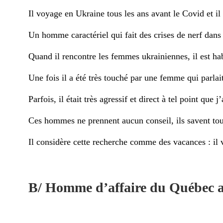
Il voyage en Ukraine tous les ans avant le Covid et i
Un homme caractériel qui fait des crises de nerf dans 
Quand il rencontre les femmes ukrainiennes, il est h
Une fois il a été très touché par une femme qui parlait
Parfois, il était très agressif et direct à tel point que j
Ces hommes ne prennent aucun conseil, ils savent tou
Il considère cette recherche comme des vacances : il 
B/ Homme d’affaire du Québec av