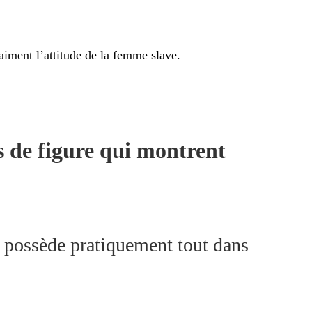
aiment l’attitude de la femme slave.
s de figure qui montrent
i possède pratiquement tout dans