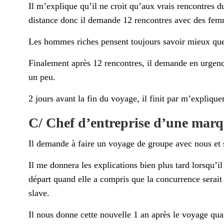
Il m’explique qu’il ne croit qu’aux vrais rencontres d
distance donc il demande 12 rencontres avec des femme
Les hommes riches pensent toujours savoir mieux que
Finalement après 12 rencontres, il demande en urgence 
un peu.
2 jours avant la fin du voyage, il finit par m’explique
C/ Chef d’entreprise d’une marq
Il demande à faire un voyage de groupe avec nous et 
Il me donnera les explications bien plus tard lorsqu’
départ quand elle a compris que la concurrence serait
slave.
Il nous donne cette nouvelle 1 an après le voyage quan