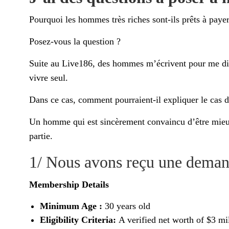
Pourquoi les hommes très riches sont-ils prêts à pa
Posez-vous la question ?
Suite au Live186, des hommes m’écrivent pour me dire
vivre seul.
Dans ce cas, comment pourraient-il expliquer le cas
Un homme qui est sincèrement convaincu d’être mieux 
partie.
1/ Nous avons reçu une deman
Membership Details
Minimum Age :
30 years old
Eligibility Criteria:
A verified net worth of $3 mi