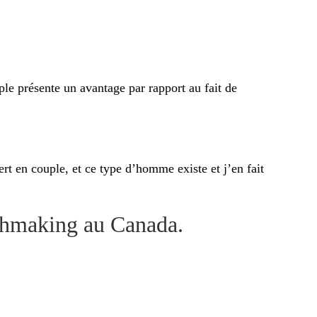
e présente un avantage par rapport au fait de
t en couple, et ce type d’homme existe et j’en fait
chmaking au Canada.