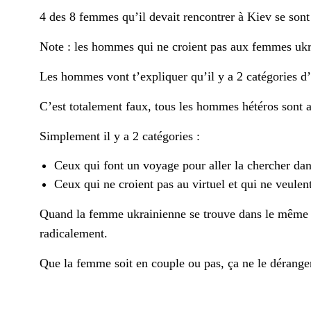
4 des 8 femmes qu’il devait rencontrer à Kiev se sont 
Note : les hommes qui ne croient pas aux femmes ukr
Les hommes vont t’expliquer qu’il y a 2 catégories d
C’est totalement faux, tous les hommes hétéros sont a
Simplement il y a 2 catégories :
Ceux qui font un voyage pour aller la chercher dan
Ceux qui ne croient pas au virtuel et qui ne veulent
Quand la femme ukrainienne se trouve dans le même s
radicalement.
Que la femme soit en couple ou pas, ça ne le déranger