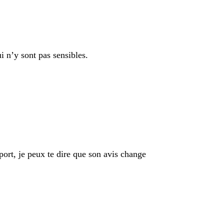
 n’y sont pas sensibles.
rt, je peux te dire que son avis change