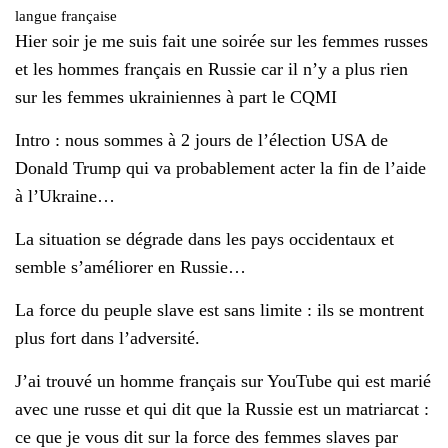
l
langue française
é
Hier soir je me suis fait une soirée sur les femmes russes
et les hommes français en Russie car il n’y a plus rien
sur les femmes ukrainiennes à part le CQMI
Intro : nous sommes à 2 jours de l’élection USA de
Donald Trump qui va probablement acter la fin de l’aide
à l’Ukraine…
La situation se dégrade dans les pays occidentaux et
semble s’améliorer en Russie…
La force du peuple slave est sans limite : ils se montrent
plus fort dans l’adversité.
J’ai trouvé un homme français sur YouTube qui est marié
avec une russe et qui dit que la Russie est un matriarcat :
ce que je vous dit sur la force des femmes slaves par