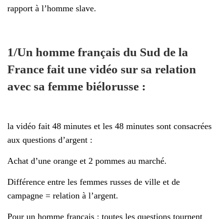
rapport à l’homme slave.
1/Un homme français du Sud de la
France fait une vidéo sur sa relation
avec sa femme biélorusse :
la vidéo fait 48 minutes et les 48 minutes sont consacrées
aux questions d’argent :
Achat d’une orange et 2 pommes au marché.
Différence entre les femmes russes de ville et de
campagne = relation à l’argent.
Pour un homme français : toutes les questions tournent