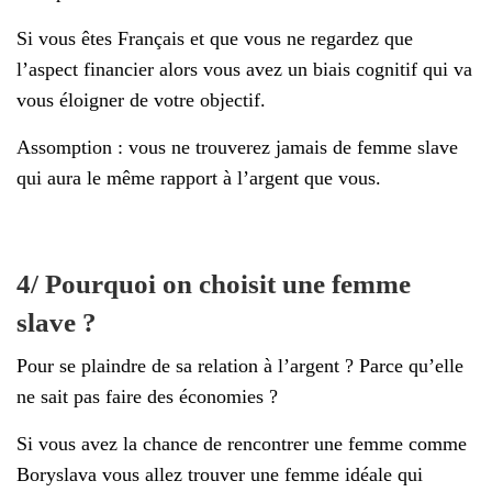
Si vous êtes Français et que vous ne regardez que
l’aspect financier alors vous avez un biais cognitif qui va
vous éloigner de votre objectif.
Assomption : vous ne trouverez jamais de femme slave
qui aura le même rapport à l’argent que vous.
4/ Pourquoi on choisit une femme
slave ?
Pour se plaindre de sa relation à l’argent ? Parce qu’elle
ne sait pas faire des économies ?
Si vous avez la chance de rencontrer une femme comme
Boryslava vous allez trouver une femme idéale qui