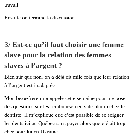
travail
Ensuite on termine la discussion…
3/ Est-ce qu’il faut choisir une femme
slave pour la relation des femmes
slaves à l’argent ?
Bien sûr que non, on a déjà dit mile fois que leur relation
à l’argent est inadaptée
Mon beau-frère m’a appelé cette semaine pour me poser
des questions sur les remboursements de plomb chez le
dentiste. Il m’explique que c’est possible de se soigner
les dents ici au Québec sans payer alors que c’était trop
cher pour lui en Ukraine.