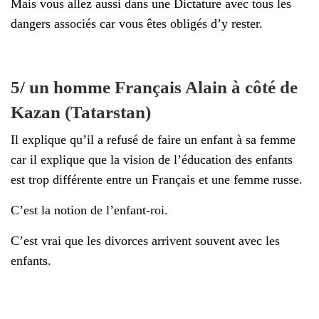
Mais vous allez aussi dans une Dictature avec tous les
dangers associés car vous êtes obligés d’y rester.
5/ un homme Français Alain à côté de
Kazan (Tatarstan)
Il explique qu’il a refusé de faire un enfant à sa femme
car il explique que la vision de l’éducation des enfants
est trop différente entre un Français et une femme russe.
C’est la notion de l’enfant-roi.
C’est vrai que les divorces arrivent souvent avec les
enfants.