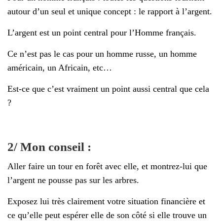
autour d’un seul et unique concept : le rapport à l’argent.
L’argent est un point central pour l’Homme français.
Ce n’est pas le cas pour un homme russe, un homme
américain, un Africain, etc…
Est-ce que c’est vraiment un point aussi central que cela
?
2/ Mon conseil :
Aller faire un tour en forêt avec elle, et montrez-lui que
l’argent ne pousse pas sur les arbres.
Exposez lui très clairement votre situation financière et
ce qu’elle peut espérer elle de son côté si elle trouve un