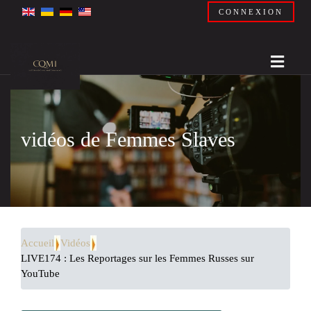
CONNEXION
vidéos de Femmes Slaves
Accueil
Vidéos
LIVE174 : Les Reportages sur les Femmes Russes sur
YouTube