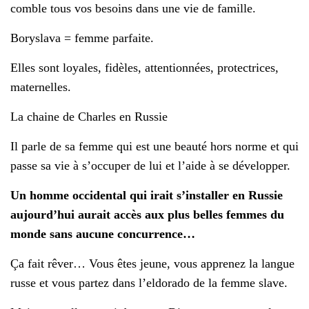
comble tous vos besoins dans une vie de famille.
Boryslava = femme parfaite.
Elles sont loyales, fidèles, attentionnées, protectrices,
maternelles.
La chaine de Charles en Russie
Il parle de sa femme qui est une beauté hors norme et qui
passe sa vie à s’occuper de lui et l’aide à se développer.
Un homme occidental qui irait s’installer en Russie
aujourd’hui aurait accès aux plus belles femmes du
monde sans aucune concurrence…
Ça fait rêver… Vous êtes jeune, vous apprenez la langue
russe et vous partez dans l’eldorado de la femme slave.