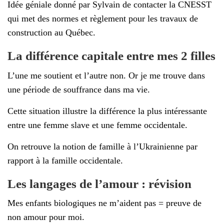
Idée géniale donné par Sylvain de contacter la CNESST
qui met des normes et règlement pour les travaux de
construction au Québec.
La différence capitale entre mes 2 filles
L’une me soutient et l’autre non. Or je me trouve dans
une période de souffrance dans ma vie.
Cette situation illustre la différence la plus intéressante
entre une femme slave et une femme occidentale.
On retrouve la notion de famille à l’Ukrainienne par
rapport à la famille occidentale.
Les langages de l’amour : révision
Mes enfants biologiques ne m’aident pas = preuve de
non amour pour moi.