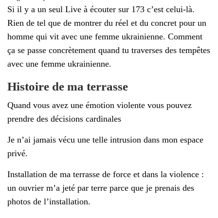
é
Si il y a un seul Live à écouter sur 173 c’est celui-là.
Rien de tel que de montrer du réel et du concret pour un
homme qui vit avec une femme ukrainienne. Comment
ça se passe concrètement quand tu traverses des tempêtes
avec une femme ukrainienne.
Histoire de ma terrasse
Quand vous avez une émotion violente vous pouvez
prendre des décisions cardinales
Je n’ai jamais vécu une telle intrusion dans mon espace
privé.
Installation de ma terrasse de force et dans la violence :
un ouvrier m’a jeté par terre parce que je prenais des
photos de l’installation.