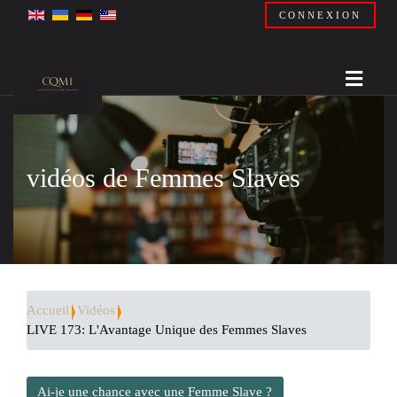
CONNEXION
vidéos de Femmes Slaves
Accueil
Vidéos
LIVE 173: L'Avantage Unique des Femmes Slaves
Ai-je une chance avec une Femme Slave ?