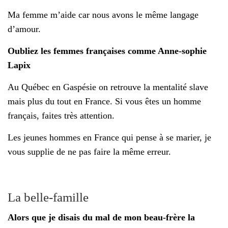
Ma femme m’aide car nous avons le même langage
d’amour.
Oubliez les femmes françaises comme Anne-sophie
Lapix
Au Québec en Gaspésie on retrouve la mentalité slave
mais plus du tout en France. Si vous êtes un homme
français, faites très attention.
Les jeunes hommes en France qui pense à se marier, je
vous supplie de ne pas faire la même erreur.
La belle-famille
Alors que je disais du mal de mon beau-frère la