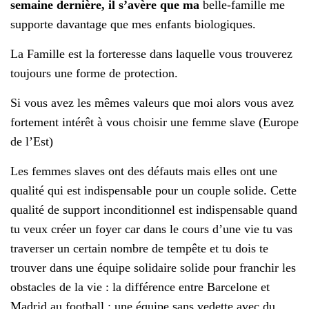
semaine dernière, il s’avère que ma
belle-famille me
supporte davantage que mes enfants biologiques.
La Famille est la forteresse dans laquelle vous trouverez
toujours une forme de protection.
Si vous avez les mêmes valeurs que moi alors vous avez
fortement intérêt à vous choisir une femme slave (Europe
de l’Est)
Les femmes slaves ont des défauts mais elles ont une
qualité qui est indispensable pour un couple solide. Cette
qualité de support inconditionnel est indispensable quand
tu veux créer un foyer car dans le cours d’une vie tu vas
traverser un certain nombre de tempête et tu dois te
trouver dans une équipe solidaire solide pour franchir les
obstacles de la vie : la différence entre Barcelone et
Madrid au football : une équipe sans vedette avec du