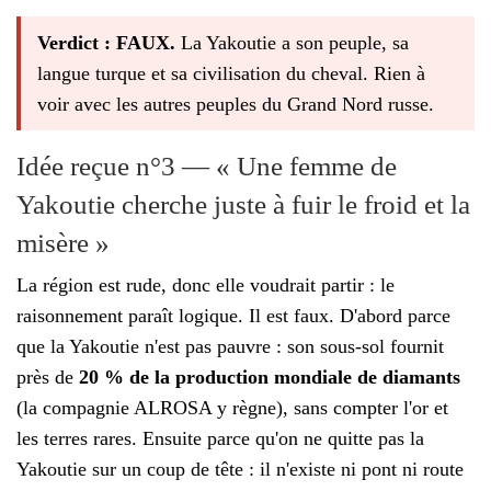
Verdict : FAUX.
La Yakoutie a son peuple, sa
langue turque et sa civilisation du cheval. Rien à
voir avec les autres peuples du Grand Nord russe.
Idée reçue n°3 — « Une femme de
Yakoutie cherche juste à fuir le froid et la
misère »
La région est rude, donc elle voudrait partir : le
raisonnement paraît logique. Il est faux. D'abord parce
que la Yakoutie n'est pas pauvre : son sous-sol fournit
près de
20 % de la production mondiale de diamants
(la compagnie ALROSA y règne), sans compter l'or et
les terres rares. Ensuite parce qu'on ne quitte pas la
Yakoutie sur un coup de tête : il n'existe ni pont ni route