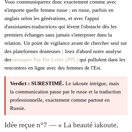
Vous communiquerez donc exactement comme avec
n'importe quelle femme russe : en russe, parfois en
anglais selon les générations, et avec l'appui
d'assistantes-traductrices qui lèvent l'obstacle dès les
premiers échanges sans jamais s'interposer dans la
relation. Un point de vigilance avant de chercher seul sur
des plateformes douteuses : lisez d'abord notre analyse
des
arnaques Pay Per Letter (PPL)
qui pullulent dans les
rencontres en ligne avec des femmes de l'Est.
Verdict : SURESTIMÉ.
Le iakoute intrigue, mais
la communication passe par le russe et la traduction
professionnelle, exactement comme partout en
Russie.
Idée reçue n°7 — « La beauté iakoute,