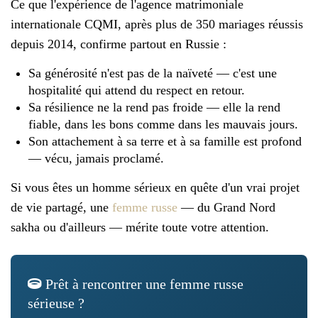
Ce que l'expérience de l'agence matrimoniale
internationale CQMI, après plus de 350 mariages réussis
depuis 2014, confirme partout en Russie :
Sa générosité n'est pas de la naïveté — c'est une
hospitalité qui attend du respect en retour.
Sa résilience ne la rend pas froide — elle la rend
fiable, dans les bons comme dans les mauvais jours.
Son attachement à sa terre et à sa famille est profond
— vécu, jamais proclamé.
Si vous êtes un homme sérieux en quête d'un vrai projet
de vie partagé, une
femme russe
— du Grand Nord
sakha ou d'ailleurs — mérite toute votre attention.
Prêt à rencontrer une femme russe
sérieuse ?