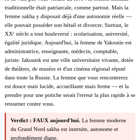
traditionnelle était patriarcale, comme partout. Mais la
femme sakha y disposait déjà d'une autonomie réelle —
elle pouvait posséder son bétail et divorcer. Surtout, le
XXᵉ siècle a tout bouleversé : scolarisation, université,
égalité juridique. Aujourd'hui, la femme de Yakoutie est
administratrice, enseignante, médecin, comptable,
juriste. Iakoutsk est une ville universitaire vivante, dotée
de théâtres, de musées et d'un cinéma régional réputé
dans toute la Russie. La femme que vous rencontrerez
est douce mais lucide, accueillante mais ferme — et la
prendre pour une potiche serait l'erreur la plus rapide à se
retourner contre vous.
Verdict : FAUX aujourd'hui.
La femme moderne
du Grand Nord sakha est instruite, autonome et
profondément digne.