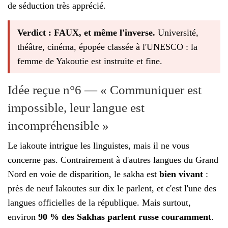
de séduction très apprécié.
Verdict : FAUX, et même l'inverse.
Université,
théâtre, cinéma, épopée classée à l'UNESCO : la
femme de Yakoutie est instruite et fine.
Idée reçue n°6 — « Communiquer est
impossible, leur langue est
incompréhensible »
Le iakoute intrigue les linguistes, mais il ne vous
concerne pas. Contrairement à d'autres langues du Grand
Nord en voie de disparition, le sakha est
bien vivant
:
près de neuf Iakoutes sur dix le parlent, et c'est l'une des
langues officielles de la république. Mais surtout,
environ
90 % des Sakhas parlent russe couramment
.