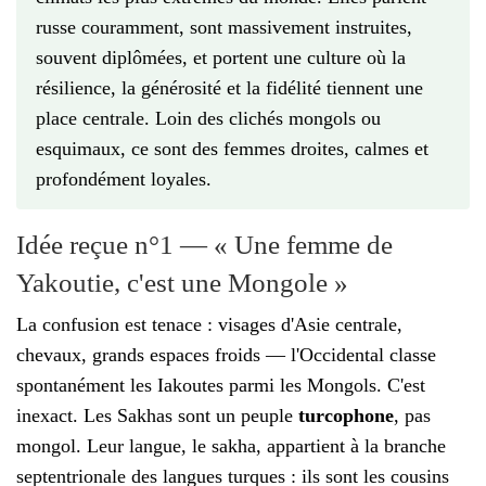
russe couramment, sont massivement instruites,
souvent diplômées, et portent une culture où la
résilience, la générosité et la fidélité tiennent une
place centrale. Loin des clichés mongols ou
esquimaux, ce sont des femmes droites, calmes et
profondément loyales.
Idée reçue n°1 — « Une femme de
Yakoutie, c'est une Mongole »
La confusion est tenace : visages d'Asie centrale,
chevaux, grands espaces froids — l'Occidental classe
spontanément les Iakoutes parmi les Mongols. C'est
inexact. Les Sakhas sont un peuple
turcophone
, pas
mongol. Leur langue, le sakha, appartient à la branche
septentrionale des langues turques : ils sont les cousins