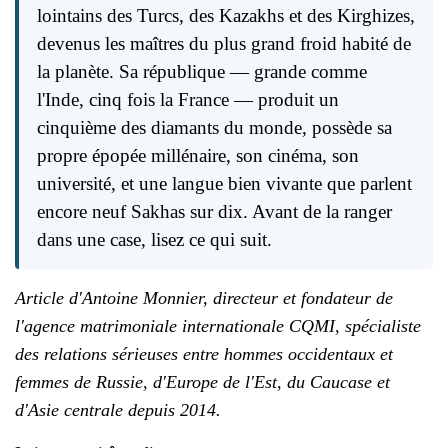
lointains des Turcs, des Kazakhs et des Kirghizes,
devenus les maîtres du plus grand froid habité de
la planète. Sa république — grande comme
l'Inde, cinq fois la France — produit un
cinquième des diamants du monde, possède sa
propre épopée millénaire, son cinéma, son
université, et une langue bien vivante que parlent
encore neuf Sakhas sur dix. Avant de la ranger
dans une case, lisez ce qui suit.
Article d'Antoine Monnier, directeur et fondateur de
l'agence matrimoniale internationale CQMI, spécialiste
des relations sérieuses entre hommes occidentaux et
femmes de Russie, d'Europe de l'Est, du Caucase et
d'Asie centrale depuis 2014.