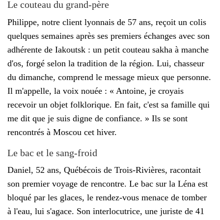
Le couteau du grand-père
Philippe, notre client lyonnais de 57 ans, reçoit un colis
quelques semaines après ses premiers échanges avec son
adhérente de Iakoutsk : un petit couteau sakha à manche
d'os, forgé selon la tradition de la région. Lui, chasseur
du dimanche, comprend le message mieux que personne.
Il m'appelle, la voix nouée : « Antoine, je croyais
recevoir un objet folklorique. En fait, c'est sa famille qui
me dit que je suis digne de confiance. » Ils se sont
rencontrés à Moscou cet hiver.
Le bac et le sang-froid
Daniel, 52 ans, Québécois de Trois-Rivières, racontait
son premier voyage de rencontre. Le bac sur la Léna est
bloqué par les glaces, le rendez-vous menace de tomber
à l'eau, lui s'agace. Son interlocutrice, une juriste de 41