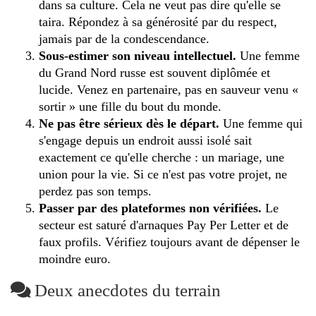
dans sa culture. Cela ne veut pas dire qu'elle se
taira. Répondez à sa générosité par du respect,
jamais par de la condescendance.
Sous-estimer son niveau intellectuel.
Une femme
du Grand Nord russe est souvent diplômée et
lucide. Venez en partenaire, pas en sauveur venu «
sortir » une fille du bout du monde.
Ne pas être sérieux dès le départ.
Une femme qui
s'engage depuis un endroit aussi isolé sait
exactement ce qu'elle cherche : un mariage, une
union pour la vie. Si ce n'est pas votre projet, ne
perdez pas son temps.
Passer par des plateformes non vérifiées.
Le
secteur est saturé d'arnaques Pay Per Letter et de
faux profils. Vérifiez toujours avant de dépenser le
moindre euro.
Deux anecdotes du terrain