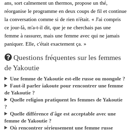
ans, sort calmement un thermos, propose un thé,
réorganise le programme en deux coups de fil et continue
la conversation comme si de rien n'était. « J'ai compris
ce jour-là, m'a-t-il dit, que je ne cherchais pas une
femme à rassurer, mais une femme avec qui ne jamais
paniquer. Elle, c'était exactement ça. »
Questions fréquentes sur les femmes
de Yakoutie
Une femme de Yakoutie est-elle russe ou mongole ?
Faut-il parler iakoute pour rencontrer une femme
de Yakoutie ?
Quelle religion pratiquent les femmes de Yakoutie
?
Quelle différence d'âge est acceptable avec une
femme de Yakoutie ?
Où rencontrer sérieusement une femme russe