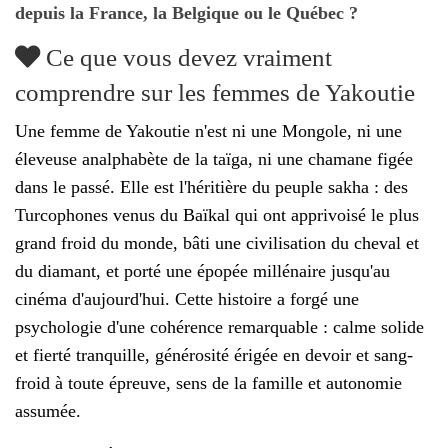
depuis la France, la Belgique ou le Québec ?
Ce que vous devez vraiment
comprendre sur les femmes de Yakoutie
Une femme de Yakoutie n'est ni une Mongole, ni une
éleveuse analphabète de la taïga, ni une chamane figée
dans le passé. Elle est l'héritière du peuple sakha : des
Turcophones venus du Baïkal qui ont apprivoisé le plus
grand froid du monde, bâti une civilisation du cheval et
du diamant, et porté une épopée millénaire jusqu'au
cinéma d'aujourd'hui. Cette histoire a forgé une
psychologie d'une cohérence remarquable : calme solide
et fierté tranquille, générosité érigée en devoir et sang-
froid à toute épreuve, sens de la famille et autonomie
assumée.