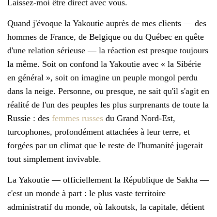
Laissez-moi être direct avec vous.
Quand j'évoque la Yakoutie auprès de mes clients — des
hommes de France, de Belgique ou du Québec en quête
d'une relation sérieuse — la réaction est presque toujours
la même. Soit on confond la Yakoutie avec « la Sibérie
en général », soit on imagine un peuple mongol perdu
dans la neige. Personne, ou presque, ne sait qu'il s'agit en
réalité de l'un des peuples les plus surprenants de toute la
Russie : des
femmes russes
du Grand Nord-Est,
turcophones, profondément attachées à leur terre, et
forgées par un climat que le reste de l'humanité jugerait
tout simplement invivable.
La Yakoutie — officiellement la République de Sakha —
c'est un monde à part : le plus vaste territoire
administratif du monde, où Iakoutsk, la capitale, détient