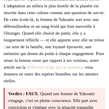
L'adaptation au milieu le plus hostile de la planète est
inscrite dans cette culture comme une question de survie.
De cette école-là, la femme de Yakoutie sort avec une
débrouillardise et un sang-froid qui font merveille à
l'étranger. Quand elle choisit de partir, elle y a
longuement réfléchi — et elle apporte avec elle un trésor
: un sens de la famille, une loyauté éprouvée, une
mémoire qui donne du poids à chaque engagement. Pour
situer la femme russe par rapport à ses voisines, notre
article sur la
différence d'âge qui se monnaye
vous
donnera en outre des repères honnêtes sur les attentes
réelles.
Verdict : FAUX.
Quand une femme de Yakoutie
s'engage, c'est en pleine conscience. Elle part avec
conviction et s'intègre avec la ténacité tranquille