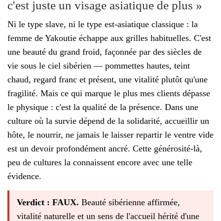
c'est juste un visage asiatique de plus »
Ni le type slave, ni le type est-asiatique classique : la
femme de Yakoutie échappe aux grilles habituelles. C'est
une beauté du grand froid, façonnée par des siècles de
vie sous le ciel sibérien — pommettes hautes, teint
chaud, regard franc et présent, une vitalité plutôt qu'une
fragilité. Mais ce qui marque le plus mes clients dépasse
le physique : c'est la qualité de la présence. Dans une
culture où la survie dépend de la solidarité, accueillir un
hôte, le nourrir, ne jamais le laisser repartir le ventre vide
est un devoir profondément ancré. Cette générosité-là,
peu de cultures la connaissent encore avec une telle
évidence.
Verdict : FAUX.
Beauté sibérienne affirmée,
vitalité naturelle et un sens de l'accueil hérité d'une