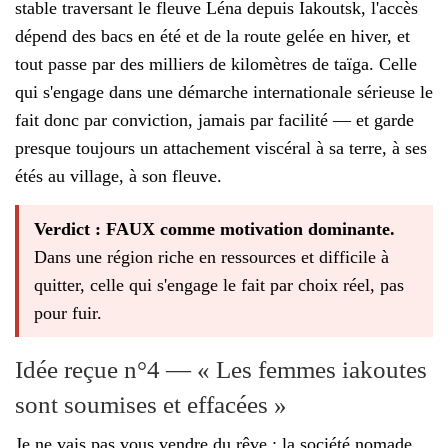
stable traversant le fleuve Léna depuis Iakoutsk, l'accès
dépend des bacs en été et de la route gelée en hiver, et
tout passe par des milliers de kilomètres de taïga. Celle
qui s'engage dans une démarche internationale sérieuse le
fait donc par conviction, jamais par facilité — et garde
presque toujours un attachement viscéral à sa terre, à ses
étés au village, à son fleuve.
Verdict : FAUX comme motivation dominante.
Dans une région riche en ressources et difficile à
quitter, celle qui s'engage le fait par choix réel, pas
pour fuir.
Idée reçue n°4 — « Les femmes iakoutes
sont soumises et effacées »
Je ne vais pas vous vendre du rêve : la société nomade