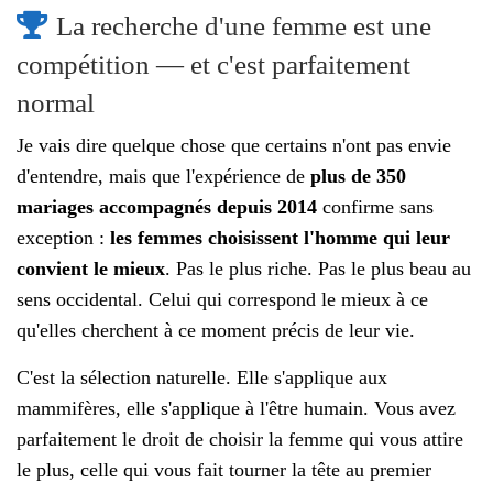
La recherche d'une femme est une
compétition — et c'est parfaitement
normal
Je vais dire quelque chose que certains n'ont pas envie
d'entendre, mais que l'expérience de
plus de 350
mariages accompagnés depuis 2014
confirme sans
exception :
les femmes choisissent l'homme qui leur
convient le mieux
. Pas le plus riche. Pas le plus beau au
sens occidental. Celui qui correspond le mieux à ce
qu'elles cherchent à ce moment précis de leur vie.
C'est la sélection naturelle. Elle s'applique aux
mammifères, elle s'applique à l'être humain. Vous avez
parfaitement le droit de choisir la femme qui vous attire
le plus, celle qui vous fait tourner la tête au premier