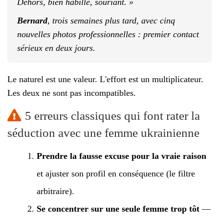
Dehors, bien habillé, souriant. »
Bernard
, trois semaines plus tard, avec cinq
nouvelles photos professionnelles : premier contact
sérieux en deux jours.
Le naturel est une valeur. L'effort est un multiplicateur.
Les deux ne sont pas incompatibles.
5 erreurs classiques qui font rater la
séduction avec une femme ukrainienne
Prendre la fausse excuse pour la vraie raison
et ajuster son profil en conséquence (le filtre
arbitraire).
Se concentrer sur une seule femme trop tôt
—