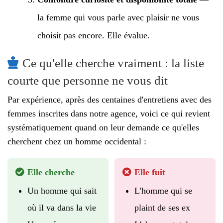
la femme qui vous parle avec plaisir ne vous
choisit pas encore. Elle évalue.
Ce qu'elle cherche vraiment : la liste
courte que personne ne vous dit
Par expérience, après des centaines d'entretiens avec des
femmes inscrites dans notre agence, voici ce qui revient
systématiquement quand on leur demande ce qu'elles
cherchent chez un homme occidental :
Elle cherche
Elle fuit
Un homme qui sait
L'homme qui se
où il va dans la vie
plaint de ses ex