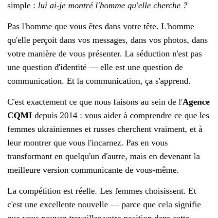
simple :
lui ai-je montré l'homme qu'elle cherche ?
Pas l'homme que vous êtes dans votre tête. L'homme
qu'elle perçoit dans vos messages, dans vos photos, dans
votre manière de vous présenter. La séduction n'est pas
une question d'identité — elle est une question de
communication. Et la communication, ça s'apprend.
C'est exactement ce que nous faisons au sein de l'
Agence
CQMI
depuis 2014 : vous aider à comprendre ce que les
femmes ukrainiennes et russes cherchent vraiment, et à
leur montrer que vous l'incarnez. Pas en vous
transformant en quelqu'un d'autre, mais en devenant la
meilleure version communicante de vous-même.
La compétition est réelle. Les femmes choisissent. Et
c'est une excellente nouvelle — parce que cela signifie