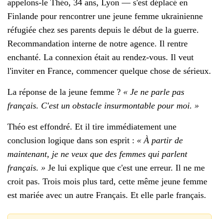
appelons-le Théo, 34 ans, Lyon — s'est déplacé en
Finlande pour rencontrer une jeune femme ukrainienne
réfugiée chez ses parents depuis le début de la guerre.
Recommandation interne de notre agence. Il rentre
enchanté. La connexion était au rendez-vous. Il veut
l'inviter en France, commencer quelque chose de sérieux.
La réponse de la jeune femme ?
« Je ne parle pas
français. C'est un obstacle insurmontable pour moi. »
Théo est effondré. Et il tire immédiatement une
conclusion logique dans son esprit :
« À partir de
maintenant, je ne veux que des femmes qui parlent
français. »
Je lui explique que c'est une erreur. Il ne me
croit pas. Trois mois plus tard, cette même jeune femme
est mariée avec un autre Français. Et elle parle français.