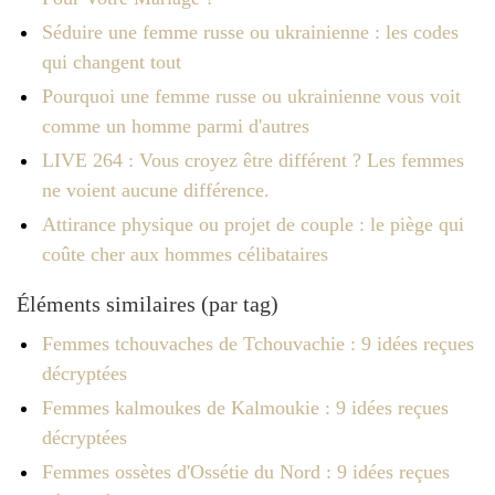
Séduire une femme russe ou ukrainienne : les codes
qui changent tout
Pourquoi une femme russe ou ukrainienne vous voit
comme un homme parmi d'autres
LIVE 264 : Vous croyez être différent ? Les femmes
ne voient aucune différence.
Attirance physique ou projet de couple : le piège qui
coûte cher aux hommes célibataires
Éléments similaires (par tag)
Femmes tchouvaches de Tchouvachie : 9 idées reçues
décryptées
Femmes kalmoukes de Kalmoukie : 9 idées reçues
décryptées
Femmes ossètes d'Ossétie du Nord : 9 idées reçues