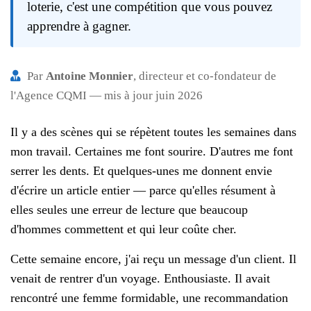
loterie, c'est une compétition que vous pouvez
apprendre à gagner.
Par
Antoine Monnier
, directeur et co-fondateur de
l'Agence CQMI — mis à jour juin 2026
Il y a des scènes qui se répètent toutes les semaines dans
mon travail. Certaines me font sourire. D'autres me font
serrer les dents. Et quelques-unes me donnent envie
d'écrire un article entier — parce qu'elles résument à
elles seules une erreur de lecture que beaucoup
d'hommes commettent et qui leur coûte cher.
Cette semaine encore, j'ai reçu un message d'un client. Il
venait de rentrer d'un voyage. Enthousiaste. Il avait
rencontré une femme formidable, une recommandation