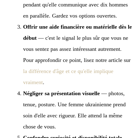
pendant qu'elle communique avec dix hommes
en parallèle. Gardez vos options ouvertes.
Offrir une aide financière ou matérielle dès le
début
— c'est le signal le plus sûr que vous ne
vous sentez pas assez intéressant autrement.
Pour approfondir ce point, lisez notre article sur
la différence d'âge et ce qu'elle implique
vraiment
.
Négliger sa présentation visuelle
— photos,
tenue, posture. Une femme ukrainienne prend
soin d'elle avec rigueur. Elle attend la même
chose de vous.
Confondre curiosité et disponibilité totale
—