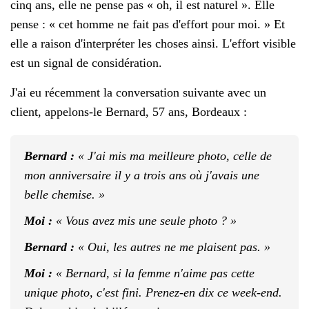
cinq ans, elle ne pense pas « oh, il est naturel ». Elle
pense : « cet homme ne fait pas d'effort pour moi. » Et
elle a raison d'interpréter les choses ainsi. L'effort visible
est un signal de considération.
J'ai eu récemment la conversation suivante avec un
client, appelons-le Bernard, 57 ans, Bordeaux :
Bernard :
« J'ai mis ma meilleure photo, celle de
mon anniversaire il y a trois ans où j'avais une
belle chemise. »
Moi :
« Vous avez mis une seule photo ? »
Bernard :
« Oui, les autres ne me plaisent pas. »
Moi :
« Bernard, si la femme n'aime pas cette
unique photo, c'est fini. Prenez-en dix ce week-end.