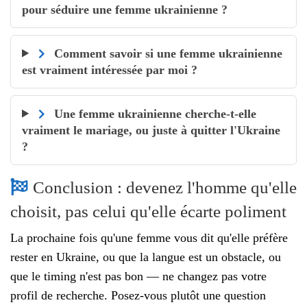
pour séduire une femme ukrainienne ?
Comment savoir si une femme ukrainienne
est vraiment intéressée par moi ?
Une femme ukrainienne cherche-t-elle
vraiment le mariage, ou juste à quitter l'Ukraine
?
Conclusion : devenez l'homme qu'elle
choisit, pas celui qu'elle écarte poliment
La prochaine fois qu'une femme vous dit qu'elle préfère
rester en Ukraine, ou que la langue est un obstacle, ou
que le timing n'est pas bon — ne changez pas votre
profil de recherche. Posez-vous plutôt une question