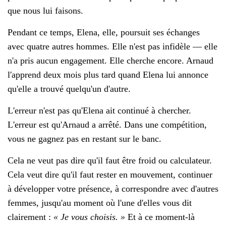
que nous lui faisons.
Pendant ce temps, Elena, elle, poursuit ses échanges
avec quatre autres hommes. Elle n'est pas infidèle — elle
n'a pris aucun engagement. Elle cherche encore. Arnaud
l'apprend deux mois plus tard quand Elena lui annonce
qu'elle a trouvé quelqu'un d'autre.
L'erreur n'est pas qu'Elena ait continué à chercher.
L'erreur est qu'Arnaud a arrêté. Dans une compétition,
vous ne gagnez pas en restant sur le banc.
Cela ne veut pas dire qu'il faut être froid ou calculateur.
Cela veut dire qu'il faut rester en mouvement, continuer
à développer votre présence, à correspondre avec d'autres
femmes, jusqu'au moment où l'une d'elles vous dit
clairement :
« Je vous choisis. »
Et à ce moment-là