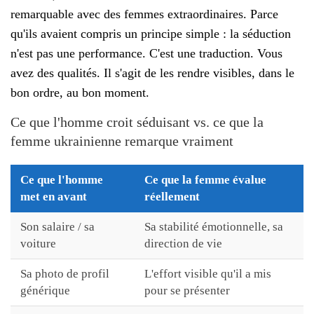
remarquable avec des femmes extraordinaires. Parce
qu'ils avaient compris un principe simple : la séduction
n'est pas une performance. C'est une traduction. Vous
avez des qualités. Il s'agit de les rendre visibles, dans le
bon ordre, au bon moment.
Ce que l'homme croit séduisant vs. ce que la
femme ukrainienne remarque vraiment
Ce que l'homme
Ce que la femme évalue
met en avant
réellement
Son salaire / sa
Sa stabilité émotionnelle, sa
voiture
direction de vie
Sa photo de profil
L'effort visible qu'il a mis
générique
pour se présenter