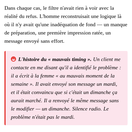
Dans chaque cas, le filtre n'avait rien à voir avec la
réalité du refus. L'homme reconstruisait une logique là
où il n'y avait qu'une inadéquation de fond — un manque
de préparation, une première impression ratée, un
message envoyé sans effort.
L'histoire du « mauvais timing ».
Un client me
contacte en me disant qu'il a identifié le problème :
il a écrit à la femme « au mauvais moment de la
semaine ». Il avait envoyé son message un mardi,
et il était convaincu que si c'était un dimanche ça
aurait marché. Il a renvoyé le même message sans
le modifier — un dimanche. Silence radio. Le
problème n'était pas le mardi.