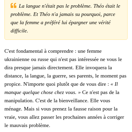
La langue n'était pas le problème. Théo était le
problème. Et Théo n'a jamais su pourquoi, parce
que la femme a préféré lui épargner une vérité
difficile.
C'est fondamental à comprendre : une femme
ukrainienne ou russe qui n'est pas intéressée ne vous le
dira presque jamais directement. Elle invoquera la
distance, la langue, la guerre, ses parents, le moment pas
propice. N'importe quoi plutôt que de vous dire :
« Il
manque quelque chose chez vous. »
Ce n'est pas de la
manipulation. C'est de la bienveillance. Elle vous
ménage. Mais si vous prenez la fausse raison pour la
vraie, vous allez passer les prochaines années à corriger
le mauvais problème.