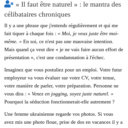
« Il faut être naturel » : le mantra des
célibataires chroniques
Il y a une phrase que j'entends régulièrement et qui me
fait tiquer à chaque fois :
« Moi, je veux juste être moi-
même. »
En soi, ce n'est pas une mauvaise intention.
Mais quand ça veut dire « je ne vais faire aucun effort de
présentation », c'est une condamnation à l'échec.
Imaginez que vous postuliez pour un emploi. Votre futur
employeur va vous évaluer sur votre CV, votre tenue,
votre manière de parler, votre préparation. Personne ne
vous dira :
« Venez en jogging, soyez juste naturel. »
Pourquoi la séduction fonctionnerait-elle autrement ?
Une femme ukrainienne regarde vos photos. Si vous
avez mis une photo floue, prise de dos en vacances il y a