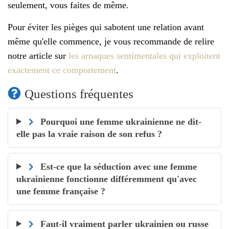
seulement, vous faites de même.
Pour éviter les pièges qui sabotent une relation avant
même qu'elle commence, je vous recommande de relire
notre article sur
les arnaques sentimentales qui exploitent
exactement ce comportement
.
Questions fréquentes
Pourquoi une femme ukrainienne ne dit-
elle pas la vraie raison de son refus ?
Est-ce que la séduction avec une femme
ukrainienne fonctionne différemment qu'avec
une femme française ?
Faut-il vraiment parler ukrainien ou russe