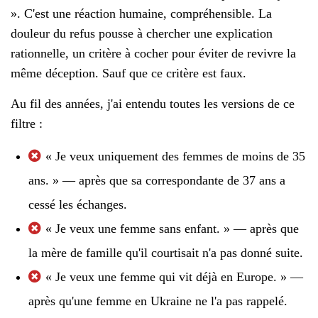
». C'est une réaction humaine, compréhensible. La
douleur du refus pousse à chercher une explication
rationnelle, un critère à cocher pour éviter de revivre la
même déception. Sauf que ce critère est faux.
Au fil des années, j'ai entendu toutes les versions de ce
filtre :
« Je veux uniquement des femmes de moins de 35
ans. » — après que sa correspondante de 37 ans a
cessé les échanges.
« Je veux une femme sans enfant. » — après que
la mère de famille qu'il courtisait n'a pas donné suite.
« Je veux une femme qui vit déjà en Europe. » —
après qu'une femme en Ukraine ne l'a pas rappelé.