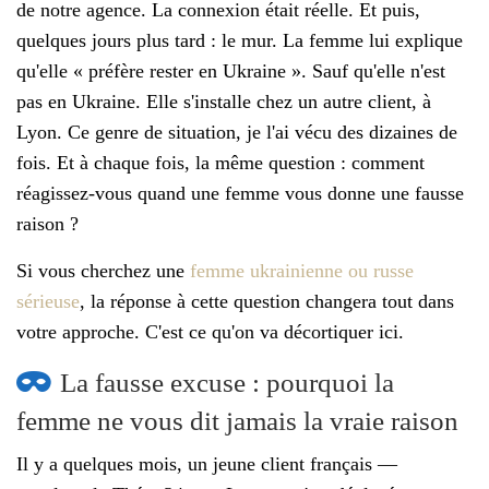
de notre agence. La connexion était réelle. Et puis,
quelques jours plus tard : le mur. La femme lui explique
qu'elle « préfère rester en Ukraine ». Sauf qu'elle n'est
pas en Ukraine. Elle s'installe chez un autre client, à
Lyon. Ce genre de situation, je l'ai vécu des dizaines de
fois. Et à chaque fois, la même question : comment
réagissez-vous quand une femme vous donne une fausse
raison ?
Si vous cherchez une
femme ukrainienne ou russe
sérieuse
, la réponse à cette question changera tout dans
votre approche. C'est ce qu'on va décortiquer ici.
La fausse excuse : pourquoi la
femme ne vous dit jamais la vraie raison
Il y a quelques mois, un jeune client français —