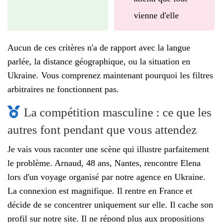
vienne d'elle
Aucun de ces critères n'a de rapport avec la langue
parlée, la distance géographique, ou la situation en
Ukraine. Vous comprenez maintenant pourquoi les filtres
arbitraires ne fonctionnent pas.
La compétition masculine : ce que les
autres font pendant que vous attendez
Je vais vous raconter une scène qui illustre parfaitement
le problème. Arnaud, 48 ans, Nantes, rencontre Elena
lors d'un voyage organisé par notre agence en Ukraine.
La connexion est magnifique. Il rentre en France et
décide de se concentrer uniquement sur elle. Il cache son
profil sur notre site. Il ne répond plus aux propositions