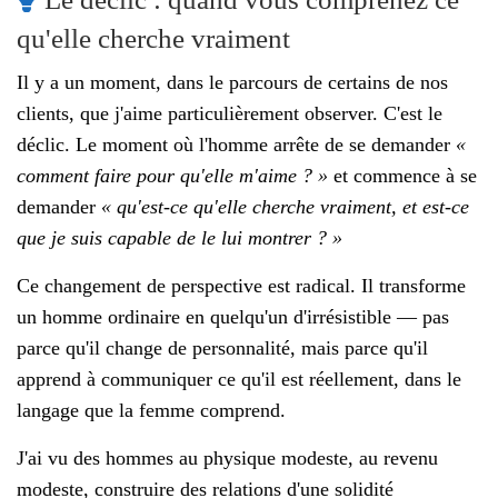
qu'elle cherche vraiment
Il y a un moment, dans le parcours de certains de nos
clients, que j'aime particulièrement observer. C'est le
déclic. Le moment où l'homme arrête de se demander
«
comment faire pour qu'elle m'aime ? »
et commence à se
demander
« qu'est-ce qu'elle cherche vraiment, et est-ce
que je suis capable de le lui montrer ? »
Ce changement de perspective est radical. Il transforme
un homme ordinaire en quelqu'un d'irrésistible — pas
parce qu'il change de personnalité, mais parce qu'il
apprend à communiquer ce qu'il est réellement, dans le
langage que la femme comprend.
J'ai vu des hommes au physique modeste, au revenu
modeste, construire des relations d'une solidité