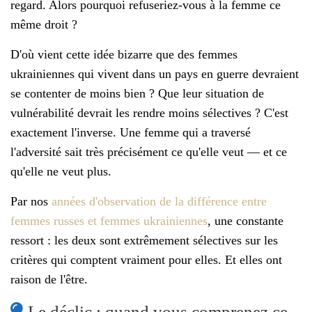
regard. Alors pourquoi refuseriez-vous à la femme ce
même droit ?
D'où vient cette idée bizarre que des femmes
ukrainiennes qui vivent dans un pays en guerre devraient
se contenter de moins bien ? Que leur situation de
vulnérabilité devrait les rendre moins sélectives ? C'est
exactement l'inverse. Une femme qui a traversé
l'adversité sait très précisément ce qu'elle veut — et ce
qu'elle ne veut plus.
Par nos
années d'observation de la différence entre
femmes russes et femmes ukrainiennes
, une constante
ressort : les deux sont extrêmement sélectives sur les
critères qui comptent vraiment pour elles. Et elles ont
raison de l'être.
Le déclic : quand vous comprenez ce