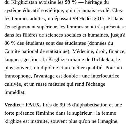
du Kirghizistan avoisine les
99 %
— héritage du
système éducatif soviétique, qui n'a jamais reculé. Chez
les femmes adultes, il dépassait 99 % dès 2015. Et dans
l'enseignement supérieur, les femmes sont très présentes :
dans les filières de sciences sociales et humaines, jusqu'à
86 % des étudiants sont des étudiantes (données du
Comité national de statistique). Médecine, droit, finance,
langues, gestion : la Kirghize urbaine de Bichkek a, le
plus souvent, un diplôme et un métier qualifié. Pour un
francophone, l'avantage est double : une interlocutrice
cultivée, et un russe maîtrisé qui rend l'échange
immédiat.
Verdict : FAUX.
Près de 99 % d'alphabétisation et une
forte présence féminine dans le supérieur : la femme
kirghize est instruite, souvent plus qu'on ne l'imagine.