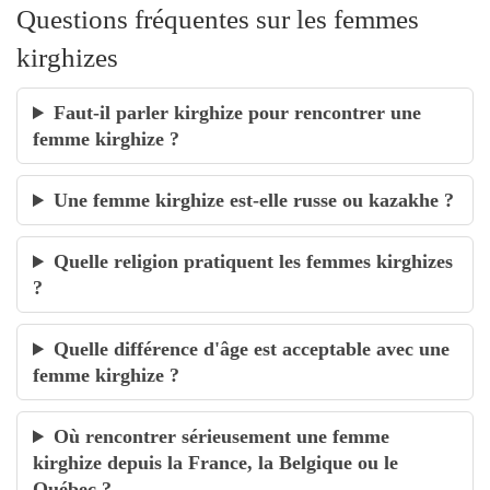
Questions fréquentes sur les femmes
kirghizes
Faut-il parler kirghize pour rencontrer une
femme kirghize ?
Une femme kirghize est-elle russe ou kazakhe ?
Quelle religion pratiquent les femmes kirghizes
?
Quelle différence d'âge est acceptable avec une
femme kirghize ?
Où rencontrer sérieusement une femme
kirghize depuis la France, la Belgique ou le
Québec ?