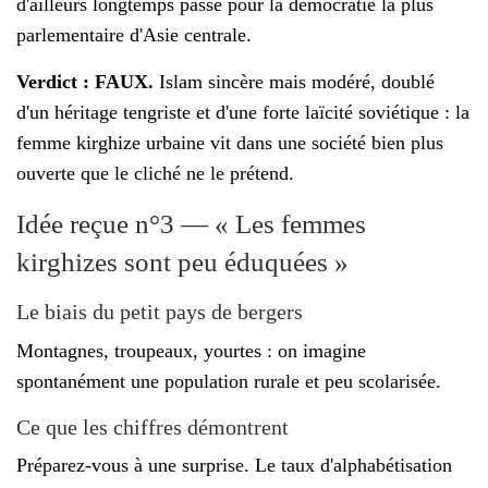
d'ailleurs longtemps passé pour la démocratie la plus
parlementaire d'Asie centrale.
Verdict : FAUX.
Islam sincère mais modéré, doublé
d'un héritage tengriste et d'une forte laïcité soviétique : la
femme kirghize urbaine vit dans une société bien plus
ouverte que le cliché ne le prétend.
Idée reçue n°3 — « Les femmes
kirghizes sont peu éduquées »
Le biais du petit pays de bergers
Montagnes, troupeaux, yourtes : on imagine
spontanément une population rurale et peu scolarisée.
Ce que les chiffres démontrent
Préparez-vous à une surprise. Le taux d'alphabétisation