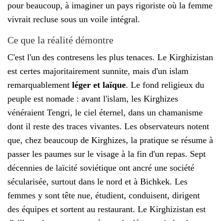
pour beaucoup, à imaginer un pays rigoriste où la femme
vivrait recluse sous un voile intégral.
Ce que la réalité démontre
C'est l'un des contresens les plus tenaces. Le Kirghizistan
est certes majoritairement sunnite, mais d'un islam
remarquablement
léger et laïque
. Le fond religieux du
peuple est nomade : avant l'islam, les Kirghizes
vénéraient Tengri, le ciel éternel, dans un chamanisme
dont il reste des traces vivantes. Les observateurs notent
que, chez beaucoup de Kirghizes, la pratique se résume à
passer les paumes sur le visage à la fin d'un repas. Sept
décennies de laïcité soviétique ont ancré une société
sécularisée, surtout dans le nord et à Bichkek. Les
femmes y sont tête nue, étudient, conduisent, dirigent
des équipes et sortent au restaurant. Le Kirghizistan est