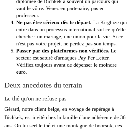
diplômée de Bichkek a souvent un parcours qui
vaut le vôtre. Venez en partenaire, pas en
professeur.
Ne pas être sérieux dès le départ.
La Kirghize qui
entre dans un processus international sait ce qu'elle
cherche : un mariage, une union pour la vie. Si ce
n'est pas votre projet, ne perdez pas son temps.
Passer par des plateformes non vérifiées.
Le
secteur est saturé d'arnaques Pay Per Letter.
Vérifiez toujours avant de dépenser le moindre
euro.
Deux anecdotes du terrain
Le thé qu'on ne refuse pas
Gérard, notre client belge, en voyage de repérage à
Bichkek, est invité chez la famille d'une adhérente de 36
ans. On lui sert le thé et une montagne de boorsok, ces