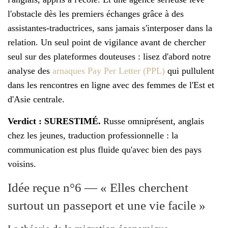
l'obstacle dès les premiers échanges grâce à des
assistantes-traductrices, sans jamais s'interposer dans la
relation. Un seul point de vigilance avant de chercher
seul sur des plateformes douteuses : lisez d'abord notre
analyse des
arnaques Pay Per Letter (PPL)
qui pullulent
dans les rencontres en ligne avec des femmes de l'Est et
d'Asie centrale.
Verdict : SURESTIMÉ.
Russe omniprésent, anglais
chez les jeunes, traduction professionnelle : la
communication est plus fluide qu'avec bien des pays
voisins.
Idée reçue n°6 — « Elles cherchent
surtout un passeport et une vie facile »