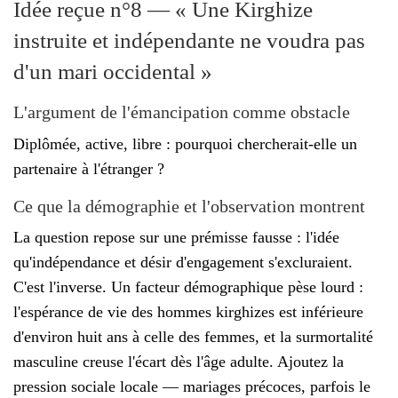
Idée reçue n°8 — « Une Kirghize
instruite et indépendante ne voudra pas
d'un mari occidental »
L'argument de l'émancipation comme obstacle
Diplômée, active, libre : pourquoi chercherait-elle un
partenaire à l'étranger ?
Ce que la démographie et l'observation montrent
La question repose sur une prémisse fausse : l'idée
qu'indépendance et désir d'engagement s'excluraient.
C'est l'inverse. Un facteur démographique pèse lourd :
l'espérance de vie des hommes kirghizes est inférieure
d'environ huit ans à celle des femmes, et la surmortalité
masculine creuse l'écart dès l'âge adulte. Ajoutez la
pression sociale locale — mariages précoces, parfois le