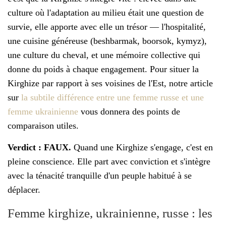
culture où l'adaptation au milieu était une question de
survie, elle apporte avec elle un trésor — l'hospitalité,
une cuisine généreuse (beshbarmak, boorsok, kymyz),
une culture du cheval, et une mémoire collective qui
donne du poids à chaque engagement. Pour situer la
Kirghize par rapport à ses voisines de l'Est, notre article
sur
la subtile différence entre une femme russe et une
femme ukrainienne
vous donnera des points de
comparaison utiles.
Verdict : FAUX.
Quand une Kirghize s'engage, c'est en
pleine conscience. Elle part avec conviction et s'intègre
avec la ténacité tranquille d'un peuple habitué à se
déplacer.
Femme kirghize, ukrainienne, russe : les