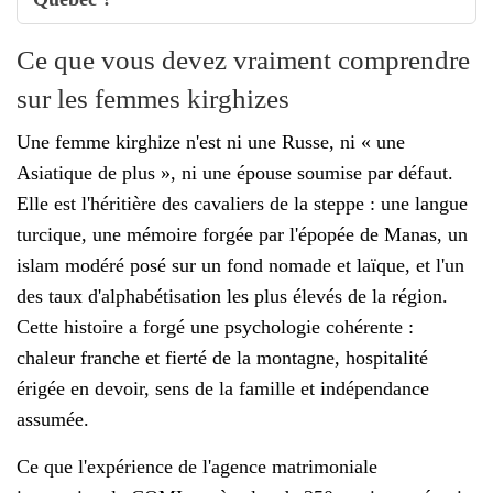
Ce que vous devez vraiment comprendre
sur les femmes kirghizes
Une femme kirghize n'est ni une Russe, ni « une
Asiatique de plus », ni une épouse soumise par défaut.
Elle est l'héritière des cavaliers de la steppe : une langue
turcique, une mémoire forgée par l'épopée de Manas, un
islam modéré posé sur un fond nomade et laïque, et l'un
des taux d'alphabétisation les plus élevés de la région.
Cette histoire a forgé une psychologie cohérente :
chaleur franche et fierté de la montagne, hospitalité
érigée en devoir, sens de la famille et indépendance
assumée.
Ce que l'expérience de l'agence matrimoniale