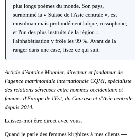
plus longs poèmes du monde. Son pays,
surnommé la « Suisse de l'Asie centrale », est
musulman mais profondément laïque, russophone,
et l'un des plus instruits de la région :
l'alphabétisation y frôle les 99 %. Avant de la
ranger dans une case, lisez ce qui suit.
Article d'Antoine Monnier, directeur et fondateur de
l'agence matrimoniale internationale CQMI, spécialiste
des relations sérieuses entre hommes occidentaux et
femmes d'Europe de l'Est, du Caucase et d'Asie centrale
depuis 2014.
Laissez-moi être direct avec vous.
Quand je parle des femmes kirghizes à mes clients —