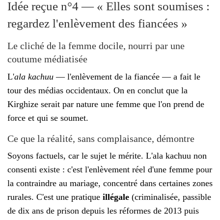
Idée reçue n°4 — « Elles sont soumises :
regardez l'enlèvement des fiancées »
Le cliché de la femme docile, nourri par une
coutume médiatisée
L'
ala kachuu
— l'enlèvement de la fiancée — a fait le
tour des médias occidentaux. On en conclut que la
Kirghize serait par nature une femme que l'on prend de
force et qui se soumet.
Ce que la réalité, sans complaisance, démontre
Soyons factuels, car le sujet le mérite. L'ala kachuu non
consenti existe : c'est l'enlèvement réel d'une femme pour
la contraindre au mariage, concentré dans certaines zones
rurales. C'est une pratique
illégale
(criminalisée, passible
de dix ans de prison depuis les réformes de 2013 puis