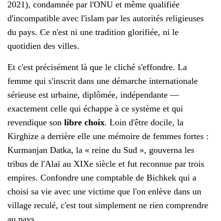
2021), condamnée par l'ONU et même qualifiée
d'incompatible avec l'islam par les autorités religieuses
du pays. Ce n'est ni une tradition glorifiée, ni le
quotidien des villes.
Et c'est précisément là que le cliché s'effondre. La
femme qui s'inscrit dans une démarche internationale
sérieuse est urbaine, diplômée, indépendante —
exactement celle qui échappe à ce système et qui
revendique son
libre choix
. Loin d'être docile, la
Kirghize a derrière elle une mémoire de femmes fortes :
Kurmanjan Datka, la « reine du Sud », gouverna les
tribus de l'Alaï au XIXe siècle et fut reconnue par trois
empires. Confondre une comptable de Bichkek qui a
choisi sa vie avec une victime que l'on enlève dans un
village reculé, c'est tout simplement ne rien comprendre
au pays.