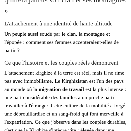
»
L'attachement à une identité de haute altitude
Un peuple aussi soudé par le clan, la montagne et
l'épopée : comment ses femmes accepteraient-elles de
partir ?
Ce que l'histoire et les couples réels démontrent
L'attachement kirghize à la terre est réel, mais il ne rime
pas avec immobilisme. Le Kirghizistan est l'un des pays
au monde où la
migration de travail
est la plus intense :
une part considérable des familles a un proche parti
travailler à l'étranger. Cette culture de la mobilité a forgé
une débrouillardise et un sang-froid qui font merveille à
l'expatriation. Ce que j'observe dans les couples durables,
c'est que la Kirghize s'intègre vite : élevée dans une