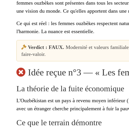
femmes ouzbèkes sont présentes dans tous les secteurs
une vision du monde. Ce qu'elles apportent dans une 
Ce qui est réel : les femmes ouzbèkes respectent natur
l'harmonie. La nuance est essentielle.
Verdict : FAUX.
Modernité et valeurs familiale
faire-valoir.
Idée reçue n°3 — « Les fem
La théorie de la fuite économique
L'Ouzbékistan est un pays à revenu moyen inférieur 
avec un étranger cherche principalement à fuir la pau
Ce que le terrain démontre