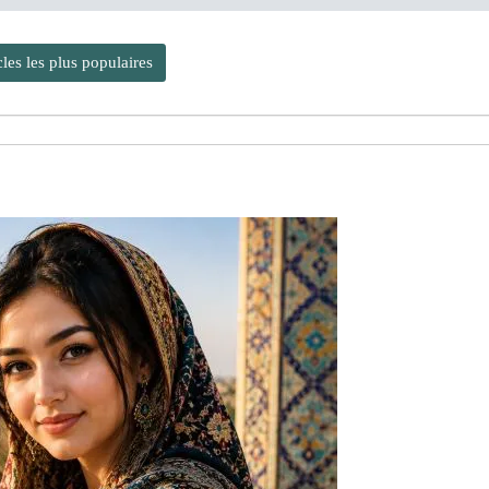
cles les plus populaires