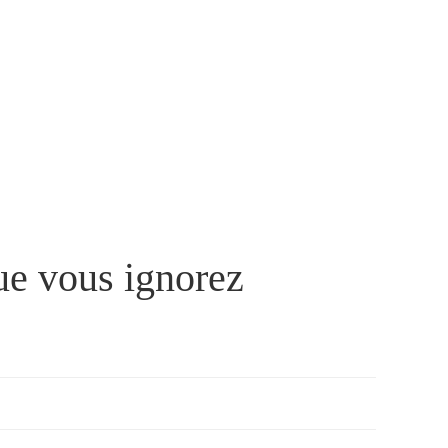
ue vous ignorez