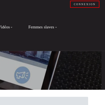
CONNEXION
Vidéos
Femmes slaves