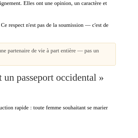
ignement. Elles ont une opinion, un caractère et
. Ce respect n'est pas de la soumission — c'est de
ne partenaire de vie à part entière — pas un
 un passeport occidental »
ction rapide : toute femme souhaitant se marier