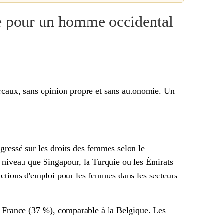
e pour un homme occidental
arcaux, sans opinion propre et sans autonomie. Un
gressé sur les droits des femmes selon le
niveau que Singapour, la Turquie ou les Émirats
rictions d'emploi pour les femmes dans les secteurs
France (37 %), comparable à la Belgique. Les