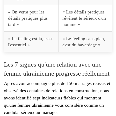
« On verra pour les
« Les détails pratiques
détails pratiques plus
révèlent le sérieux d'un
tard »
homme »
« Le feeling est là, c'est
« Le feeling sans plan,
l'essentiel »
c'est du bavardage »
Les 7 signes qu'une relation avec une
femme ukrainienne progresse réellement
Après avoir accompagné plus de 150 mariages réussis et
observé des centaines de relations en construction, nous
avons identifié sept indicateurs fiables qui montrent
qu'une femme ukrainienne vous considère comme un
candidat sérieux au mariage.