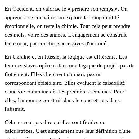
En Occident, on valorise le « prendre son temps ». On
apprend à se connaître, on explore la compatibilité
émotionnelle, on teste la chimie. Tout cela peut prendre
des mois, voire des années. L'engagement se construit
lentement, par couches successives d'intimité.
En Ukraine et en Russie, la logique est différente. Les
femmes slaves opèrent dans une logique de projet, pas de
flottement. Elles cherchent un mari, pas un
correspondant épistolaire. Elles évaluent la faisabilité
d'une vie commune dès les premières semaines. Pour
elles, l'amour se construit dans le concret, pas dans
l'abstrait.
Cela ne veut pas dire qu'elles sont froides ou
calculatrices. C'est simplement que leur définition d'une