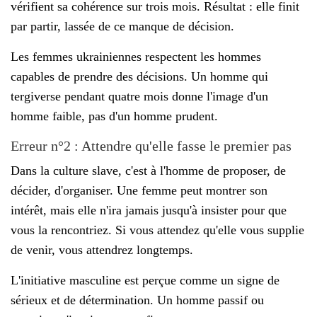
vérifient sa cohérence sur trois mois. Résultat : elle finit
par partir, lassée de ce manque de décision.
Les femmes ukrainiennes respectent les hommes
capables de prendre des décisions. Un homme qui
tergiverse pendant quatre mois donne l'image d'un
homme faible, pas d'un homme prudent.
Erreur n°2 : Attendre qu'elle fasse le premier pas
Dans la culture slave, c'est à l'homme de proposer, de
décider, d'organiser. Une femme peut montrer son
intérêt, mais elle n'ira jamais jusqu'à insister pour que
vous la rencontriez. Si vous attendez qu'elle vous supplie
de venir, vous attendrez longtemps.
L'initiative masculine est perçue comme un signe de
sérieux et de détermination. Un homme passif ou