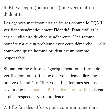
6. Elle accepte (ou propose) une vérification
d'identité
Les agences matrimoniales sérieuses comme le CQMI
vérifient systématiquement l'identité, l'état civil et le
casier judiciaire de chaque adhérente. Une femme
honnête n'a aucun problème avec cette démarche — elle
comprend qu'un homme prudent est un homme
responsable.
Si une femme refuse catégoriquement toute forme de
vérification, ou s'offusque que vous demandiez une
preuve d'identité, méfiez-vous. Les femmes sérieuses
savent que
les arnaques PPL et les faux profils
existent,
et elles respectent votre prudence.
7. Elle fait des efforts pour communiquer dans