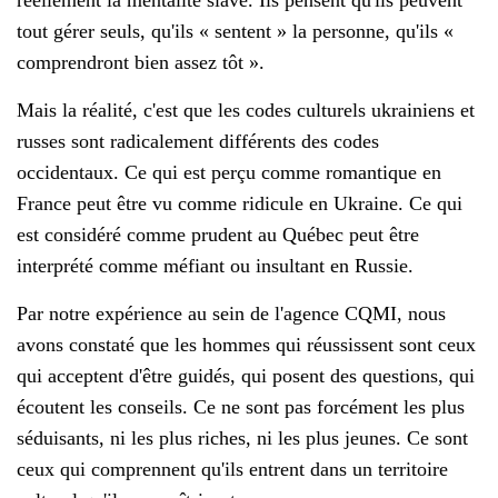
tout gérer seuls, qu'ils « sentent » la personne, qu'ils «
comprendront bien assez tôt ».
Mais la réalité, c'est que les codes culturels ukrainiens et
russes sont radicalement différents des codes
occidentaux. Ce qui est perçu comme romantique en
France peut être vu comme ridicule en Ukraine. Ce qui
est considéré comme prudent au Québec peut être
interprété comme méfiant ou insultant en Russie.
Par notre expérience au sein de l'agence CQMI, nous
avons constaté que les hommes qui réussissent sont ceux
qui acceptent d'être guidés, qui posent des questions, qui
écoutent les conseils. Ce ne sont pas forcément les plus
séduisants, ni les plus riches, ni les plus jeunes. Ce sont
ceux qui comprennent qu'ils entrent dans un territoire