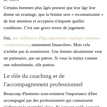
Certains hommes plus âgés pensent que leur âge leur
donne un avantage, que la femme sera « reconnaissante »
de leur attention et acceptera n'importe quelles
conditions. C'est une grave erreur de jugement.
Oui,
une différence d'âge importante implique certaines
compensations
, notamment financières. Mais cela
n'achète pas la soumission. Une femme ukrainienne veut
un partenaire, pas un patron. Si vous la traitez comme
une subordonnée, elle partira.
Le rôle du coaching et de
l'accompagnement professionnel
Beaucoup d'hommes sous-estiment l'importance d'être
accompagné par des professionnels qui connaissent
réellement la mentalité slave. Ils pensent qu'ils peuvent