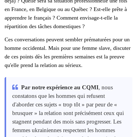
déjà) ? Quelle sera sa situation professionnelle une fois
en France, en Belgique ou au Québec ? Est-elle prête à
apprendre le français ? Comment envisage-t-elle la
répartition des tâches domestiques ?
Ces conversations peuvent sembler prématurées pour un
homme occidental. Mais pour une femme slave, discuter
de ces points dès les premières semaines est la preuve
qu'elle prend la relation au sérieux.
Par notre expérience au CQMI
, nous
constatons que les hommes qui refusent
d'aborder ces sujets « trop tôt » par peur de «
brusquer » la relation sont précisément ceux qui
stagnent pendant des mois sans progresser. Les
femmes ukrainiennes respectent les hommes