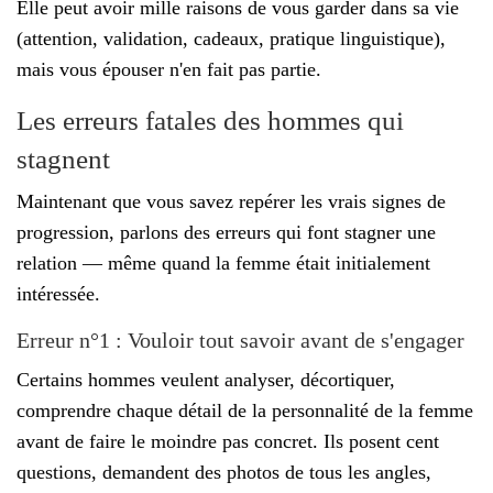
Elle peut avoir mille raisons de vous garder dans sa vie
(attention, validation, cadeaux, pratique linguistique),
mais vous épouser n'en fait pas partie.
Les erreurs fatales des hommes qui
stagnent
Maintenant que vous savez repérer les vrais signes de
progression, parlons des erreurs qui font stagner une
relation — même quand la femme était initialement
intéressée.
Erreur n°1 : Vouloir tout savoir avant de s'engager
Certains hommes veulent analyser, décortiquer,
comprendre chaque détail de la personnalité de la femme
avant de faire le moindre pas concret. Ils posent cent
questions, demandent des photos de tous les angles,