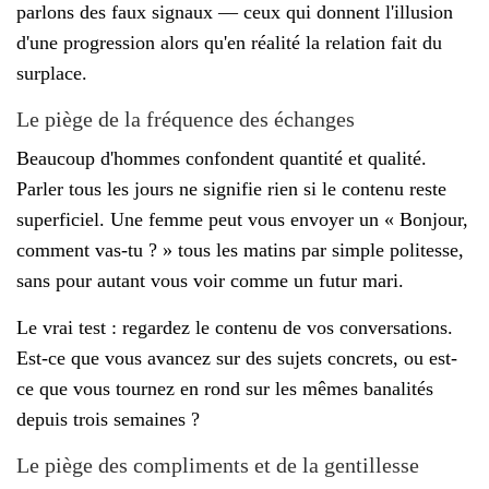
parlons des faux signaux — ceux qui donnent l'illusion
d'une progression alors qu'en réalité la relation fait du
surplace.
Le piège de la fréquence des échanges
Beaucoup d'hommes confondent quantité et qualité.
Parler tous les jours ne signifie rien si le contenu reste
superficiel. Une femme peut vous envoyer un « Bonjour,
comment vas-tu ? » tous les matins par simple politesse,
sans pour autant vous voir comme un futur mari.
Le vrai test : regardez le contenu de vos conversations.
Est-ce que vous avancez sur des sujets concrets, ou est-
ce que vous tournez en rond sur les mêmes banalités
depuis trois semaines ?
Le piège des compliments et de la gentillesse