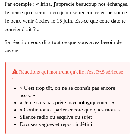
Par exemple : « Irina, j'apprécie beaucoup nos échanges.
Je pense qu'il serait bien qu'on se rencontre en personne.
Je peux venir à Kiev le 15 juin. Est-ce que cette date te
conviendrait ? »
Sa réaction vous dira tout ce que vous avez besoin de
savoir.
Réactions qui montrent qu'elle n'est PAS sérieuse
:
« C'est trop tôt, on ne se connaît pas encore
assez »
« Je ne suis pas prête psychologiquement »
« Continuons à parler encore quelques mois »
Silence radio ou esquive du sujet
Excuses vagues et report indéfini