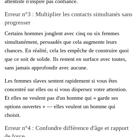
attentiste n'inspire pas confiance.
Erreur n°3 : Multiplier les contacts simultanés sans
progresser
Certains hommes jonglent avec cinq ou six femmes
simultanément, persuadés que cela augmente leurs
chances. En réalité, cela les empêche de construire quoi
que ce soit de solide. Ils restent en surface avec toutes,
sans jamais approfondir avec aucune.
Les femmes slaves sentent rapidement si vous êtes
concentré sur elles ou si vous dispersez votre attention.
Et elles ne veulent pas d'un homme qui « garde ses
options ouvertes » — elles veulent un homme qui
choisit.
Erreur n°4 : Confondre différence d'âge et rapport
de force