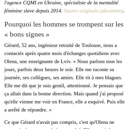
l'agence CQMI en Ukraine, spécialiste de la mentalité
féminine slave depuis 2014.
Source originale (ukrainien)
.
Pourquoi les hommes se trompent sur les
« bons signes »
Gérard, 52 ans, ingénieur retraité de Toulouse, nous a
contactés après quatre mois d'échanges quotidiens avec
Olena, une enseignante de Lviv. « Nous parlons tous les
jours, parfois deux heures le soir. Elle me raconte sa
journée, ses collègues, ses amies. Elle rit à mes blagues.
Elle me dit que je suis gentil, attentionné. Je pensais que
ça allait dans la bonne direction. Mais quand j'ai proposé
qu'elle vienne me voir en France, elle a esquivé. Puis elle
a arrêté de répondre. »
Ce que Gérard n'avait pas compris, c'est qu'Olena ne