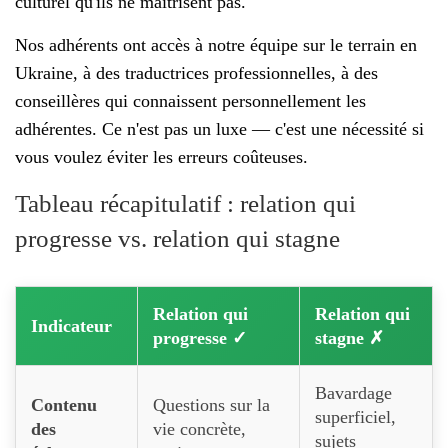
culturel qu'ils ne maîtrisent pas.
Nos adhérents ont accès à notre équipe sur le terrain en
Ukraine, à des traductrices professionnelles, à des
conseillères qui connaissent personnellement les
adhérentes. Ce n'est pas un luxe — c'est une nécessité si
vous voulez éviter les erreurs coûteuses.
Tableau récapitulatif : relation qui
progresse vs. relation qui stagne
Relation qui
Relation qui
Indicateur
progresse ✓
stagne ✗
Bavardage
Contenu
Questions sur la
superficiel,
des
vie concrète,
sujets