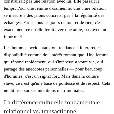
construisait pas une relation avec lui. Elle passait le
temps. Pour une femme ukrainienne, une vraie relation
se mesure à des jalons concrets, pas à la régularité des
échanges. Parler tous les jours de tout et de rien, c'est
exactement ce qu'elle ferait avec une amie, pas avec un
futur mari.
Les hommes occidentaux ont tendance à interpréter la
disponibilité comme de l'intérêt romantique. Une femme
qui répond rapidement, qui s'intéresse à votre vie, qui
partage des anecdotes personnelles — pour beaucoup
d'hommes, c'est un signal fort. Mais dans la culture
slave, ce n'est qu'une base de politesse et de respect. Cela
ne dit rien sur ses intentions matrimoniales.
La différence culturelle fondamentale :
relationnel vs. transactionnel