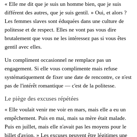
« Elle me dit que je suis un homme bien, que je suis
différent des autres, que je suis gentil. » Oui, et alors ?
Les femmes slaves sont éduquées dans une culture de
politesse et de respect. Elles ne vont pas vous dire
brutalement que vous ne les intéressez pas si vous êtes
gentil avec elles.
Un compliment occasionnel ne remplace pas un
engagement. Si elle vous complimente mais refuse
systématiquement de fixer une date de rencontre, ce n'est
pas de l'intérêt romantique — c'est de la politesse.
Le piège des excuses répétées
« Elle voulait venir me voir en mars, mais elle a eu un
empêchement. Puis en mai, mais sa mère était malade.
Puis en juillet, mais elle n'avait pas les moyens pour le
billet d'avion. » Les excuses peuvent être légitimes une