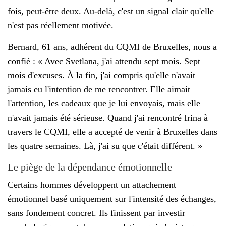
fois, peut-être deux. Au-delà, c'est un signal clair qu'elle
n'est pas réellement motivée.
Bernard, 61 ans, adhérent du CQMI de Bruxelles, nous a
confié : « Avec Svetlana, j'ai attendu sept mois. Sept
mois d'excuses. À la fin, j'ai compris qu'elle n'avait
jamais eu l'intention de me rencontrer. Elle aimait
l'attention, les cadeaux que je lui envoyais, mais elle
n'avait jamais été sérieuse. Quand j'ai rencontré Irina à
travers le CQMI, elle a accepté de venir à Bruxelles dans
les quatre semaines. Là, j'ai su que c'était différent. »
Le piège de la dépendance émotionnelle
Certains hommes développent un attachement
émotionnel basé uniquement sur l'intensité des échanges,
sans fondement concret. Ils finissent par investir