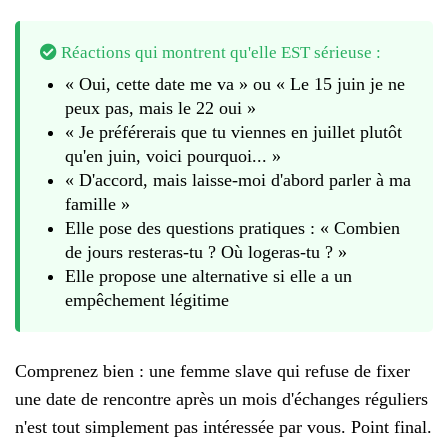
Réactions qui montrent qu'elle EST sérieuse :
« Oui, cette date me va » ou « Le 15 juin je ne
peux pas, mais le 22 oui »
« Je préférerais que tu viennes en juillet plutôt
qu'en juin, voici pourquoi... »
« D'accord, mais laisse-moi d'abord parler à ma
famille »
Elle pose des questions pratiques : « Combien
de jours resteras-tu ? Où logeras-tu ? »
Elle propose une alternative si elle a un
empêchement légitime
Comprenez bien : une femme slave qui refuse de fixer
une date de rencontre après un mois d'échanges réguliers
n'est tout simplement pas intéressée par vous. Point final.