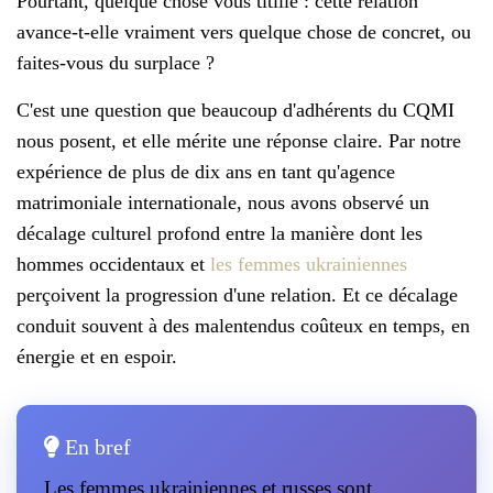
Pourtant, quelque chose vous titille : cette relation
avance-t-elle vraiment vers quelque chose de concret, ou
faites-vous du surplace ?
C'est une question que beaucoup d'adhérents du CQMI
nous posent, et elle mérite une réponse claire. Par notre
expérience de plus de dix ans en tant qu'agence
matrimoniale internationale, nous avons observé un
décalage culturel profond entre la manière dont les
hommes occidentaux et
les femmes ukrainiennes
perçoivent la progression d'une relation. Et ce décalage
conduit souvent à des malentendus coûteux en temps, en
énergie et en espoir.
En bref
Les femmes ukrainiennes et russes sont