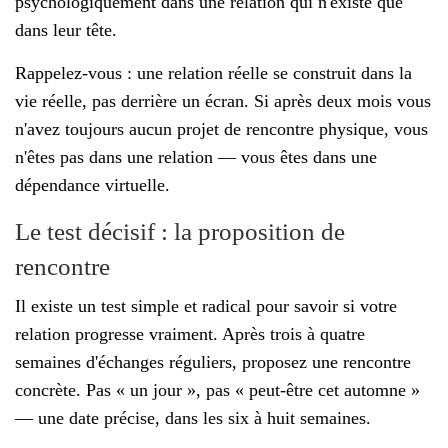
psychologiquement dans une relation qui n'existe que
dans leur tête.
Rappelez-vous : une relation réelle se construit dans la
vie réelle, pas derrière un écran. Si après deux mois vous
n'avez toujours aucun projet de rencontre physique, vous
n'êtes pas dans une relation — vous êtes dans une
dépendance virtuelle.
Le test décisif : la proposition de
rencontre
Il existe un test simple et radical pour savoir si votre
relation progresse vraiment. Après trois à quatre
semaines d'échanges réguliers, proposez une rencontre
concrète. Pas « un jour », pas « peut-être cet automne »
— une date précise, dans les six à huit semaines.