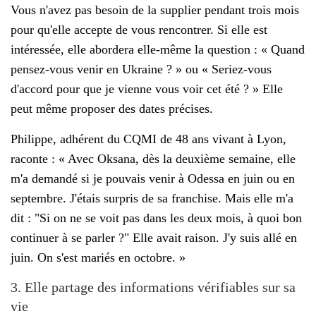
Vous n'avez pas besoin de la supplier pendant trois mois
pour qu'elle accepte de vous rencontrer. Si elle est
intéressée, elle abordera elle-même la question : « Quand
pensez-vous venir en Ukraine ? » ou « Seriez-vous
d'accord pour que je vienne vous voir cet été ? » Elle
peut même proposer des dates précises.
Philippe, adhérent du CQMI de 48 ans vivant à Lyon,
raconte : « Avec Oksana, dès la deuxième semaine, elle
m'a demandé si je pouvais venir à Odessa en juin ou en
septembre. J'étais surpris de sa franchise. Mais elle m'a
dit : "Si on ne se voit pas dans les deux mois, à quoi bon
continuer à se parler ?" Elle avait raison. J'y suis allé en
juin. On s'est mariés en octobre. »
3. Elle partage des informations vérifiables sur sa
vie