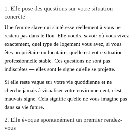
1. Elle pose des questions sur votre situation
concrète
Une femme slave qui s'intéresse réellement à vous ne
restera pas dans le flou. Elle voudra savoir où vous vivez
exactement, quel type de logement vous avez, si vous
êtes propriétaire ou locataire, quelle est votre situation
professionnelle stable. Ces questions ne sont pas
indiscrètes — elles sont le signe qu'elle se projette.
Si elle reste vague sur votre vie quotidienne et ne
cherche jamais à visualiser votre environnement, c'est
mauvais signe. Cela signifie qu'elle ne vous imagine pas
dans sa vie future.
2. Elle évoque spontanément un premier rendez-
vous