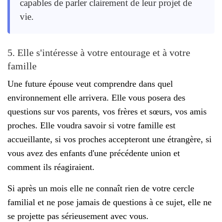
capables de parler clairement de leur projet de
vie.
5. Elle s'intéresse à votre entourage et à votre
famille
Une future épouse veut comprendre dans quel
environnement elle arrivera. Elle vous posera des
questions sur vos parents, vos frères et sœurs, vos amis
proches. Elle voudra savoir si votre famille est
accueillante, si vos proches accepteront une étrangère, si
vous avez des enfants d'une précédente union et
comment ils réagiraient.
Si après un mois elle ne connaît rien de votre cercle
familial et ne pose jamais de questions à ce sujet, elle ne
se projette pas sérieusement avec vous.