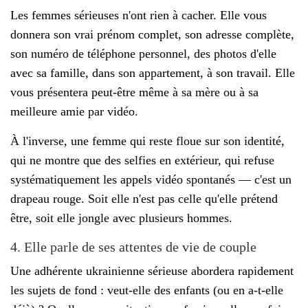
Les femmes sérieuses n'ont rien à cacher. Elle vous
donnera son vrai prénom complet, son adresse complète,
son numéro de téléphone personnel, des photos d'elle
avec sa famille, dans son appartement, à son travail. Elle
vous présentera peut-être même à sa mère ou à sa
meilleure amie par vidéo.
À l'inverse, une femme qui reste floue sur son identité,
qui ne montre que des selfies en extérieur, qui refuse
systématiquement les appels vidéo spontanés — c'est un
drapeau rouge. Soit elle n'est pas celle qu'elle prétend
être, soit elle jongle avec plusieurs hommes.
4. Elle parle de ses attentes de vie de couple
Une adhérente ukrainienne sérieuse abordera rapidement
les sujets de fond : veut-elle des enfants (ou en a-t-elle