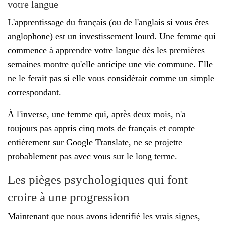
votre langue
L'apprentissage du français (ou de l'anglais si vous êtes
anglophone) est un investissement lourd. Une femme qui
commence à apprendre votre langue dès les premières
semaines montre qu'elle anticipe une vie commune. Elle
ne le ferait pas si elle vous considérait comme un simple
correspondant.
À l'inverse, une femme qui, après deux mois, n'a
toujours pas appris cinq mots de français et compte
entièrement sur Google Translate, ne se projette
probablement pas avec vous sur le long terme.
Les pièges psychologiques qui font
croire à une progression
Maintenant que nous avons identifié les vrais signes,