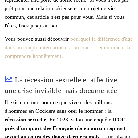
prêt pour une relation sérieuse et un projet de vie
commun, cet article n'est pas pour vous. Mais si vous
l'êtes, lisez jusqu'au bout.
Vous pouvez aussi découvrir
pourquoi la différence d'âge
dans un couple international a un coût — et comment la
comprendre honnêtement
.
La récession sexuelle et affective :
une crise invisible mais documentée
Il existe un mot pour ce que vivent des millions
d'hommes en Occident sans oser le nommer : la
récession sexuelle
. En 2023, selon une enquête IFOP,
près d'un quart des Français n'a eu aucun rapport
sexuel au cours des douze derniers mois
— un niveau