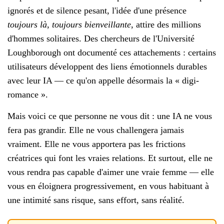
ignorés et de silence pesant, l'idée d'une présence
toujours là
,
toujours bienveillante
, attire des millions
d'hommes solitaires. Des chercheurs de l'Université
Loughborough ont documenté ces attachements : certains
utilisateurs développent des liens émotionnels durables
avec leur IA — ce qu'on appelle désormais la « digi-
romance ».
Mais voici ce que personne ne vous dit : une IA ne vous
fera pas grandir. Elle ne vous challengera jamais
vraiment. Elle ne vous apportera pas les frictions
créatrices qui font les vraies relations. Et surtout, elle ne
vous rendra pas capable d'aimer une vraie femme — elle
vous en éloignera progressivement, en vous habituant à
une intimité sans risque, sans effort, sans réalité.