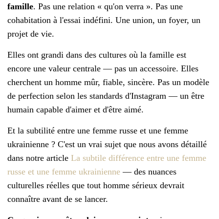
famille
. Pas une relation « qu'on verra ». Pas une
cohabitation à l'essai indéfini. Une union, un foyer, un
projet de vie.
Elles ont grandi dans des cultures où la famille est
encore une valeur centrale — pas un accessoire. Elles
cherchent un homme mûr, fiable, sincère. Pas un modèle
de perfection selon les standards d'Instagram — un être
humain capable d'aimer et d'être aimé.
Et la subtilité entre une femme russe et une femme
ukrainienne ? C'est un vrai sujet que nous avons détaillé
dans notre article
La subtile différence entre une femme
russe et une femme ukrainienne
— des nuances
culturelles réelles que tout homme sérieux devrait
connaître avant de se lancer.