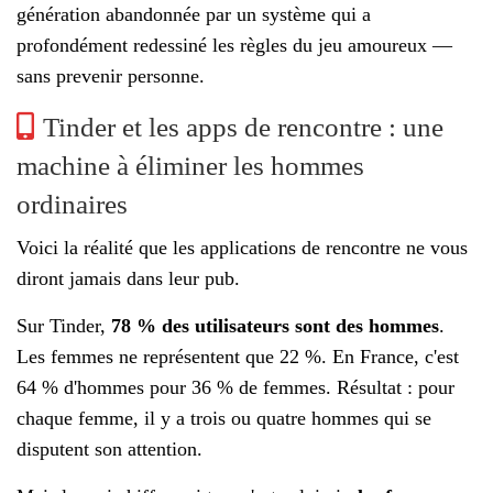
génération abandonnée par un système qui a
profondément redessiné les règles du jeu amoureux —
sans prevenir personne.
Tinder et les apps de rencontre : une
machine à éliminer les hommes
ordinaires
Voici la réalité que les applications de rencontre ne vous
diront jamais dans leur pub.
Sur Tinder,
78 % des utilisateurs sont des hommes
.
Les femmes ne représentent que 22 %. En France, c'est
64 % d'hommes pour 36 % de femmes. Résultat : pour
chaque femme, il y a trois ou quatre hommes qui se
disputent son attention.