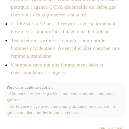
pourquoi l'agence CQMI déconseille de l'héberger
chez vous dès la première rencontre
LIVE254 : À 72 ans, il croyait sa vie sentimentale
terminée… aujourd’hui il nage dans le bonheur
Testostérone, virilité et mariage : pourquoi les
hommes occidentaux n'osent plus aller chercher une
femme ukrainienne
Comment savoir si une femme ment dans la
correspondance : 7 signes
Plus dans cette catégorie :
Comment arrêter de parler à une femme ukrainienne sans la
ghoster
Différence d'âge avec une femme ukrainienne ou russe : le
guide complet pour les hommes sérieux »
Retour en haut