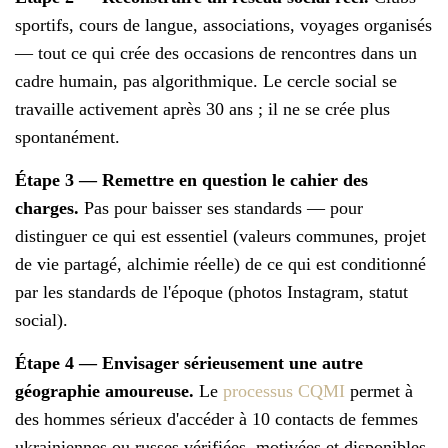
sportifs, cours de langue, associations, voyages organisés
— tout ce qui crée des occasions de rencontres dans un
cadre humain, pas algorithmique. Le cercle social se
travaille activement après 30 ans ; il ne se crée plus
spontanément.
Étape 3 — Remettre en question le cahier des
charges.
Pas pour baisser ses standards — pour
distinguer ce qui est essentiel (valeurs communes, projet
de vie partagé, alchimie réelle) de ce qui est conditionné
par les standards de l'époque (photos Instagram, statut
social).
Étape 4 — Envisager sérieusement une autre
géographie amoureuse.
Le
processus CQMI
permet à
des hommes sérieux d'accéder à 10 contacts de femmes
ukrainiennes ou russes vérifiées, motivées et disponibles