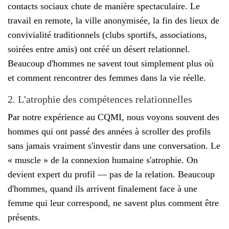
contacts sociaux chute de manière spectaculaire. Le
travail en remote, la ville anonymisée, la fin des lieux de
convivialité traditionnels (clubs sportifs, associations,
soirées entre amis) ont créé un désert relationnel.
Beaucoup d'hommes ne savent tout simplement plus où
et comment rencontrer des femmes dans la vie réelle.
2. L'atrophie des compétences relationnelles
Par notre expérience au CQMI, nous voyons souvent des
hommes qui ont passé des années à scroller des profils
sans jamais vraiment s'investir dans une conversation. Le
« muscle » de la connexion humaine s'atrophie. On
devient expert du profil — pas de la relation. Beaucoup
d'hommes, quand ils arrivent finalement face à une
femme qui leur correspond, ne savent plus comment être
présents.