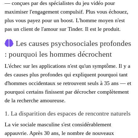
— conçues par des spécialistes du jeu vidéo pour
maximiser l'engagement compulsif. Plus vous échouez,
plus vous payez pour un boost. L'homme moyen n'est
pas un client de l'amour sur Tinder. Il est le produit.
Les causes psychosociales profondes
: pourquoi les hommes décrochent
L'échec sur les applications n'est qu'un symptôme. Il y a
des causes plus profondes qui expliquent pourquoi tant
d'hommes occidentaux se retrouvent seuls à 35 ans — et
pourquoi certains finissent par décrocher complètement
de la recherche amoureuse.
1. La disparition des espaces de rencontre naturels
La vie sociale masculine s'est considérablement
appauvrie. Après 30 ans, le nombre de nouveaux