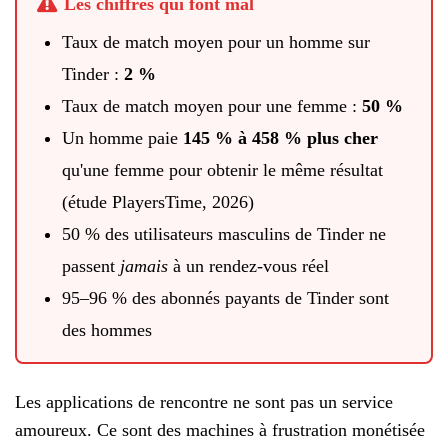
Les chiffres qui font mal
Taux de match moyen pour un homme sur
Tinder :
2 %
Taux de match moyen pour une femme :
50 %
Un homme paie
145 % à 458 % plus cher
qu'une femme pour obtenir le même résultat
(étude PlayersTime, 2026)
50 % des utilisateurs masculins de Tinder ne
passent
jamais
à un rendez-vous réel
95–96 % des abonnés payants de Tinder sont
des hommes
Les applications de rencontre ne sont pas un service
amoureux. Ce sont des machines à frustration monétisée