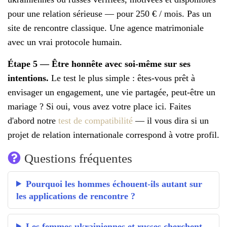
pour une relation sérieuse — pour 250 € / mois. Pas un
site de rencontre classique. Une agence matrimoniale
avec un vrai protocole humain.
Étape 5 — Être honnête avec soi-même sur ses
intentions.
Le test le plus simple : êtes-vous prêt à
envisager un engagement, une vie partagée, peut-être un
mariage ? Si oui, vous avez votre place ici. Faites
d'abord notre
test de compatibilité
— il vous dira si un
projet de relation internationale correspond à votre profil.
Questions fréquentes
Pourquoi les hommes échouent-ils autant sur
les applications de rencontre ?
Les femmes ukrainiennes et russes cherchent-