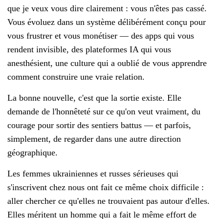
que je veux vous dire clairement : vous n'êtes pas cassé.
Vous évoluez dans un système délibérément conçu pour
vous frustrer et vous monétiser — des apps qui vous
rendent invisible, des plateformes IA qui vous
anesthésient, une culture qui a oublié de vous apprendre
comment construire une vraie relation.
La bonne nouvelle, c'est que la sortie existe. Elle
demande de l'honnêteté sur ce qu'on veut vraiment, du
courage pour sortir des sentiers battus — et parfois,
simplement, de regarder dans une autre direction
géographique.
Les femmes ukrainiennes et russes sérieuses qui
s'inscrivent chez nous ont fait ce même choix difficile :
aller chercher ce qu'elles ne trouvaient pas autour d'elles.
Elles méritent un homme qui a fait le même effort de