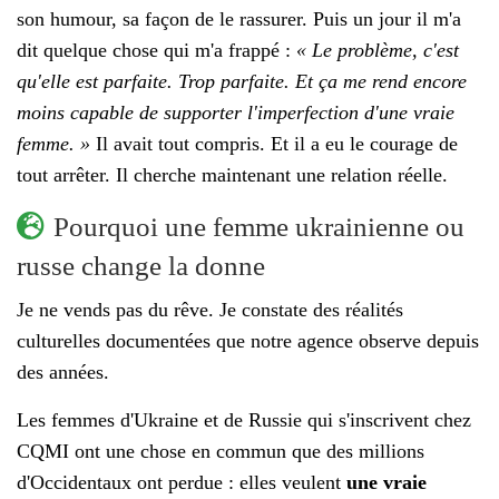
son humour, sa façon de le rassurer. Puis un jour il m'a
dit quelque chose qui m'a frappé :
« Le problème, c'est
qu'elle est parfaite. Trop parfaite. Et ça me rend encore
moins capable de supporter l'imperfection d'une vraie
femme. »
Il avait tout compris. Et il a eu le courage de
tout arrêter. Il cherche maintenant une relation réelle.
Pourquoi une femme ukrainienne ou
russe change la donne
Je ne vends pas du rêve. Je constate des réalités
culturelles documentées que notre agence observe depuis
des années.
Les femmes d'Ukraine et de Russie qui s'inscrivent chez
CQMI ont une chose en commun que des millions
d'Occidentaux ont perdue : elles veulent
une vraie