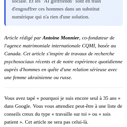
sociale. Et les "AI girlfriends" sont en train
d'engouffrer ces hommes dans un substitut
numérique qui n'a rien d'une solution.
Article rédigé par
Antoine Monnier
, co-fondateur de
l'agence matrimoniale internationale CQMI, basée au
Canada. Cet article s'inspire de travaux de recherche
psychosociaux récents et de notre expérience quotidienne
auprès d'hommes en quête d'une relation sérieuse avec
une femme ukrainienne ou russe.
Vous avez tapé « pourquoi je suis encore seul à 35 ans »
dans Google. Vous vous attendiez peut-être à une liste de
conseils creux du type « travaille sur toi » ou « sois
patient ». Cet article ne sera pas celui-là.