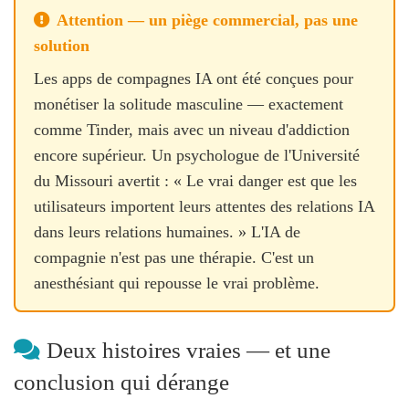
Attention — un piège commercial, pas une
solution
Les apps de compagnes IA ont été conçues pour
monétiser la solitude masculine — exactement
comme Tinder, mais avec un niveau d'addiction
encore supérieur. Un psychologue de l'Université
du Missouri avertit : « Le vrai danger est que les
utilisateurs importent leurs attentes des relations IA
dans leurs relations humaines. » L'IA de
compagnie n'est pas une thérapie. C'est un
anesthésiant qui repousse le vrai problème.
Deux histoires vraies — et une
conclusion qui dérange