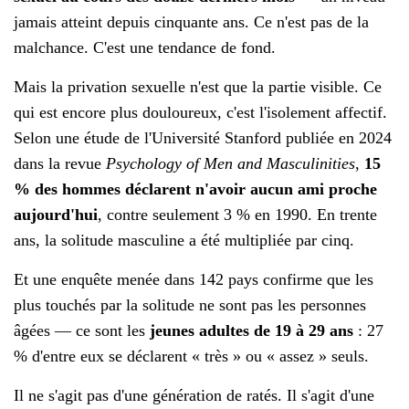
jamais atteint depuis cinquante ans. Ce n'est pas de la
malchance. C'est une tendance de fond.
Mais la privation sexuelle n'est que la partie visible. Ce
qui est encore plus douloureux, c'est l'isolement affectif.
Selon une étude de l'Université Stanford publiée en 2024
dans la revue
Psychology of Men and Masculinities
,
15
% des hommes déclarent n'avoir aucun ami proche
aujourd'hui
, contre seulement 3 % en 1990. En trente
ans, la solitude masculine a été multipliée par cinq.
Et une enquête menée dans 142 pays confirme que les
plus touchés par la solitude ne sont pas les personnes
âgées — ce sont les
jeunes adultes de 19 à 29 ans
: 27
% d'entre eux se déclarent « très » ou « assez » seuls.
Il ne s'agit pas d'une génération de ratés. Il s'agit d'une