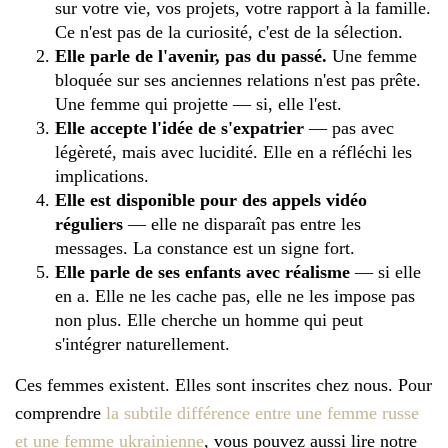
sur votre vie, vos projets, votre rapport à la famille.
Ce n'est pas de la curiosité, c'est de la sélection.
Elle parle de l'avenir, pas du passé.
Une femme
bloquée sur ses anciennes relations n'est pas prête.
Une femme qui projette — si, elle l'est.
Elle accepte l'idée de s'expatrier
— pas avec
légèreté, mais avec lucidité. Elle en a réfléchi les
implications.
Elle est disponible pour des appels vidéo
réguliers
— elle ne disparaît pas entre les
messages. La constance est un signe fort.
Elle parle de ses enfants avec réalisme
— si elle
en a. Elle ne les cache pas, elle ne les impose pas
non plus. Elle cherche un homme qui peut
s'intégrer naturellement.
Ces femmes existent. Elles sont inscrites chez nous. Pour
comprendre
la subtile différence entre une femme russe
et une femme ukrainienne
, vous pouvez aussi lire notre