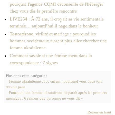
pourquoi l'agence CQMI déconseille de l'héberger
chez vous dès la première rencontre
LIVE254 : À 72 ans, il croyait sa vie sentimentale
terminée… aujourd’hui il nage dans le bonheur
Testostérone, virilité et mariage : pourquoi les
hommes occidentaux n'osent plus aller chercher une
femme ukrainienne
Comment savoir si une femme ment dans la
correspondance : 7 signes
Plus dans cette catégorie :
Femme ukrainienne avec enfant : pourquoi vous avez tort
d'avoir peur
Pourquoi une femme ukrainienne disparaît après les premiers
messages : 6 raisons que personne ne vous dit »
Retour en haut