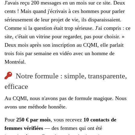
J'avais reçu 200 messages en un mois sur ce site. Deux
cents ! Mais quand j'écrivais à ces hommes pour parler
sérieusement de leur projet de vie, ils disparaissaient.
Comme si la question était trop sérieuse. J'ai compris : ce
site, c'était un vitrine pour regarder, pas pour choisir. »
Deux mois après son inscription au CQMI, elle parlait
trois fois par semaine en vidéo avec un homme de
Montréal.
Notre formule : simple, transparente,
efficace
Au CQMI, nous n'avons pas de formule magique. Nous
avons une méthode honnête.
Pour
250 € par mois
, vous recevez
10 contacts de
femmes vérifiées
— des femmes qui ont été