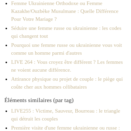
Femme Ukrainienne Orthodoxe ou Femme
Kazakhe/Ouzbèke Musulmane : Quelle Différence
Pour Votre Mariage ?
Séduire une femme russe ou ukrainienne : les codes
qui changent tout
Pourquoi une femme russe ou ukrainienne vous voit
comme un homme parmi d'autres
LIVE 264 : Vous croyez être différent ? Les femmes
ne voient aucune différence.
Attirance physique ou projet de couple : le piège qui
coûte cher aux hommes célibataires
Éléments similaires (par tag)
LIVE255 : Victime, Sauveur, Bourreau : le triangle
qui détruit les couples
Première visite d'une femme ukrainienne ou russe :