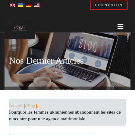
CONNEXION
Nos Dernier Articles
Accueil
Blog
Pourquoi les femmes ukrainiennes abandonnent les sites de
rencontre pour une agence matrimoniale