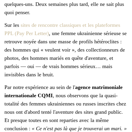
quelques-uns. Deux semaines plus tard, elle ne sait plus
quoi penser.
Sur les
sites de rencontre classiques et les plateformes
PPL (Pay Per Letter)
, une femme ukrainienne sérieuse se
retrouve noyée dans une masse de profils hétéroclites :
des hommes qui « veulent voir », des collectionneurs de
photos, des hommes mariés en quête d'aventure, et
parfois — oui — de vrais hommes sérieux… mais
invisibles dans le bruit.
Par notre expérience au sein de l'
agence matrimoniale
internationale CQMI
, nous observons que la quasi-
totalité des femmes ukrainiennes ou russes inscrites chez
nous ont d'abord tenté l'aventure des sites grand public.
Et presque toutes en sont reparties avec la même
conclusion :
« Ce n'est pas là que je trouverai un mari. »