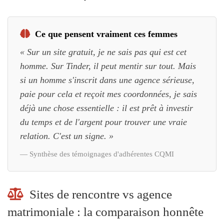
Ce que pensent vraiment ces femmes
« Sur un site gratuit, je ne sais pas qui est cet
homme. Sur Tinder, il peut mentir sur tout. Mais
si un homme s'inscrit dans une agence sérieuse,
paie pour cela et reçoit mes coordonnées, je sais
déjà une chose essentielle : il est prêt à investir
du temps et de l'argent pour trouver une vraie
relation. C'est un signe. »
— Synthèse des témoignages d'adhérentes CQMI
Sites de rencontre vs agence
matrimoniale : la comparaison honnête