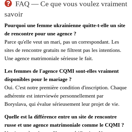
FAQ — Ce que vous voulez vraiment
savoir
Pourquoi une femme ukrainienne quitte-t-elle un site
de rencontre pour une agence ?
Parce qu'elle veut un mari, pas un correspondant. Les
sites de rencontre gratuits ne filtrent pas les intentions.
Une agence matrimoniale sérieuse le fait.
Les femmes de l'agence CQMI sont-elles vraiment
disponibles pour le mariage ?
Oui. C'est notre première condition d'inscription. Chaque
adhérente est interviewée personnellement par
Boryslava, qui évalue sérieusement leur projet de vie.
Quelle est la différence entre un site de rencontre
russe et une agence matrimoniale comme le CQMI ?