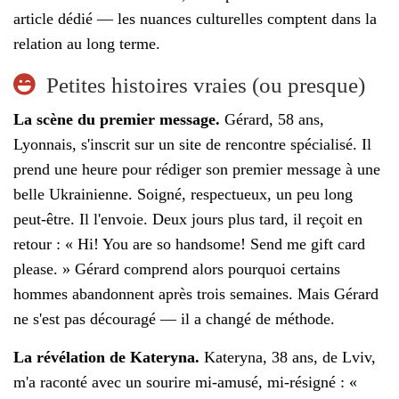
article dédié — les nuances culturelles comptent dans la
relation au long terme.
Petites histoires vraies (ou presque)
La scène du premier message.
Gérard, 58 ans,
Lyonnais, s'inscrit sur un site de rencontre spécialisé. Il
prend une heure pour rédiger son premier message à une
belle Ukrainienne. Soigné, respectueux, un peu long
peut-être. Il l'envoie. Deux jours plus tard, il reçoit en
retour : « Hi! You are so handsome! Send me gift card
please. » Gérard comprend alors pourquoi certains
hommes abandonnent après trois semaines. Mais Gérard
ne s'est pas découragé — il a changé de méthode.
La révélation de Kateryna.
Kateryna, 38 ans, de Lviv,
m'a raconté avec un sourire mi-amusé, mi-résigné : «