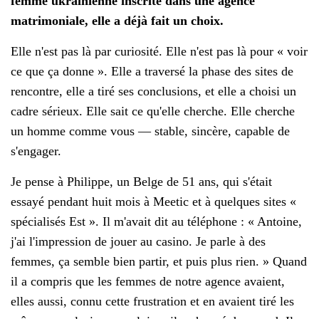
femme ukrainienne inscrite dans une agence
matrimoniale, elle a déjà fait un choix.
Elle n'est pas là par curiosité. Elle n'est pas là pour « voir
ce que ça donne ». Elle a traversé la phase des sites de
rencontre, elle a tiré ses conclusions, et elle a choisi un
cadre sérieux. Elle sait ce qu'elle cherche. Elle cherche
un homme comme vous — stable, sincère, capable de
s'engager.
Je pense à Philippe, un Belge de 51 ans, qui s'était
essayé pendant huit mois à Meetic et à quelques sites «
spécialisés Est ». Il m'avait dit au téléphone : « Antoine,
j'ai l'impression de jouer au casino. Je parle à des
femmes, ça semble bien partir, et puis plus rien. » Quand
il a compris que les femmes de notre agence avaient,
elles aussi, connu cette frustration et en avaient tiré les