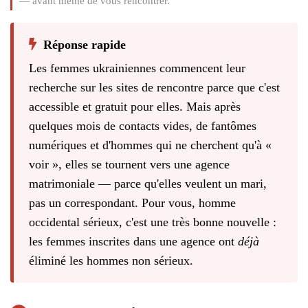
— avant même de vous rencontrer.
Réponse rapide
Les femmes ukrainiennes commencent leur
recherche sur les sites de rencontre parce que c'est
accessible et gratuit pour elles. Mais après
quelques mois de contacts vides, de fantômes
numériques et d'hommes qui ne cherchent qu'à «
voir », elles se tournent vers une agence
matrimoniale — parce qu'elles veulent un mari,
pas un correspondant. Pour vous, homme
occidental sérieux, c'est une très bonne nouvelle :
les femmes inscrites dans une agence ont
déjà
éliminé les hommes non sérieux.