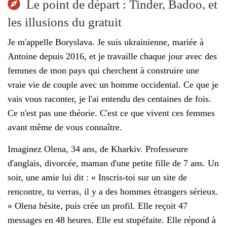
Le point de départ : Tinder, Badoo, et
les illusions du gratuit
Je m'appelle Boryslava. Je suis ukrainienne, mariée à
Antoine depuis 2016, et je travaille chaque jour avec des
femmes de mon pays qui cherchent à construire une
vraie vie de couple avec un homme occidental. Ce que je
vais vous raconter, je l'ai entendu des centaines de fois.
Ce n'est pas une théorie. C'est ce que vivent ces femmes
avant même de vous connaître.
Imaginez Olena, 34 ans, de Kharkiv. Professeure
d'anglais, divorcée, maman d'une petite fille de 7 ans. Un
soir, une amie lui dit : « Inscris-toi sur un site de
rencontre, tu verras, il y a des hommes étrangers sérieux.
» Olena hésite, puis crée un profil. Elle reçoit 47
messages en 48 heures. Elle est stupéfaite. Elle répond à