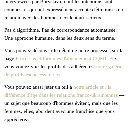
interviewées par Boryslava, dont les intentions sont
connues, et qui ont expressément accepté d'être mises en
relation avec des hommes occidentaux sérieux.
Pas d'algorithme. Pas de correspondance automatisée.
Une approche humaine, dans les deux sens du terme.
Vous pouvez découvrir le détail de notre processus sur la
page
Processus et formules d'abonnement CQMI
. Et si
vous voulez voir les profils des adhérentes,
notre galerie
de profils est accessible ici
.
Vous pouvez aussi jeter un œil à
notre article sur la
différence d'âge dans les relations franco-ukrainiennes
—
un sujet que beaucoup d'hommes évitent, mais que les
femmes, elles, abordent avec une franchise que vous
apprécierez.