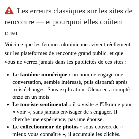
Les erreurs classiques sur les sites de
rencontre — et pourquoi elles coûtent
cher
Voici ce que les femmes ukrainiennes vivent réellement
sur les plateformes de rencontre grand public, et que
vous ne verrez jamais dans les publicités de ces sites :
Le fantôme numérique :
un homme engage une
conversation, semble intéressé, puis disparaît après
trois échanges. Sans explication. Olena en a compté
onze en un mois.
Le touriste sentimental :
il « visite » l'Ukraine pour
« voir », sans jamais envisager de s'engager. Il
cherche une expérience, pas une épouse.
Le collectionneur de photos :
sous couvert de «
mieux vous connaître », il accumule les clichés.