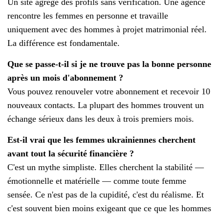
Un site agrège des profils sans vérification. Une agence
rencontre les femmes en personne et travaille
uniquement avec des hommes à projet matrimonial réel.
La différence est fondamentale.
Que se passe-t-il si je ne trouve pas la bonne personne
après un mois d'abonnement ?
Vous pouvez renouveler votre abonnement et recevoir 10
nouveaux contacts. La plupart des hommes trouvent un
échange sérieux dans les deux à trois premiers mois.
Est-il vrai que les femmes ukrainiennes cherchent
avant tout la sécurité financière ?
C'est un mythe simpliste. Elles cherchent la stabilité —
émotionnelle et matérielle — comme toute femme
sensée. Ce n'est pas de la cupidité, c'est du réalisme. Et
c'est souvent bien moins exigeant que ce que les hommes