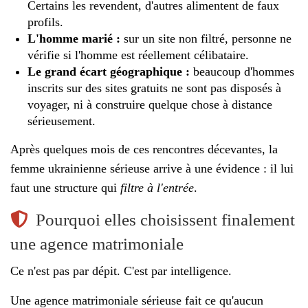
Certains les revendent, d'autres alimentent de faux
profils.
L'homme marié :
sur un site non filtré, personne ne
vérifie si l'homme est réellement célibataire.
Le grand écart géographique :
beaucoup d'hommes
inscrits sur des sites gratuits ne sont pas disposés à
voyager, ni à construire quelque chose à distance
sérieusement.
Après quelques mois de ces rencontres décevantes, la
femme ukrainienne sérieuse arrive à une évidence : il lui
faut une structure qui
filtre à l'entrée
.
Pourquoi elles choisissent finalement
une agence matrimoniale
Ce n'est pas par dépit. C'est par intelligence.
Une agence matrimoniale sérieuse fait ce qu'aucun