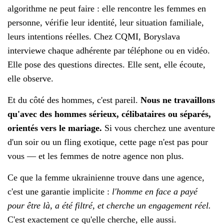
algorithme ne peut faire : elle rencontre les femmes en
personne, vérifie leur identité, leur situation familiale,
leurs intentions réelles. Chez CQMI, Boryslava
interviewe chaque adhérente par téléphone ou en vidéo.
Elle pose des questions directes. Elle sent, elle écoute,
elle observe.
Et du côté des hommes, c'est pareil.
Nous ne travaillons
qu'avec des hommes sérieux, célibataires ou séparés,
orientés vers le mariage.
Si vous cherchez une aventure
d'un soir ou un fling exotique, cette page n'est pas pour
vous — et les femmes de notre agence non plus.
Ce que la femme ukrainienne trouve dans une agence,
c'est une garantie implicite :
l'homme en face a payé
pour être là, a été filtré, et cherche un engagement réel.
C'est exactement ce qu'elle cherche, elle aussi.