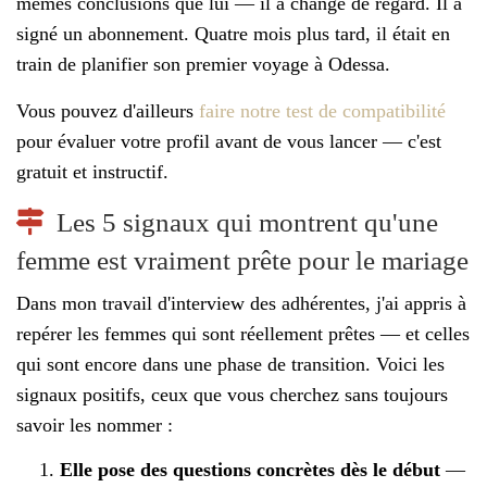
mêmes conclusions que lui — il a changé de regard. Il a
signé un abonnement. Quatre mois plus tard, il était en
train de planifier son premier voyage à Odessa.
Vous pouvez d'ailleurs
faire notre test de compatibilité
pour évaluer votre profil avant de vous lancer — c'est
gratuit et instructif.
Les 5 signaux qui montrent qu'une
femme est vraiment prête pour le mariage
Dans mon travail d'interview des adhérentes, j'ai appris à
repérer les femmes qui sont réellement prêtes — et celles
qui sont encore dans une phase de transition. Voici les
signaux positifs, ceux que vous cherchez sans toujours
savoir les nommer :
Elle pose des questions concrètes dès le début
—