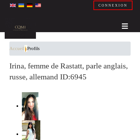
CONNEXION
Accueil
Profils
Irina, femme de Rastatt, parle anglais,
russe, allemand ID:6945