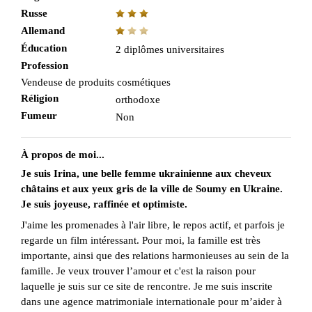
Russe
Allemand
Éducation
2 diplômes universitaires
Profession
Vendeuse de produits cosmétiques
Réligion
orthodoxe
Fumeur
Non
À propos de moi...
Je suis Irina, une belle femme ukrainienne aux cheveux
châtains et aux yeux gris de la ville de Soumy en Ukraine.
Je suis joyeuse, raffinée et optimiste.
J'aime les promenades à l'air libre, le repos actif, et parfois je
regarde un film intéressant. Pour moi, la famille est très
importante, ainsi que des relations harmonieuses au sein de la
famille. Je veux trouver l’amour et c'est la raison pour
laquelle je suis sur ce site de rencontre. Je me suis inscrite
dans une agence matrimoniale internationale pour m’aider à