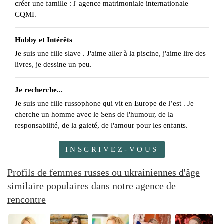
créer une famille : l' agence matrimoniale internationale
CQMI.
Hobby et Intérêts
Je suis une fille slave . J'aime aller à la piscine, j'aime lire des
livres, je dessine un peu.
Je recherche...
Je suis une fille russophone qui vit en Europe de l’est . Je
cherche un homme avec le Sens de l'humour, de la
responsabilité, de la gaieté, de l'amour pour les enfants.
INSCRIVEZ-VOUS
Profils de femmes russes ou ukrainiennes d'âge
similaire populaires dans notre agence de
rencontre