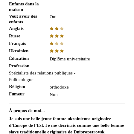
Enfants dans la
maison
Veut avoir des
Oui
enfants
Anglais
Russe
Français
Ukrainien
Éducation
Diplôme universitaire
Profession
Spécialiste des relations publiques -
Politicologue
Réligion
orthodoxe
Fumeur
Non
À propos de moi...
Je suis une belle jeune femme ukrainienne originaire
d’Europe de l’Est. Je me décrirais comme une belle femme
slave traditionnelle originaire de Dnipropetrovsk.