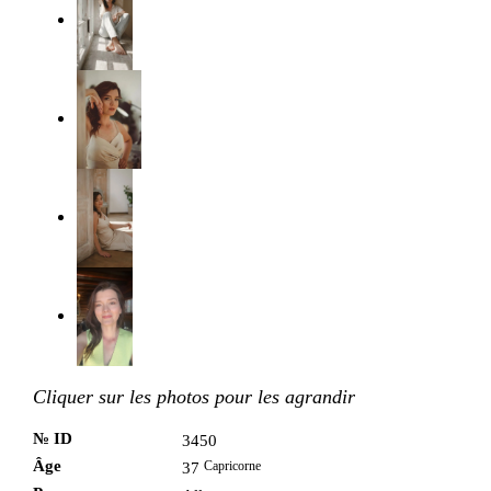
Cliquer sur les photos pour les agrandir
№ ID
3450
Âge
Capricorne
37