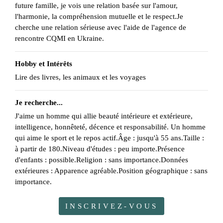
future famille, je vois une relation basée sur l'amour,
l'harmonie, la compréhension mutuelle et le respect.Je
cherche une relation sérieuse avec l'aide de l'agence de
rencontre CQMI en Ukraine.
Hobby et Intérêts
Lire des livres, les animaux et les voyages
Je recherche...
J'aime un homme qui allie beauté intérieure et extérieure,
intelligence, honnêteté, décence et responsabilité. Un homme
qui aime le sport et le repos actif.Âge : jusqu'à 55 ans.Taille :
à partir de 180.Niveau d'études : peu importe.Présence
d'enfants : possible.Religion : sans importance.Données
extérieures : Apparence agréable.Position géographique : sans
importance.
INSCRIVEZ-VOUS