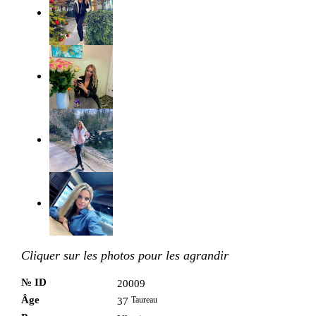
Cliquer sur les photos pour les agrandir
№ ID
20009
Âge
Taureau
37