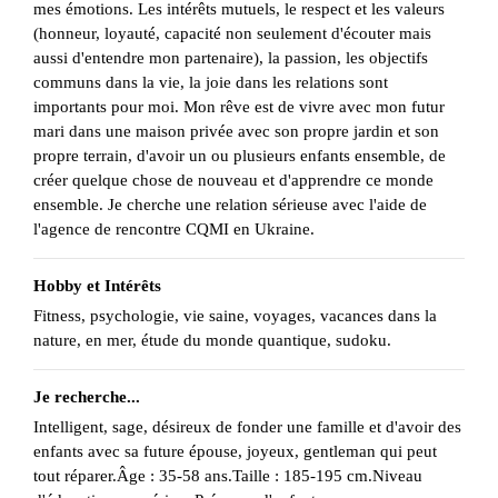
mes émotions. Les intérêts mutuels, le respect et les valeurs
(honneur, loyauté, capacité non seulement d'écouter mais
aussi d'entendre mon partenaire), la passion, les objectifs
communs dans la vie, la joie dans les relations sont
importants pour moi. Mon rêve est de vivre avec mon futur
mari dans une maison privée avec son propre jardin et son
propre terrain, d'avoir un ou plusieurs enfants ensemble, de
créer quelque chose de nouveau et d'apprendre ce monde
ensemble. Je cherche une relation sérieuse avec l'aide de
l'agence de rencontre CQMI en Ukraine.
Hobby et Intérêts
Fitness, psychologie, vie saine, voyages, vacances dans la
nature, en mer, étude du monde quantique, sudoku.
Je recherche...
Intelligent, sage, désireux de fonder une famille et d'avoir des
enfants avec sa future épouse, joyeux, gentleman qui peut
tout réparer.Âge : 35-58 ans.Taille : 185-195 cm.Niveau