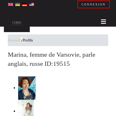
CONNEXION
Accueil
Profils
Marina, femme de Varsovie, parle
anglais, russe ID:19515