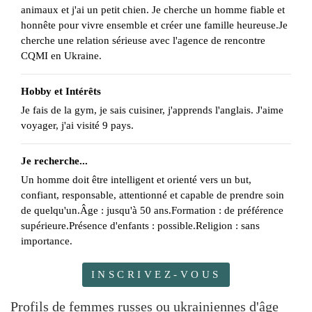
animaux et j'ai un petit chien. Je cherche un homme fiable et
honnête pour vivre ensemble et créer une famille heureuse.Je
cherche une relation sérieuse avec l'agence de rencontre
CQMI en Ukraine.
Hobby et Intérêts
Je fais de la gym, je sais cuisiner, j'apprends l'anglais. J'aime
voyager, j'ai visité 9 pays.
Je recherche...
Un homme doit être intelligent et orienté vers un but,
confiant, responsable, attentionné et capable de prendre soin
de quelqu'un.Âge : jusqu'à 50 ans.Formation : de préférence
supérieure.Présence d'enfants : possible.Religion : sans
importance.
INSCRIVEZ-VOUS
Profils de femmes russes ou ukrainiennes d'âge