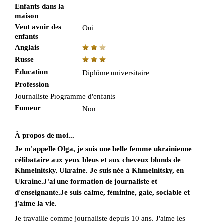
Enfants dans la
maison
Veut avoir des
Oui
enfants
Anglais
Russe
Éducation
Diplôme universitaire
Profession
Journaliste Programme d'enfants
Fumeur
Non
À propos de moi...
Je m'appelle Olga, je suis une belle femme ukrainienne
célibataire aux yeux bleus et aux cheveux blonds de
Khmelnitsky, Ukraine. Je suis née à Khmelnitsky, en
Ukraine.J'ai une formation de journaliste et
d'enseignante.Je suis calme, féminine, gaie, sociable et
j'aime la vie.
Je travaille comme journaliste depuis 10 ans. J'aime les