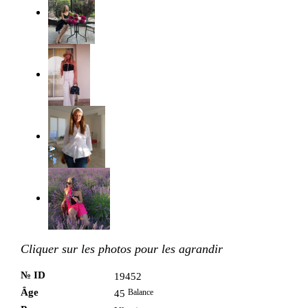
Cliquer sur les photos pour les agrandir
№ ID
19452
Âge
Balance
45