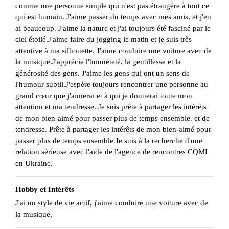
comme une personne simple qui n'est pas étrangère à tout ce
qui est humain. J'aime passer du temps avec mes amis, et j'en
ai beaucoup. J'aime la nature et j'ai toujours été fasciné par le
ciel étoilé.J'aime faire du jogging le matin et je suis très
attentive à ma silhouette. J'aime conduire une voiture avec de
la musique.J'apprécie l'honnêteté, la gentillesse et la
générosité des gens. J'aime les gens qui ont un sens de
l'humour subtil.J'espère toujours rencontrer une personne au
grand cœur que j'aimerai et à qui je donnerai toute mon
attention et ma tendresse. Je suis prête à partager les intérêts
de mon bien-aimé pour passer plus de temps ensemble. et de
tendresse. Prête à partager les intérêts de mon bien-aimé pour
passer plus de temps ensemble.Je suis à la recherche d'une
relation sérieuse avec l'aide de l'agence de rencontres CQMI
en Ukraine.
Hobby et Intérêts
J'ai un style de vie actif, j'aime conduire une voiture avec de
la musique,