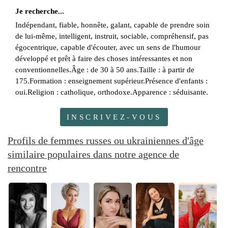
Je recherche...
Indépendant, fiable, honnête, galant, capable de prendre soin
de lui-même, intelligent, instruit, sociable, compréhensif, pas
égocentrique, capable d'écouter, avec un sens de l'humour
développé et prêt à faire des choses intéressantes et non
conventionnelles.Âge : de 30 à 50 ans.Taille : à partir de
175.Formation : enseignement supérieur.Présence d'enfants :
oui.Religion : catholique, orthodoxe.Apparence : séduisante.
INSCRIVEZ-VOUS
Profils de femmes russes ou ukrainiennes d'âge
similaire populaires dans notre agence de
rencontre