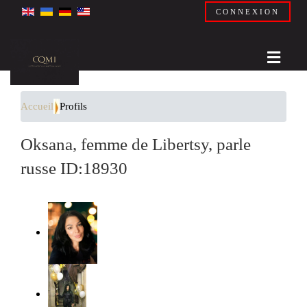
CONNEXION
Accueil
Profils
Oksana, femme de Libertsy, parle
russe ID:18930