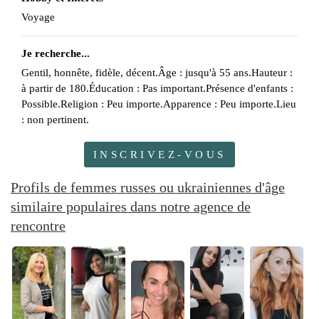
Voyage
Je recherche...
Gentil, honnête, fidèle, décent.Âge : jusqu'à 55 ans.Hauteur :
à partir de 180.Éducation : Pas important.Présence d'enfants :
Possible.Religion : Peu importe.Apparence : Peu importe.Lieu
: non pertinent.
INSCRIVEZ-VOUS
Profils de femmes russes ou ukrainiennes d'âge
similaire populaires dans notre agence de
rencontre