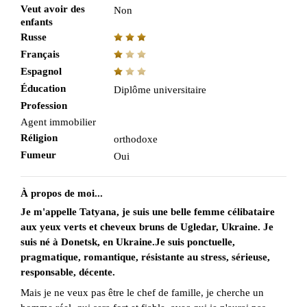
Veut avoir des
Non
enfants
Russe
Français
Espagnol
Éducation
Diplôme universitaire
Profession
Agent immobilier
Réligion
orthodoxe
Fumeur
Oui
À propos de moi...
Je m'appelle Tatyana, je suis une belle femme célibataire
aux yeux verts et cheveux bruns de Ugledar, Ukraine. Je
suis né à Donetsk, en Ukraine.Je suis ponctuelle,
pragmatique, romantique, résistante au stress, sérieuse,
responsable, décente.
Mais je ne veux pas être le chef de famille, je cherche un