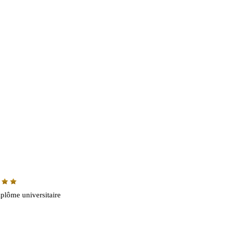
plôme universitaire