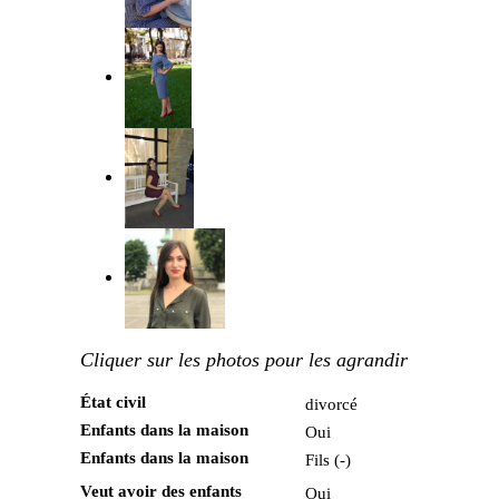
Cliquer sur les photos pour les agrandir
État civil
divorcé
Enfants dans la maison
Oui
Enfants dans la maison
Fils (-)
Veut avoir des enfants
Oui