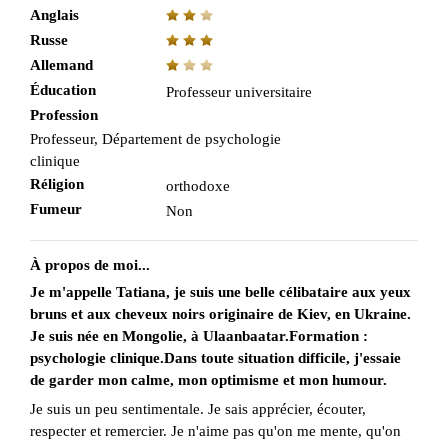
Anglais
Russe
Allemand
Éducation
Professeur universitaire
Profession
Professeur, Département de psychologie
clinique
Réligion
orthodoxe
Fumeur
Non
À propos de moi...
Je m'appelle Tatiana, je suis une belle célibataire aux yeux
bruns et aux cheveux noirs originaire de Kiev, en Ukraine.
Je suis née en Mongolie, à Ulaanbaatar.Formation :
psychologie clinique.Dans toute situation difficile, j'essaie
de garder mon calme, mon optimisme et mon humour.
Je suis un peu sentimentale. Je sais apprécier, écouter,
respecter et remercier. Je n'aime pas qu'on me mente, qu'on