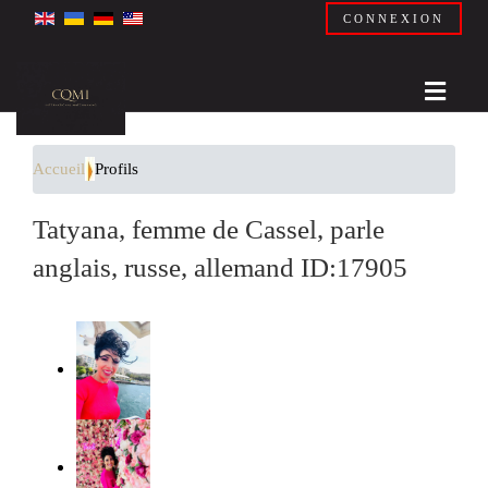
CONNEXION
Accueil
Profils
Tatyana, femme de Cassel, parle
anglais, russe, allemand ID:17905