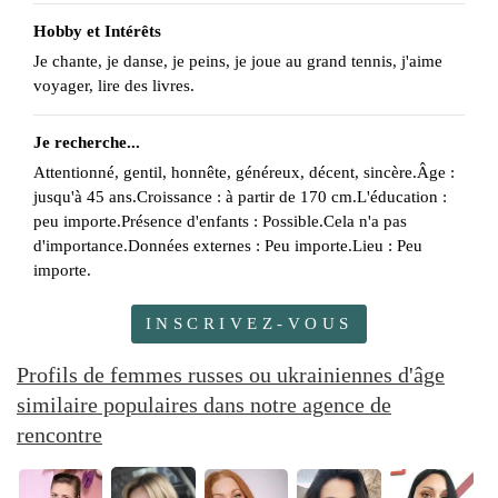
Hobby et Intérêts
Je chante, je danse, je peins, je joue au grand tennis, j'aime
voyager, lire des livres.
Je recherche...
Attentionné, gentil, honnête, généreux, décent, sincère.Âge :
jusqu'à 45 ans.Croissance : à partir de 170 cm.L'éducation :
peu importe.Présence d'enfants : Possible.Cela n'a pas
d'importance.Données externes : Peu importe.Lieu : Peu
importe.
INSCRIVEZ-VOUS
Profils de femmes russes ou ukrainiennes d'âge
similaire populaires dans notre agence de
rencontre