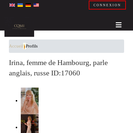
CONNEXION
Accueil
Profils
Irina, femme de Hambourg, parle
anglais, russe ID:17060