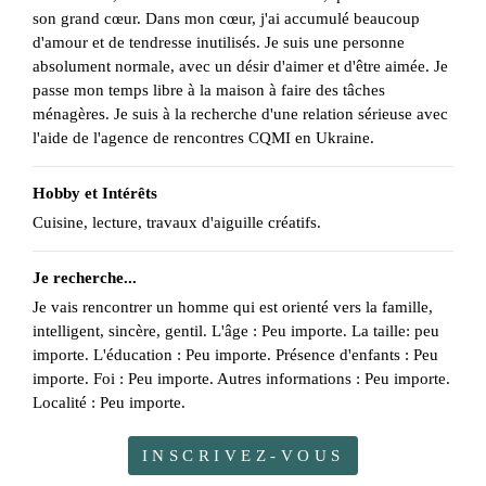
son grand cœur. Dans mon cœur, j'ai accumulé beaucoup
d'amour et de tendresse inutilisés. Je suis une personne
absolument normale, avec un désir d'aimer et d'être aimée. Je
passe mon temps libre à la maison à faire des tâches
ménagères. Je suis à la recherche d'une relation sérieuse avec
l'aide de l'agence de rencontres CQMI en Ukraine.
Hobby et Intérêts
Cuisine, lecture, travaux d'aiguille créatifs.
Je recherche...
Je vais rencontrer un homme qui est orienté vers la famille,
intelligent, sincère, gentil. L'âge : Peu importe. La taille: peu
importe. L'éducation : Peu importe. Présence d'enfants : Peu
importe. Foi : Peu importe. Autres informations : Peu importe.
Localité : Peu importe.
INSCRIVEZ-VOUS