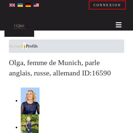
CONNEXION
Accueil
Profils
Olga, femme de Munich, parle
anglais, russe, allemand ID:16590