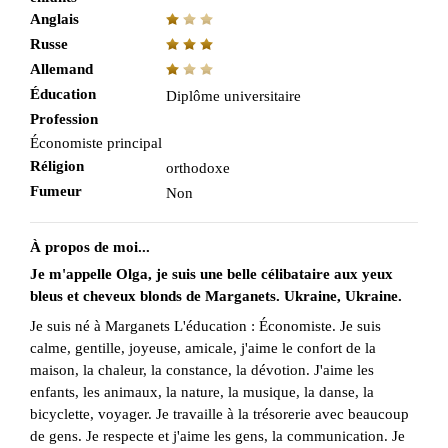
Anglais
Russe
Allemand
Éducation
Diplôme universitaire
Profession
Économiste principal
Réligion
orthodoxe
Fumeur
Non
À propos de moi...
Je m'appelle Olga, je suis une belle célibataire aux yeux
bleus et cheveux blonds de Marganets. Ukraine, Ukraine.
Je suis né à Marganets L'éducation : Économiste. Je suis
calme, gentille, joyeuse, amicale, j'aime le confort de la
maison, la chaleur, la constance, la dévotion. J'aime les
enfants, les animaux, la nature, la musique, la danse, la
bicyclette, voyager. Je travaille à la trésorerie avec beaucoup
de gens. Je respecte et j'aime les gens, la communication. Je