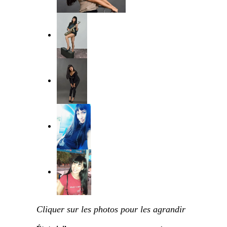
Cliquer sur les photos pour les agrandir