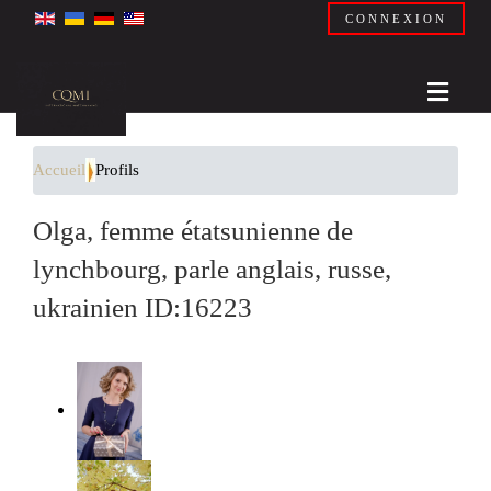
CONNEXION
Accueil
Profils
Olga, femme étatsunienne de
lynchbourg, parle anglais, russe,
ukrainien ID:16223