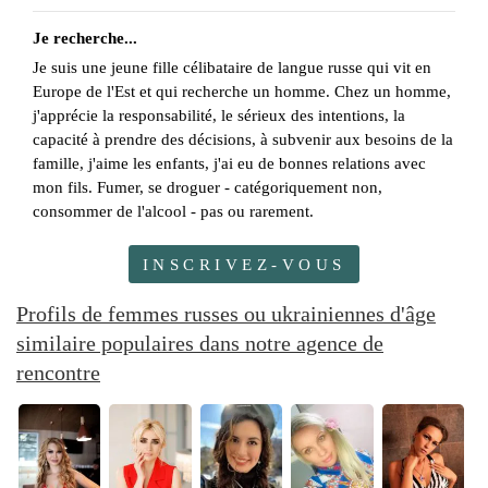
Je recherche...
Je suis une jeune fille célibataire de langue russe qui vit en
Europe de l'Est et qui recherche un homme. Chez un homme,
j'apprécie la responsabilité, le sérieux des intentions, la
capacité à prendre des décisions, à subvenir aux besoins de la
famille, j'aime les enfants, j'ai eu de bonnes relations avec
mon fils. Fumer, se droguer - catégoriquement non,
consommer de l'alcool - pas ou rarement.
INSCRIVEZ-VOUS
Profils de femmes russes ou ukrainiennes d'âge
similaire populaires dans notre agence de
rencontre