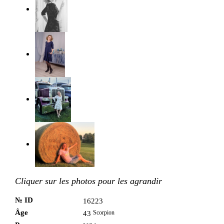
Cliquer sur les photos pour les agrandir
№ ID
16223
Âge
Scorpion
43