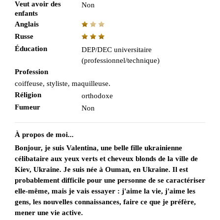
Veut avoir des
Non
enfants
Anglais
Russe
Éducation
DEP/DEC universitaire
(professionnel/technique)
Profession
coiffeuse, styliste, maquilleuse.
Réligion
orthodoxe
Fumeur
Non
À propos de moi...
Bonjour, je suis Valentina, une belle fille ukrainienne
célibataire aux yeux verts et cheveux blonds de la ville de
Kiev, Ukraine. Je suis née à Ouman, en Ukraine. Il est
probablement difficile pour une personne de se caractériser
elle-même, mais je vais essayer : j'aime la vie, j'aime les
gens, les nouvelles connaissances, faire ce que je préfère,
mener une vie active.