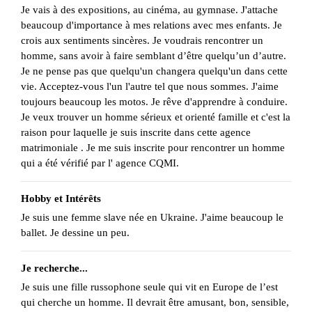
Je vais à des expositions, au cinéma, au gymnase. J'attache
beaucoup d'importance à mes relations avec mes enfants. Je
crois aux sentiments sincères. Je voudrais rencontrer un
homme, sans avoir à faire semblant d’être quelqu’un d’autre.
Je ne pense pas que quelqu'un changera quelqu'un dans cette
vie. Acceptez-vous l'un l'autre tel que nous sommes. J'aime
toujours beaucoup les motos. Je rêve d'apprendre à conduire.
Je veux trouver un homme sérieux et orienté famille et c'est la
raison pour laquelle je suis inscrite dans cette agence
matrimoniale . Je me suis inscrite pour rencontrer un homme
qui a été vérifié par l' agence CQMI.
Hobby et Intérêts
Je suis une femme slave née en Ukraine. J'aime beaucoup le
ballet. Je dessine un peu.
Je recherche...
Je suis une fille russophone seule qui vit en Europe de l’est
qui cherche un homme. Il devrait être amusant, bon, sensible,