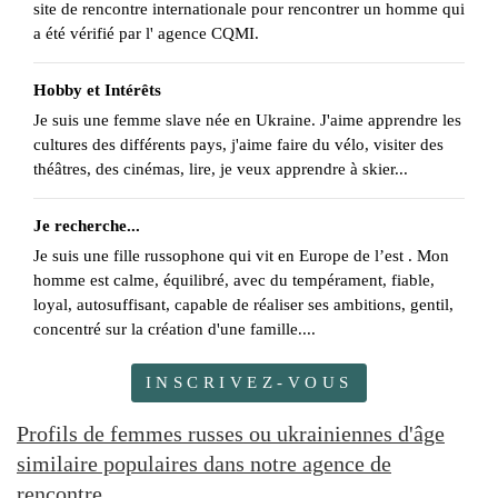
site de rencontre internationale pour rencontrer un homme qui
a été vérifié par l' agence CQMI.
Hobby et Intérêts
Je suis une femme slave née en Ukraine. J'aime apprendre les
cultures des différents pays, j'aime faire du vélo, visiter des
théâtres, des cinémas, lire, je veux apprendre à skier...
Je recherche...
Je suis une fille russophone qui vit en Europe de l’est . Mon
homme est calme, équilibré, avec du tempérament, fiable,
loyal, autosuffisant, capable de réaliser ses ambitions, gentil,
concentré sur la création d'une famille....
INSCRIVEZ-VOUS
Profils de femmes russes ou ukrainiennes d'âge
similaire populaires dans notre agence de
rencontre