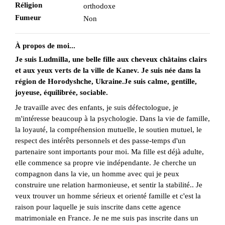
Réligion
orthodoxe
Fumeur
Non
À propos de moi...
Je suis Ludmilla, une belle fille aux cheveux châtains clairs
et aux yeux verts de la ville de Kanev. Je suis née dans la
région de Horodyshche, Ukraine.Je suis calme, gentille,
joyeuse, équilibrée, sociable.
Je travaille avec des enfants, je suis défectologue, je
m'intéresse beaucoup à la psychologie. Dans la vie de famille,
la loyauté, la compréhension mutuelle, le soutien mutuel, le
respect des intérêts personnels et des passe-temps d'un
partenaire sont importants pour moi. Ma fille est déjà adulte,
elle commence sa propre vie indépendante. Je cherche un
compagnon dans la vie, un homme avec qui je peux
construire une relation harmonieuse, et sentir la stabilité.. Je
veux trouver un homme sérieux et orienté famille et c'est la
raison pour laquelle je suis inscrite dans cette agence
matrimoniale en France. Je ne me suis pas inscrite dans un