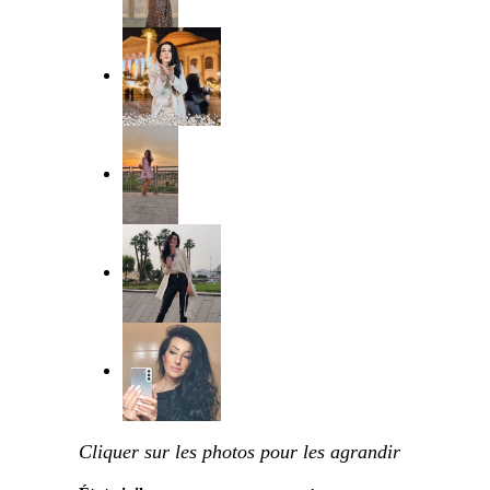
Cliquer sur les photos pour les agrandir