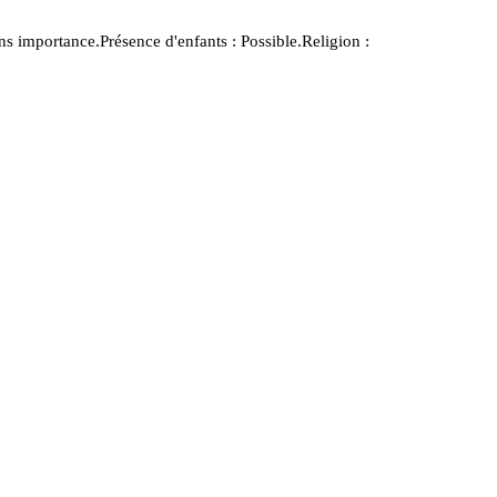
ns importance.Présence d'enfants : Possible.Religion :